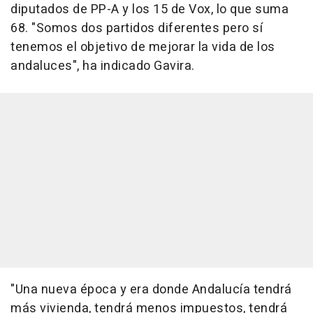
diputados de PP-A y los 15 de Vox, lo que suma
68. "Somos dos partidos diferentes pero sí
tenemos el objetivo de mejorar la vida de los
andaluces", ha indicado Gavira.
"Una nueva época y era donde Andalucía tendrá
más vivienda, tendrá menos impuestos, tendrá