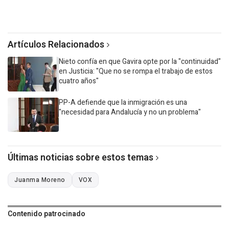
Artículos Relacionados
Nieto confía en que Gavira opte por la "continuidad"
en Justicia: "Que no se rompa el trabajo de estos
cuatro años"
PP-A defiende que la inmigración es una
"necesidad para Andalucía y no un problema"
Últimas noticias sobre estos temas
Juanma Moreno
VOX
Contenido patrocinado