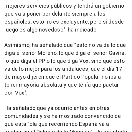
mejores servicios públicos y tendrá un gobierno
que va a poner por delante siempre a los
españoles, esto no es excluyente, pero sí desde
luego es algo novedoso", ha indicado.
Asimismo, ha señalado que "esto no va de lo que
diga el señor Moreno, lo que diga el señor Gavira,
lo que diga el PP o lo que diga Vox, sino que esto
va de lo mejor para los andaluces, que el día 17
de mayo dijeron que el Partido Popular no iba a
tener mayoría absoluta y que tenía que pactar
con Vox".
Ha señalado que ya ocurrió antes en otras
comunidades y se ha mostrado convencido de
que esta "ola que recorriendo España va a