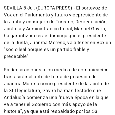
SEVILLA 5 Jul. (EUROPA PRESS) - El portavoz de
Vox en el Parlamento y futuro vicepresidente de
la Junta y consejero de Turismo, Desregulación,
Justicia y Administración Local, Manuel Gavira,
ha garantizado este domingo que el presidente
de la Junta, Juanma Moreno, va a tener en Vox un
"socio leal porque es un partido fiable y
predecible".
En declaraciones a los medios de comunicación
tras asistir al acto de toma de posesión de
Juanma Moreno como presidente de la Junta de
la XIII legislatura, Gavira ha manifestado que
Andalucía comienza una "nueva época en la que
va a tener el Gobierno con más apoyo de la
historia", ya que está respaldado por los 53