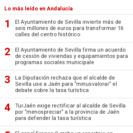
Lo más leído en Andalucía
El Ayuntamiento de Sevilla invierte más de
seis millones de euros para transformar 16
calles del centro histórico
El Ayuntamiento de Sevilla firma un acuerdo
de cesión de viviendas y equipamientos para
programas sociales municipale
La Diputación rechaza que el alcalde de
Sevilla use a Jaén para "minusvalorar" el
debate sobre la tasa turística
TurJaén exige rectificar al alcalde de Sevilla
por "menospreciar" a la provincia de Jaén
para defender la tasa turística