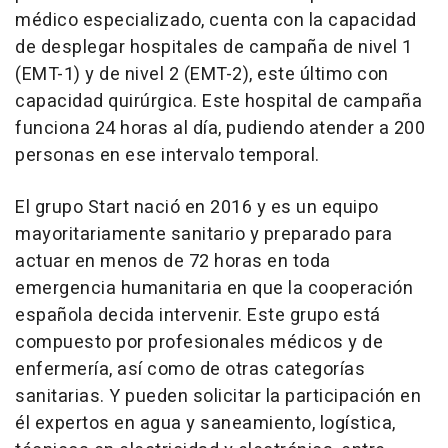
médico especializado, cuenta con la capacidad
de desplegar hospitales de campaña de nivel 1
(EMT-1) y de nivel 2 (EMT-2), este último con
capacidad quirúrgica. Este hospital de campaña
funciona 24 horas al día, pudiendo atender a 200
personas en ese intervalo temporal.
El grupo Start nació en 2016 y es un equipo
mayoritariamente sanitario y preparado para
actuar en menos de 72 horas en toda
emergencia humanitaria en que la cooperación
española decida intervenir. Este grupo está
compuesto por profesionales médicos y de
enfermería, así como de otras categorías
sanitarias. Y pueden solicitar la participación en
él expertos en agua y saneamiento, logística,