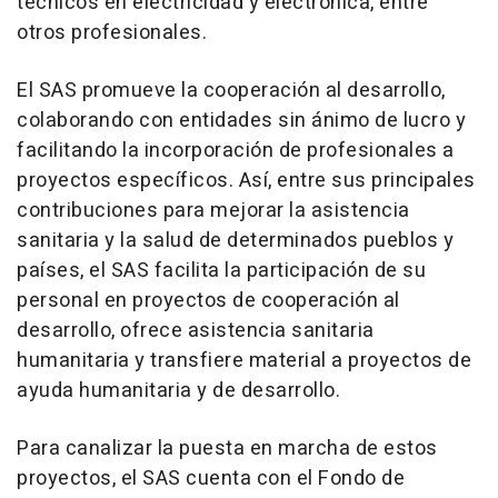
técnicos en electricidad y electrónica, entre
otros profesionales.
El SAS promueve la cooperación al desarrollo,
colaborando con entidades sin ánimo de lucro y
facilitando la incorporación de profesionales a
proyectos específicos. Así, entre sus principales
contribuciones para mejorar la asistencia
sanitaria y la salud de determinados pueblos y
países, el SAS facilita la participación de su
personal en proyectos de cooperación al
desarrollo, ofrece asistencia sanitaria
humanitaria y transfiere material a proyectos de
ayuda humanitaria y de desarrollo.
Para canalizar la puesta en marcha de estos
proyectos, el SAS cuenta con el Fondo de