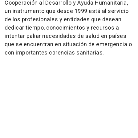
Cooperación al Desarrollo y Ayuda Humanitaria,
un instrumento que desde 1999 está al servicio
de los profesionales y entidades que desean
dedicar tiempo, conocimientos y recursos a
intentar paliar necesidades de salud en países
que se encuentran en situación de emergencia o
con importantes carencias sanitarias.