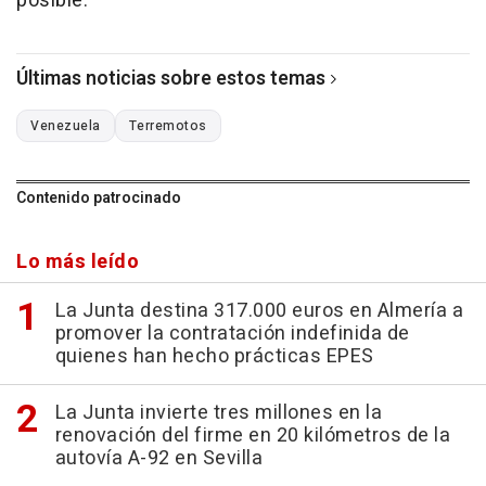
posible.
Últimas noticias sobre estos temas
Venezuela
Terremotos
Contenido patrocinado
Lo más leído
La Junta destina 317.000 euros en Almería a
promover la contratación indefinida de
quienes han hecho prácticas EPES
La Junta invierte tres millones en la
renovación del firme en 20 kilómetros de la
autovía A-92 en Sevilla