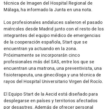
técnica de Imagen del Hospital Regional de
Málaga, ha informado la Junta en una nota.
Los profesionales andaluces salieron el pasado
miércoles desde Madrid junto con el resto de los
integrantes del equipo médico de emergencias
de la cooperación española, Start que se
encuentran ya actuando en la zona.
Próximamente se incorporarán cinco
profesionales más del SAS, entre los que se
encuentran una matrona, una preventivista, una
fisioterapeuta, una ginecóloga y una técnica de
rayos del Hospital Universitario Virgen del Rocío.
El Equipo Start de la Aecid está diseñado para
desplegarse en países y territorios afectados
por desastres. Además de ofrecer personal