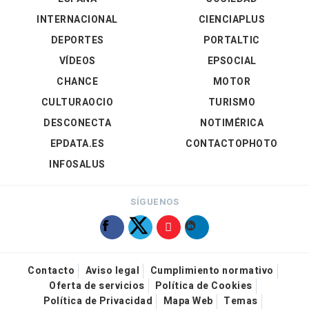
INTERNACIONAL
CIENCIAPLUS
DEPORTES
PORTALTIC
VÍDEOS
EPSOCIAL
CHANCE
MOTOR
CULTURAOCIO
TURISMO
DESCONECTA
NOTIMÉRICA
EPDATA.ES
CONTACTOPHOTO
INFOSALUS
SÍGUENOS
Contacto
Aviso legal
Cumplimiento normativo
Oferta de servicios
Política de Cookies
Política de Privacidad
Mapa Web
Temas