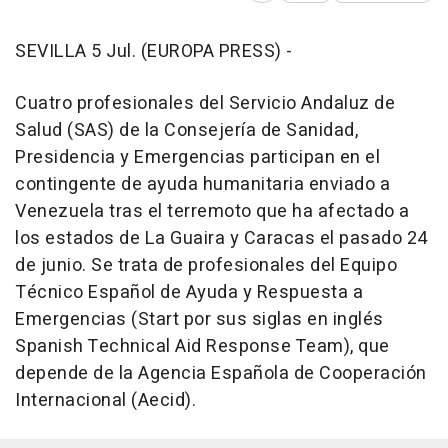
SEVILLA 5 Jul. (EUROPA PRESS) -
Cuatro profesionales del Servicio Andaluz de
Salud (SAS) de la Consejería de Sanidad,
Presidencia y Emergencias participan en el
contingente de ayuda humanitaria enviado a
Venezuela tras el terremoto que ha afectado a
los estados de La Guaira y Caracas el pasado 24
de junio. Se trata de profesionales del Equipo
Técnico Español de Ayuda y Respuesta a
Emergencias (Start por sus siglas en inglés
Spanish Technical Aid Response Team), que
depende de la Agencia Española de Cooperación
Internacional (Aecid).