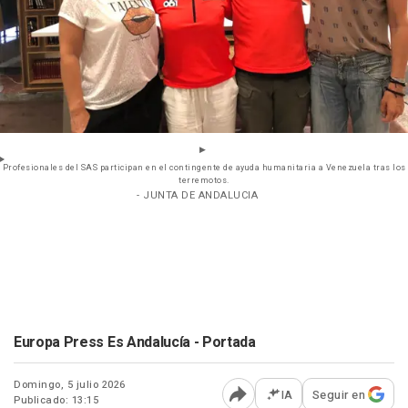
Profesionales del SAS participan en el contingente de ayuda humanitaria a Venezuela tras los
terremotos.
- JUNTA DE ANDALUCIA
Europa Press Es Andalucía - Portada
Domingo, 5 julio 2026
IA
Seguir en
Publicado: 13:15
Abrir opciones para comp