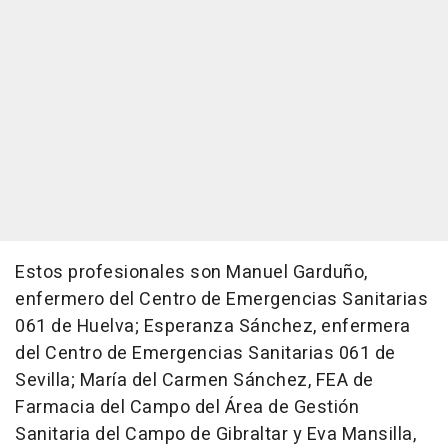
Estos profesionales son Manuel Garduño,
enfermero del Centro de Emergencias Sanitarias
061 de Huelva; Esperanza Sánchez, enfermera
del Centro de Emergencias Sanitarias 061 de
Sevilla; María del Carmen Sánchez, FEA de
Farmacia del Campo del Área de Gestión
Sanitaria del Campo de Gibraltar y Eva Mansilla,