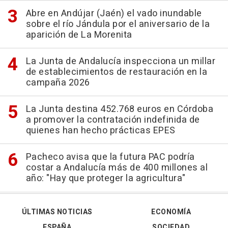
Abre en Andújar (Jaén) el vado inundable
sobre el río Jándula por el aniversario de la
aparición de La Morenita
La Junta de Andalucía inspecciona un millar
de establecimientos de restauración en la
campaña 2026
La Junta destina 452.768 euros en Córdoba
a promover la contratación indefinida de
quienes han hecho prácticas EPES
Pacheco avisa que la futura PAC podría
costar a Andalucía más de 400 millones al
año: "Hay que proteger la agricultura"
ÚLTIMAS NOTICIAS
ECONOMÍA
ESPAÑA
SOCIEDAD