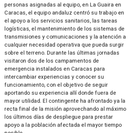
personas asignadas al equipo, en La Guaira en
Caracas, el equipo andaluz centró su trabajo en
el apoyo a los servicios sanitarios, las tareas
logísticas, el mantenimiento de los sistemas de
transmisiones y comunicaciones y la atención a
cualquier necesidad operativa que pueda surgir
sobre el terreno. Durante las últimas jornadas
visitaron dos de los campamentos de
emergencia instalados en Caracas para
intercambiar experiencias y conocer su
funcionamiento, con el objetivo de seguir
aportando su experiencia allí donde fuera de
mayor utilidad. El contingente ha afrontado ya la
recta final de la misión aprovechando al máximo
los últimos días de despliegue para prestar
apoyo a la población afectada el mayor tiempo