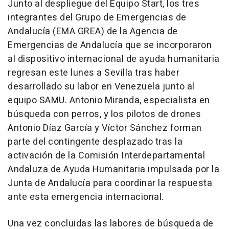
Junto al despliegue del Equipo Start, los tres
integrantes del Grupo de Emergencias de
Andalucía (EMA GREA) de la Agencia de
Emergencias de Andalucía que se incorporaron
al dispositivo internacional de ayuda humanitaria
regresan este lunes a Sevilla tras haber
desarrollado su labor en Venezuela junto al
equipo SAMU. Antonio Miranda, especialista en
búsqueda con perros, y los pilotos de drones
Antonio Díaz García y Víctor Sánchez forman
parte del contingente desplazado tras la
activación de la Comisión Interdepartamental
Andaluza de Ayuda Humanitaria impulsada por la
Junta de Andalucía para coordinar la respuesta
ante esta emergencia internacional.
Una vez concluidas las labores de búsqueda de