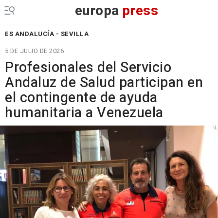
europa
press
ES ANDALUCÍA - SEVILLA
5 DE JULIO DE 2026
Profesionales del Servicio
Andaluz de Salud participan en
el contingente de ayuda
humanitaria a Venezuela