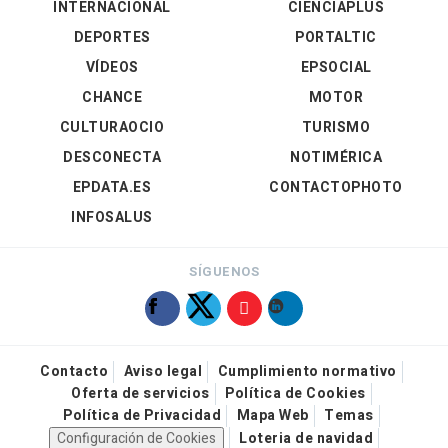
INTERNACIONAL
CIENCIAPLUS
DEPORTES
PORTALTIC
VÍDEOS
EPSOCIAL
CHANCE
MOTOR
CULTURAOCIO
TURISMO
DESCONECTA
NOTIMÉRICA
EPDATA.ES
CONTACTOPHOTO
INFOSALUS
SÍGUENOS
Contacto
Aviso legal
Cumplimiento normativo
Oferta de servicios
Política de Cookies
Política de Privacidad
Mapa Web
Temas
Configuración de Cookies
Loteria de navidad