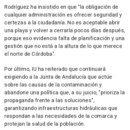
Rodríguez ha insistido en que "la obligación de
cualquier administración es ofrecer seguridad y
certezas a la ciudadanía. No es aceptable abrir
una playa y volver a cerrarla pocos días después,
porque eso evidencia falta de planificación y una
gestión que no está a la altura de lo que merece
el norte de Córdoba".
Por último, IU ha reiterado que continuará
exigiendo a la Junta de Andalucía que actúe
sobre las causas de la contaminación y
abandone una política que, a su juicio, "prioriza la
propaganda frente a las soluciones",
garantizando infraestructuras hidráulicas que
respondan a las necesidades de la comarca y
protejan la salud de la población.