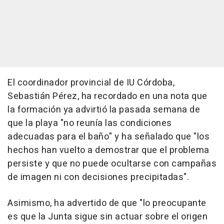
El coordinador provincial de IU Córdoba,
Sebastián Pérez, ha recordado en una nota que
la formación ya advirtió la pasada semana de
que la playa "no reunía las condiciones
adecuadas para el baño" y ha señalado que "los
hechos han vuelto a demostrar que el problema
persiste y que no puede ocultarse con campañas
de imagen ni con decisiones precipitadas".
Asimismo, ha advertido de que "lo preocupante
es que la Junta sigue sin actuar sobre el origen