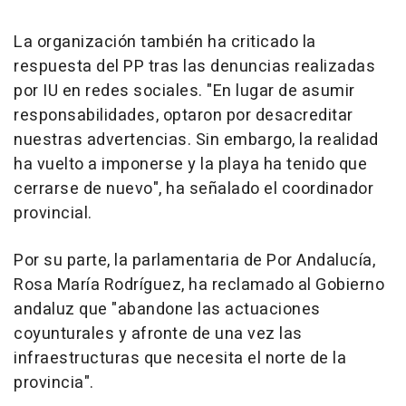
La organización también ha criticado la
respuesta del PP tras las denuncias realizadas
por IU en redes sociales. "En lugar de asumir
responsabilidades, optaron por desacreditar
nuestras advertencias. Sin embargo, la realidad
ha vuelto a imponerse y la playa ha tenido que
cerrarse de nuevo", ha señalado el coordinador
provincial.
Por su parte, la parlamentaria de Por Andalucía,
Rosa María Rodríguez, ha reclamado al Gobierno
andaluz que "abandone las actuaciones
coyunturales y afronte de una vez las
infraestructuras que necesita el norte de la
provincia".