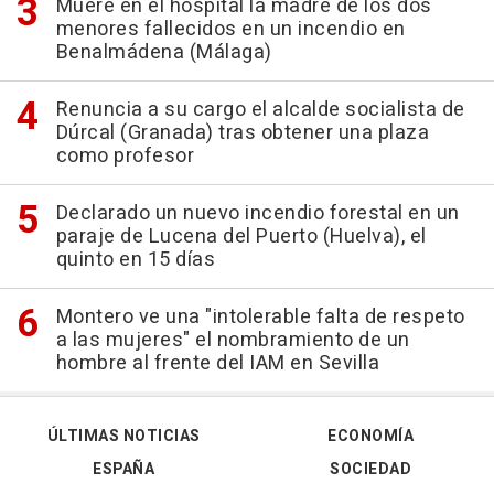
Muere en el hospital la madre de los dos
menores fallecidos en un incendio en
Benalmádena (Málaga)
Renuncia a su cargo el alcalde socialista de
Dúrcal (Granada) tras obtener una plaza
como profesor
Declarado un nuevo incendio forestal en un
paraje de Lucena del Puerto (Huelva), el
quinto en 15 días
Montero ve una "intolerable falta de respeto
a las mujeres" el nombramiento de un
hombre al frente del IAM en Sevilla
ÚLTIMAS NOTICIAS
ECONOMÍA
ESPAÑA
SOCIEDAD