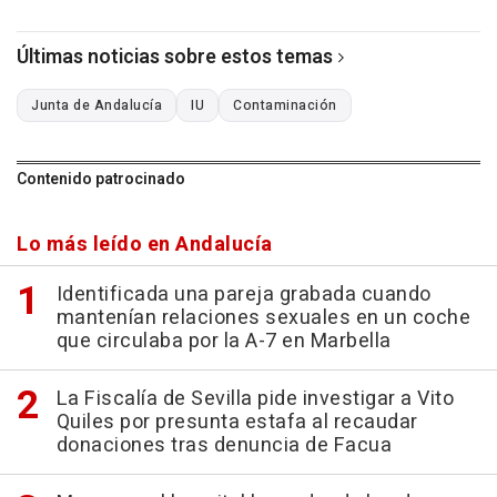
Últimas noticias sobre estos temas
Junta de Andalucía
IU
Contaminación
Contenido patrocinado
Lo más leído en Andalucía
Identificada una pareja grabada cuando
mantenían relaciones sexuales en un coche
que circulaba por la A-7 en Marbella
La Fiscalía de Sevilla pide investigar a Vito
Quiles por presunta estafa al recaudar
donaciones tras denuncia de Facua