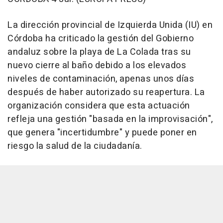
La dirección provincial de Izquierda Unida (IU) en
Córdoba ha criticado la gestión del Gobierno
andaluz sobre la playa de La Colada tras su
nuevo cierre al baño debido a los elevados
niveles de contaminación, apenas unos días
después de haber autorizado su reapertura. La
organización considera que esta actuación
refleja una gestión "basada en la improvisación",
que genera "incertidumbre" y puede poner en
riesgo la salud de la ciudadanía.