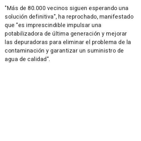
"Más de 80.000 vecinos siguen esperando una
solución definitiva", ha reprochado, manifestado
que "es imprescindible impulsar una
potabilizadora de última generación y mejorar
las depuradoras para eliminar el problema de la
contaminación y garantizar un suministro de
agua de calidad".