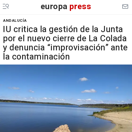
europa
press
ANDALUCÍA
IU critica la gestión de la Junta
por el nuevo cierre de La Colada
y denuncia “improvisación” ante
la contaminación