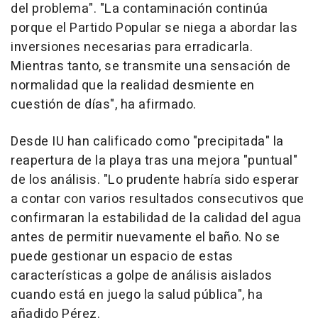
del problema". "La contaminación continúa
porque el Partido Popular se niega a abordar las
inversiones necesarias para erradicarla.
Mientras tanto, se transmite una sensación de
normalidad que la realidad desmiente en
cuestión de días", ha afirmado.
Desde IU han calificado como "precipitada" la
reapertura de la playa tras una mejora "puntual"
de los análisis. "Lo prudente habría sido esperar
a contar con varios resultados consecutivos que
confirmaran la estabilidad de la calidad del agua
antes de permitir nuevamente el baño. No se
puede gestionar un espacio de estas
características a golpe de análisis aislados
cuando está en juego la salud pública", ha
añadido Pérez.