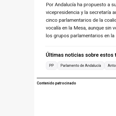
Por Andalucía ha propuesto a s
vicepresidencia y la secretaría 
cinco parlamentarios de la coali
vocalía en la Mesa, aunque sin v
los grupos parlamentarios en la
Últimas noticias sobre estos
PP
Parlamento de Andalucía
Anton
Contenido patrocinado