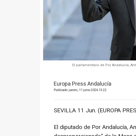
El parlamentario de Por Andalucía, An
Europa Press Andalucía
Publicado: jueves, 11 junio 2026 15:22
SEVILLA 11 Jun. (EUROPA PRES
El diputado de Por Andalucía, Ant