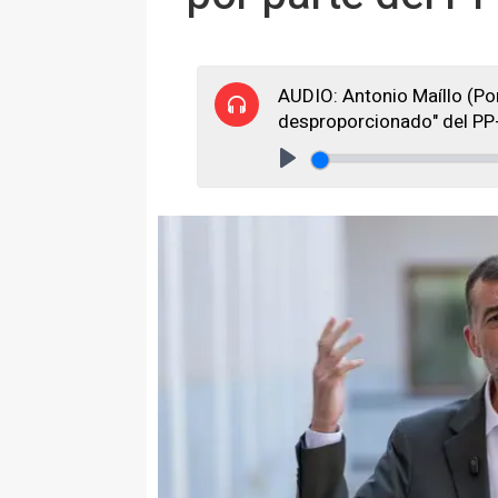
AUDIO: Antonio Maíllo (Po
desproporcionado" del PP
Play