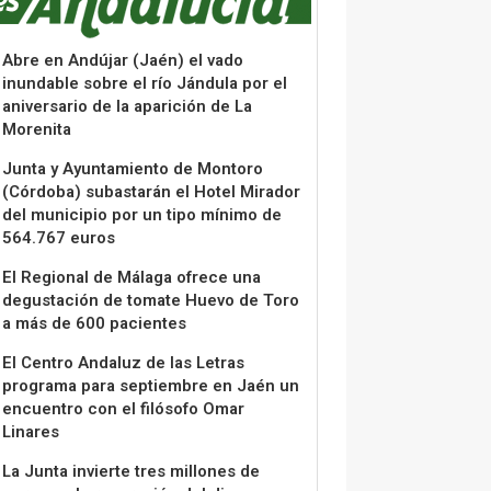
Abre en Andújar (Jaén) el vado
inundable sobre el río Jándula por el
aniversario de la aparición de La
Morenita
Junta y Ayuntamiento de Montoro
(Córdoba) subastarán el Hotel Mirador
del municipio por un tipo mínimo de
564.767 euros
El Regional de Málaga ofrece una
degustación de tomate Huevo de Toro
a más de 600 pacientes
El Centro Andaluz de las Letras
programa para septiembre en Jaén un
encuentro con el filósofo Omar
Linares
La Junta invierte tres millones de