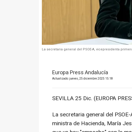
La secretaria general del PSOE-A, vicepresidenta prime
Europa Press Andalucía
Actualizado: jueves, 25 diciembre 2025 15:18
SEVILLA 25 Dic. (EUROPA PRESS
La secretaria general del PSOE-
ministra de Hacienda, María Je