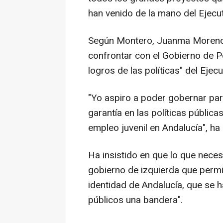
han venido de la mano del Ejecut
Según Montero, Juanma Moreno 
confrontar con el Gobierno de Pe
logros de las políticas" del Ejecu
"Yo aspiro a poder gobernar par
garantía en las políticas pública
empleo juvenil en Andalucía", h
Ha insistido en que lo que neces
gobierno de izquierda que permi
identidad de Andalucía, que se h
públicos una bandera".