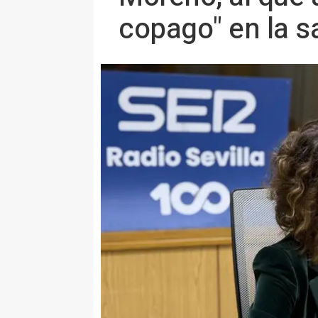
copago" en la s