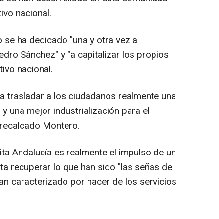
ivo nacional.
se ha dedicado "una y otra vez a
dro Sánchez" y "a capitalizar los propios
tivo nacional.
a trasladar a los ciudadanos realmente una
s y una mejor industrialización para el
a recalcado Montero.
ita Andalucía es realmente el impulso de un
ta recuperar lo que han sido "las señas de
an caracterizado por hacer de los servicios