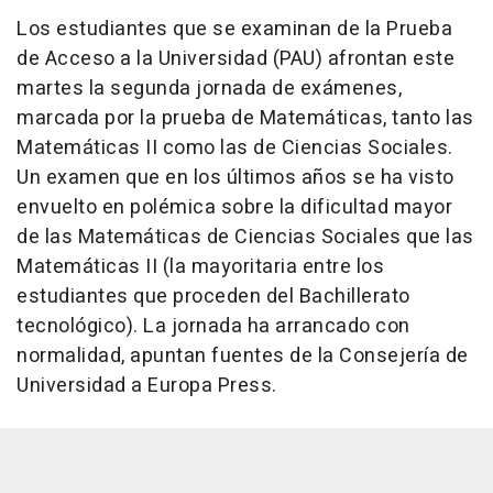
Los estudiantes que se examinan de la Prueba
de Acceso a la Universidad (PAU) afrontan este
martes la segunda jornada de exámenes,
marcada por la prueba de Matemáticas, tanto las
Matemáticas II como las de Ciencias Sociales.
Un examen que en los últimos años se ha visto
envuelto en polémica sobre la dificultad mayor
de las Matemáticas de Ciencias Sociales que las
Matemáticas II (la mayoritaria entre los
estudiantes que proceden del Bachillerato
tecnológico). La jornada ha arrancado con
normalidad, apuntan fuentes de la Consejería de
Universidad a Europa Press.