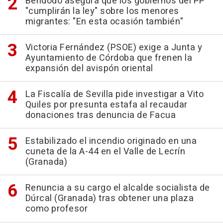
Bendodo asegura que los gobiernos del PP
"cumplirán la ley" sobre los menores
migrantes: "En esta ocasión también"
Victoria Fernández (PSOE) exige a Junta y
Ayuntamiento de Córdoba que frenen la
expansión del avispón oriental
La Fiscalía de Sevilla pide investigar a Vito
Quiles por presunta estafa al recaudar
donaciones tras denuncia de Facua
Estabilizado el incendio originado en una
cuneta de la A-44 en el Valle de Lecrín
(Granada)
Renuncia a su cargo el alcalde socialista de
Dúrcal (Granada) tras obtener una plaza
como profesor