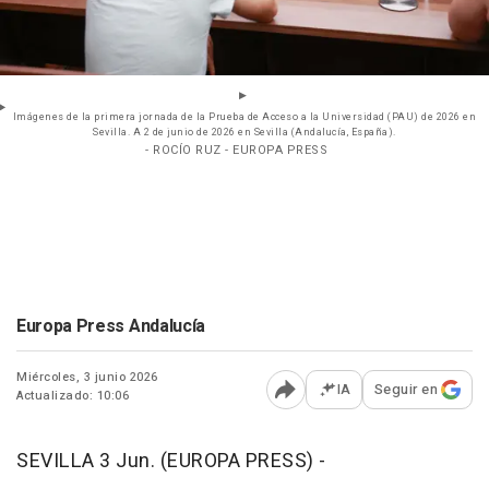
Imágenes de la primera jornada de la Prueba de Acceso a la Universidad (PAU) de 2026 en
Sevilla. A 2 de junio de 2026 en Sevilla (Andalucía, España).
- ROCÍO RUZ - EUROPA PRESS
Europa Press Andalucía
Miércoles, 3 junio 2026
IA
Seguir en
Actualizado: 10:06
Abrir opciones para comp
SEVILLA 3 Jun. (EUROPA PRESS) -