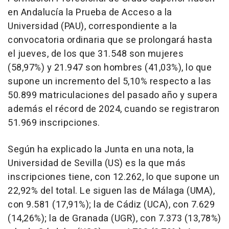
en Andalucía la Prueba de Acceso a la
Universidad (PAU), correspondiente a la
convocatoria ordinaria que se prolongará hasta
el jueves, de los que 31.548 son mujeres
(58,97%) y 21.947 son hombres (41,03%), lo que
supone un incremento del 5,10% respecto a las
50.899 matriculaciones del pasado año y supera
además el récord de 2024, cuando se registraron
51.969 inscripciones.
Según ha explicado la Junta en una nota, la
Universidad de Sevilla (US) es la que más
inscripciones tiene, con 12.262, lo que supone un
22,92% del total. Le siguen las de Málaga (UMA),
con 9.581 (17,91%); la de Cádiz (UCA), con 7.629
(14,26%); la de Granada (UGR), con 7.373 (13,78%)