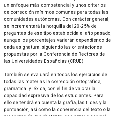
un enfoque más competencial y unos criterios
de corrección mínimos comunes para todas las
comunidades autónomas. Con carácter general,
se incrementará la horquilla del 20-25% de
preguntas de ese tipo establecida el año pasado,
aunque los porcentajes variarán dependiendo de
cada asignatura, siguiendo las orientaciones
propuestas por la Conferencia de Rectores de
las Universidades Españolas (CRUE).
También se evaluará en todos los ejercicios de
todas las materias la corrección ortográfica,
gramatical y léxica, con el fin de valorar la
capacidad expresiva de los estudiantes. Para
ello se tendrá en cuenta la grafía, las tildes y la
puntuación, así como la coherencia del texto o la