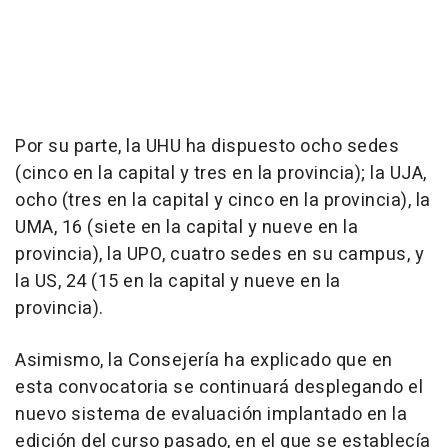
Por su parte, la UHU ha dispuesto ocho sedes
(cinco en la capital y tres en la provincia); la UJA,
ocho (tres en la capital y cinco en la provincia), la
UMA, 16 (siete en la capital y nueve en la
provincia), la UPO, cuatro sedes en su campus, y
la US, 24 (15 en la capital y nueve en la
provincia).
Asimismo, la Consejería ha explicado que en
esta convocatoria se continuará desplegando el
nuevo sistema de evaluación implantado en la
edición del curso pasado, en el que se establecía