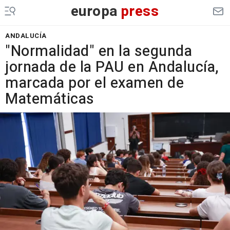
europa
press
ANDALUCÍA
"Normalidad" en la segunda
jornada de la PAU en Andalucía,
marcada por el examen de
Matemáticas