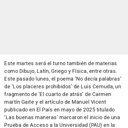
Este martes será el turno también de materias
como Dibujo, Latín, Griego y Física, entre otras.
Este pasado lunes, el poema 'No decía palabras'
de 'Los placeres prohibidos' de Luis Cernuda, un
fragmento de 'El cuarto de atrás' de Carmen
martín Gaite y el artículo de Manuel Vicent
publicado en El País en mayo de 2025 titulado
'Las buenas maneras' marcaron el inicio de una
Prueba de Acceso a la Universidad (PAU) en la