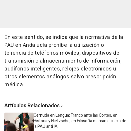
En este sentido, se indica que la normativa de la
PAU en Andalucía prohíbe la utilización o
tenencia de teléfonos móviles, dispositivos de
transmisión o almacenamiento de información,
audífonos inteligentes, relojes electrónicos u
otros elementos análogos salvo prescripción
médica.
Artículos Relacionados
Cernuda en Lengua; Franco ante las Cortes, en
Historia y Nietzsche, en Filosofía marcan el inicio de
la PAU anti IA