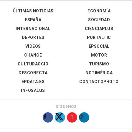
ÚLTIMAS NOTICIAS
ECONOMÍA
ESPAÑA
SOCIEDAD
INTERNACIONAL
CIENCIAPLUS
DEPORTES
PORTALTIC
VÍDEOS
EPSOCIAL
CHANCE
MOTOR
CULTURAOCIO
TURISMO
DESCONECTA
NOTIMÉRICA
EPDATA.ES
CONTACTOPHOTO
INFOSALUS
SÍGUENOS