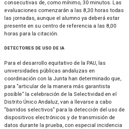
consecutivas de, como mínimo, 30 minutos. Las
evaluaciones comenzarán a las 8,30 horas todas
las jornadas, aunque el alumno ya deberá estar
presente en su centro de referencia a las 8,00
horas para la citación.
DETECTORES DE USO DE IA
Para el desarrollo equitativo de la PAU, las
universidades públicas andaluzas en
coordinación con la Junta han determinado que,
para "articular de la manera más garantista
posible" la celebración de la Selectividad en el
Distrito Único Andaluz, van a llevarse a cabo
"barridos selectivos" para la detección del uso de
dispositivos electrónicos y de transmisión de
datos durante la prueba, con especial incidencia