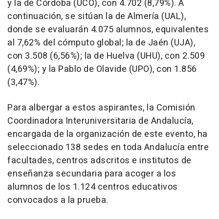
y la de Córdoba (UCO), con 4.702 (8,79%). A
continuación, se sitúan la de Almería (UAL),
donde se evaluarán 4.075 alumnos, equivalentes
al 7,62% del cómputo global; la de Jaén (UJA),
con 3.508 (6,56%); la de Huelva (UHU), con 2.509
(4,69%); y la Pablo de Olavide (UPO), con 1.856
(3,47%).
Para albergar a estos aspirantes, la Comisión
Coordinadora Interuniversitaria de Andalucía,
encargada de la organización de este evento, ha
seleccionado 138 sedes en toda Andalucía entre
facultades, centros adscritos e institutos de
enseñanza secundaria para acoger a los
alumnos de los 1.124 centros educativos
convocados a la prueba.