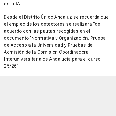
en la IA.
Desde el Distrito Único Andaluz se recuerda que
el empleo de los detectores se realizará "de
acuerdo con las pautas recogidas en el
documento 'Normativa y Organización. Prueba
de Acceso a la Universidad y Pruebas de
Admisión de la Comisión Coordinadora
Interuniversitaria de Andalucía para el curso
25/26".