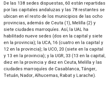
De las 138 sedes dispuestas, 60 están repartidas
por las capitales andaluzas y las 78 restantes se
ubican en el resto de los municipios de las ocho
provincias, además de Ceuta (1), Melilla (2) y
siete ciudades marroquíes. Así, la UAL ha
habilitado nueve sedes (dos en la capital y siete
en la provincia); la UCA, 16 (cuatro en la capital y
12 en la provincia); la UCO, 20 (siete en la capital
y 13 en la provincia); y la UGR, 33 (13 en la capital,
diez en la provincia y diez en Ceuta, Melilla y las
ciudades marroquíes de Casablanca, Tánger,
Tetuán, Nador, Alhucemas, Rabat y Larache).