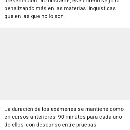
presentación. No obstante, ese criterio seguirá
penalizando más en las materias lingüísticas
que en las que no lo son.
La duración de los exámenes se mantiene como
en cursos anteriores: 90 minutos para cada uno
de ellos, con descanso entre pruebas