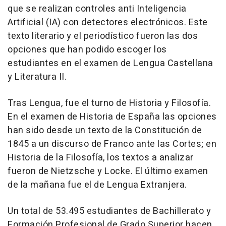
que se realizan controles anti Inteligencia
Artificial (IA) con detectores electrónicos. Este
texto literario y el periodístico fueron las dos
opciones que han podido escoger los
estudiantes en el examen de Lengua Castellana
y Literatura II.
Tras Lengua, fue el turno de Historia y Filosofía.
En el examen de Historia de España las opciones
han sido desde un texto de la Constitución de
1845 a un discurso de Franco ante las Cortes; en
Historia de la Filosofía, los textos a analizar
fueron de Nietzsche y Locke. El último examen
de la mañana fue el de Lengua Extranjera.
Un total de 53.495 estudiantes de Bachillerato y
Formación Profesional de Grado Superior hacen