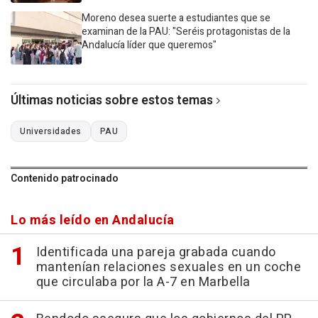
Moreno desea suerte a estudiantes que se
examinan de la PAU: "Seréis protagonistas de la
Andalucía líder que queremos"
Últimas noticias sobre estos temas
Universidades
PAU
Contenido patrocinado
Lo más leído en Andalucía
Identificada una pareja grabada cuando
mantenían relaciones sexuales en un coche
que circulaba por la A-7 en Marbella