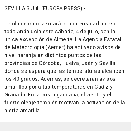
SEVILLA 3 Jul. (EUROPA PRESS) -
La ola de calor azotará con intensidad a casi
toda Andalucía este sábado, 4 de julio, con la
única excepción de Almería. La Agencia Estatal
de Meteorología (Aemet) ha activado avisos de
nivel naranja en distintos puntos de las
provincias de Córdoba, Huelva, Jaén y Sevilla,
donde se espera que las temperaturas alcancen
los 40 grados. Además, se decretarán avisos
amarillos por altas temperaturas en Cádiz y
Granada. En la costa gaditana, el viento y el
fuerte oleaje también motivan la activación de la
alerta amarilla.