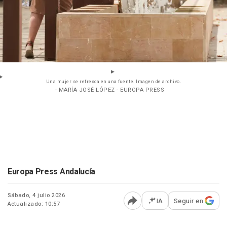
Una mujer se refresca en una fuente. Imagen de archivo.
- MARÍA JOSÉ LÓPEZ - EUROPA PRESS
Europa Press Andalucía
Sábado, 4 julio 2026
IA
Seguir en
Actualizado: 10:57
Abrir opciones para comp