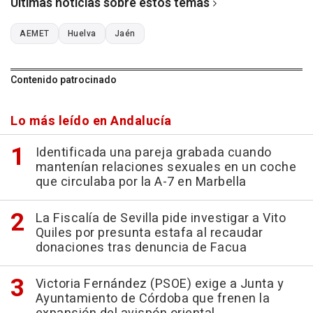
Últimas noticias sobre estos temas
AEMET
Huelva
Jaén
Contenido patrocinado
Lo más leído en Andalucía
Identificada una pareja grabada cuando
mantenían relaciones sexuales en un coche
que circulaba por la A-7 en Marbella
La Fiscalía de Sevilla pide investigar a Vito
Quiles por presunta estafa al recaudar
donaciones tras denuncia de Facua
Victoria Fernández (PSOE) exige a Junta y
Ayuntamiento de Córdoba que frenen la