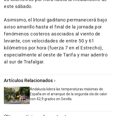
este sábado.
Asimismo, el litoral gaditano permanecerá bajo
aviso amarillo hasta el final de la jornada por
fenómenos costeros asociados al viento de
levante, con velocidades de entre 50 y 61
kilómetros por hora (fuerza 7 en el Estrecho),
especialmente al oeste de Tarifa y mar adentro
al sur de Trafalgar.
Artículos Relacionados
Andalucía lidera las temperaturas máximas de
España en el arranque de la segunda ola de calor
con 42,9 grados en Sevilla