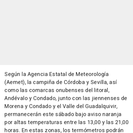
Según la Agencia Estatal de Meteorología
(Aemet), la campiña de Córdoba y Sevilla, así
como las comarcas onubenses del litoral,
Andévalo y Condado, junto con las jiennenses de
Morena y Condado y el Valle del Guadalquivir,
permanecerán este sábado bajo aviso naranja
por altas temperaturas entre las 13,00 y las 21,00
horas. En estas zonas, los termómetros podrán