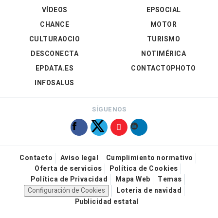
VÍDEOS
EPSOCIAL
CHANCE
MOTOR
CULTURAOCIO
TURISMO
DESCONECTA
NOTIMÉRICA
EPDATA.ES
CONTACTOPHOTO
INFOSALUS
SÍGUENOS
Contacto
Aviso legal
Cumplimiento normativo
Oferta de servicios
Política de Cookies
Política de Privacidad
Mapa Web
Temas
Configuración de Cookies
Loteria de navidad
Publicidad estatal