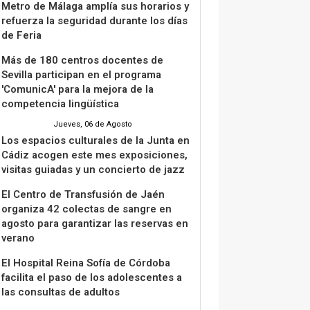
Metro de Málaga amplía sus horarios y
refuerza la seguridad durante los días
de Feria
Más de 180 centros docentes de
Sevilla participan en el programa
'ComunicA' para la mejora de la
competencia lingüística
Jueves, 06 de Agosto
Los espacios culturales de la Junta en
Cádiz acogen este mes exposiciones,
visitas guiadas y un concierto de jazz
El Centro de Transfusión de Jaén
organiza 42 colectas de sangre en
agosto para garantizar las reservas en
verano
El Hospital Reina Sofía de Córdoba
facilita el paso de los adolescentes a
las consultas de adultos