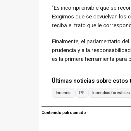
"Es incomprensible que se reco
Exigimos que se devuelvan los c
reciba el trato que le correspon
Finalmente, el parlamentario del
prudencia y a la responsabilida
es la primera herramienta para p
Últimas noticias sobre estos
Incendio
PP
Incendios forestales
Contenido patrocinado