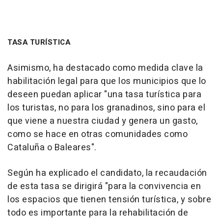
TASA TURÍSTICA
Asimismo, ha destacado como medida clave la
habilitación legal para que los municipios que lo
deseen puedan aplicar "una tasa turística para
los turistas, no para los granadinos, sino para el
que viene a nuestra ciudad y genera un gasto,
como se hace en otras comunidades como
Cataluña o Baleares".
Según ha explicado el candidato, la recaudación
de esta tasa se dirigirá "para la convivencia en
los espacios que tienen tensión turística, y sobre
todo es importante para la rehabilitación de