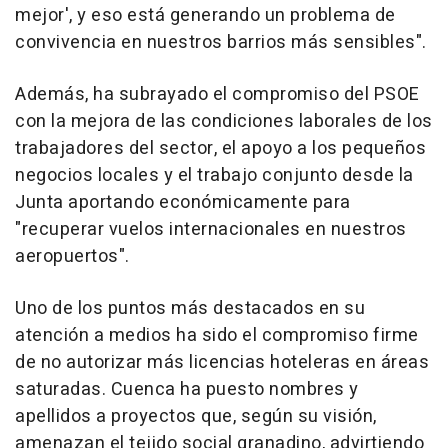
mejor', y eso está generando un problema de
convivencia en nuestros barrios más sensibles".
Además, ha subrayado el compromiso del PSOE
con la mejora de las condiciones laborales de los
trabajadores del sector, el apoyo a los pequeños
negocios locales y el trabajo conjunto desde la
Junta aportando económicamente para
"recuperar vuelos internacionales en nuestros
aeropuertos".
Uno de los puntos más destacados en su
atención a medios ha sido el compromiso firme
de no autorizar más licencias hoteleras en áreas
saturadas. Cuenca ha puesto nombres y
apellidos a proyectos que, según su visión,
amenazan el tejido social granadino, advirtiendo