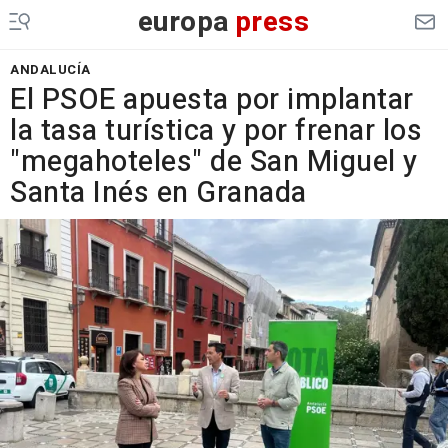
europa
press
ANDALUCÍA
El PSOE apuesta por implantar
la tasa turística y por frenar los
"megahoteles" de San Miguel y
Santa Inés en Granada