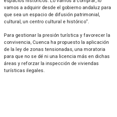
espacios históricos. Lo vamos a comprar, lo
vamos a adquirir desde el gobierno andaluz para
que sea un espacio de difusión patrimonial,
cultural, un centro cultural e histórico".
Para gestionar la presión turística y favorecer la
convivencia, Cuenca ha propuesto la aplicación
de la ley de zonas tensionadas, una moratoria
para que no se dé ni una licencia más en dichas
áreas y reforzar la inspección de viviendas
turísticas ilegales.