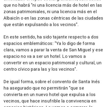
que no habrá "ni una licencia más de hotel en las
zonas patrimoniales, ni una licencia más en el
Albaicín o en las zonas céntricas de las ciudades
que están expulsando a los vecinos".
En este sentido, ha sido tajante respecto a dos
espacios emblemáticos: "Ya lo digo de forma
clara, vamos a parar la venta de San Miguel y ese
espacio no va a ser un hotel. Lo vamos a
convertir en un espacio patrimonial y cultural, un
centro cívico para las y los vecinos".
De igual forma, sobre el convento de Santa Inés
ha asegurado que no permitirán "que se
convierta en un nuevo hotel que expulsa a los
vecinos, que hace insufrible la convivencia en