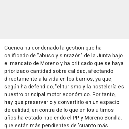
Cuenca ha condenado la gestión que ha
calificado de "abuso y sinrazón" de la Junta bajo
el mandato de Moreno y ha criticado que se haya
priorizado cantidad sobre calidad, afectando
directamente a la vida en los barrios, ya que,
según ha defendido, "el turismo y la hostelería es
nuestro principal motor económico. Por tanto,
hay que preservarlo y convertirlo en un espacio
de calidad, en contra de lo que en los últimos
años ha estado haciendo el PP y Moreno Bonilla,
que están más pendientes de 'cuanto más