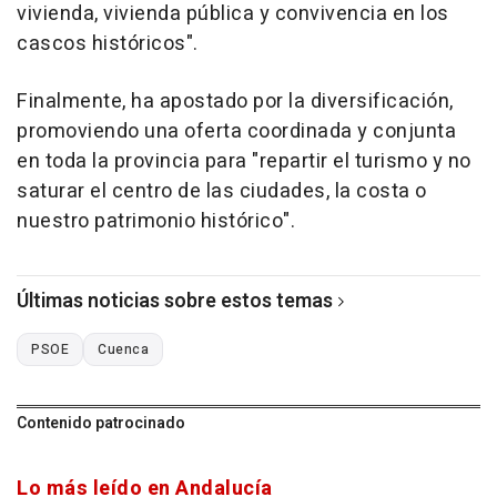
vivienda, vivienda pública y convivencia en los
cascos históricos".
Finalmente, ha apostado por la diversificación,
promoviendo una oferta coordinada y conjunta
en toda la provincia para "repartir el turismo y no
saturar el centro de las ciudades, la costa o
nuestro patrimonio histórico".
Últimas noticias sobre estos temas
PSOE
Cuenca
Contenido patrocinado
Lo más leído en Andalucía