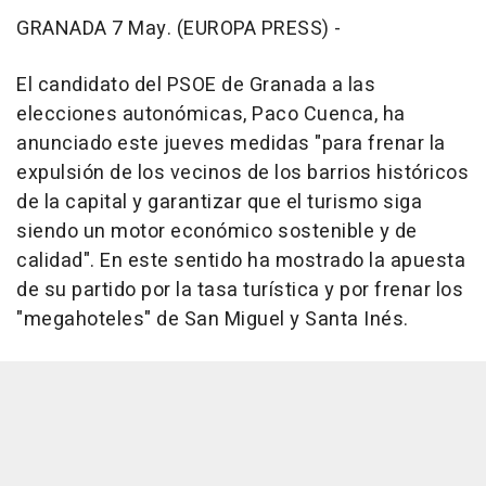
GRANADA 7 May. (EUROPA PRESS) -
El candidato del PSOE de Granada a las
elecciones autonómicas, Paco Cuenca, ha
anunciado este jueves medidas "para frenar la
expulsión de los vecinos de los barrios históricos
de la capital y garantizar que el turismo siga
siendo un motor económico sostenible y de
calidad". En este sentido ha mostrado la apuesta
de su partido por la tasa turística y por frenar los
"megahoteles" de San Miguel y Santa Inés.