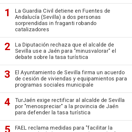
La Guardia Civil detiene en Fuentes de
Andalucía (Sevilla) a dos personas
sorprendidas in fraganti robando
catalizadores
La Diputación rechaza que el alcalde de
Sevilla use a Jaén para "minusvalorar" el
debate sobre la tasa turística
El Ayuntamiento de Sevilla firma un acuerdo
de cesión de viviendas y equipamientos para
programas sociales municipale
TurJaén exige rectificar al alcalde de Sevilla
por "menospreciar" a la provincia de Jaén
para defender la tasa turística
FAEL reclama medidas para "facilitar la