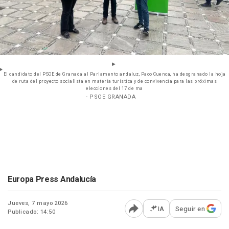
El candidato del PSOE de Granada al Parlamento andaluz, Paco Cuenca, ha desgranado la hoja
de ruta del proyecto socialista en materia turística y de convivencia para las próximas
elecciones del 17 de ma
- PSOE GRANADA
Europa Press Andalucía
Jueves, 7 mayo 2026
IA
Seguir en
Publicado: 14:50
Abrir opciones para comp