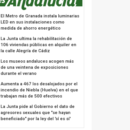
El Metro de Granada instala luminarias
LED en sus instalaciones como
medida de ahorro energético
La Junta ultima la rehabilitación de
106 viviendas públicas en alquiler en
la calle Alegría de Cádiz
Los museos andaluces acogen más
de una veintena de exposiciones
durante el verano
Aumenta a 467 los desalojados por el
incendio de Niebla (Huelva) en el que
trabajan más de 500 efectivos
La Junta pide al Gobierno el dato de
agresores sexuales que "se hayan
beneficiado" por la ley del 'sí es sí'