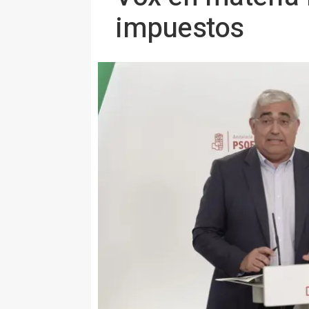
impuestos