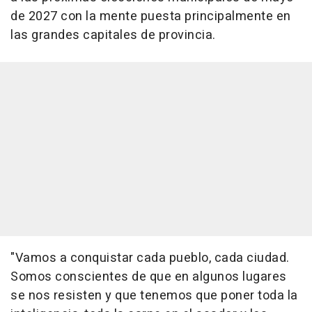
de 2027 con la mente puesta principalmente en
las grandes capitales de provincia.
"Vamos a conquistar cada pueblo, cada ciudad.
Somos conscientes de que en algunos lugares
se nos resisten y que tenemos que poner toda la