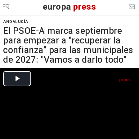
europa
press
ANDALUCÍA
El PSOE-A marca septiembre
para empezar a "recuperar la
confianza" para las municipales
de 2027: "Vamos a darlo todo"