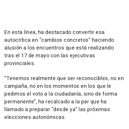
En esta línea, ha destacado convertir esa
autocrítica en "cambios concretos" haciendo
alusión a los encuentros que está realizando
tras el 17 de mayo con las ejecutivas
provinciales.
"Tenemos realmente que ser reconocibles, no en
campaña, no en los momentos en los que le
pedimos el voto a la ciudadanía, sino de forma
permanente", ha recalcado a la par que ha
llamado a preparar "desde ya" las próximas
elecciones autonómicas.