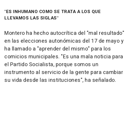
"ES INHUMANO COMO SE TRATA A LOS QUE
LLEVAMOS LAS SIGLAS"
Montero ha hecho autocrítica del "mal resultado"
en las elecciones autonómicas del 17 de mayo y
ha llamado a "aprender del mismo" para los
comicios municipales. "Es una mala noticia para
el Partido Socialista, porque somos un
instrumento al servicio de la gente para cambiar
su vida desde las instituciones", ha señalado.