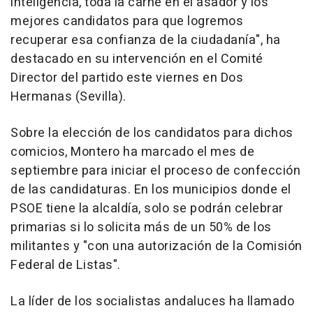
inteligencia, toda la carne en el asador y los
mejores candidatos para que logremos
recuperar esa confianza de la ciudadanía", ha
destacado en su intervención en el Comité
Director del partido este viernes en Dos
Hermanas (Sevilla).
Sobre la elección de los candidatos para dichos
comicios, Montero ha marcado el mes de
septiembre para iniciar el proceso de confección
de las candidaturas. En los municipios donde el
PSOE tiene la alcaldía, solo se podrán celebrar
primarias si lo solicita más de un 50% de los
militantes y "con una autorización de la Comisión
Federal de Listas".
La líder de los socialistas andaluces ha llamado