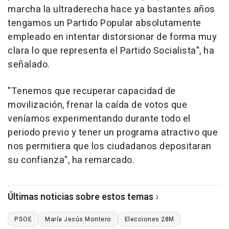
marcha la ultraderecha hace ya bastantes años
tengamos un Partido Popular absolutamente
empleado en intentar distorsionar de forma muy
clara lo que representa el Partido Socialista", ha
señalado.
"Tenemos que recuperar capacidad de
movilización, frenar la caída de votos que
veníamos experimentando durante todo el
periodo previo y tener un programa atractivo que
nos permitiera que los ciudadanos depositaran
su confianza", ha remarcado.
Últimas noticias sobre estos temas
PSOE
María Jesús Montero
Elecciones 28M