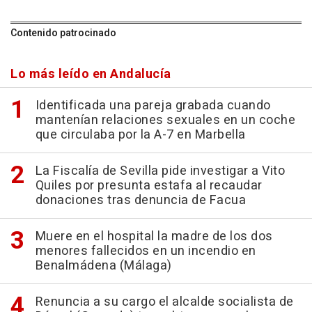
Contenido patrocinado
Lo más leído en Andalucía
Identificada una pareja grabada cuando
mantenían relaciones sexuales en un coche
que circulaba por la A-7 en Marbella
La Fiscalía de Sevilla pide investigar a Vito
Quiles por presunta estafa al recaudar
donaciones tras denuncia de Facua
Muere en el hospital la madre de los dos
menores fallecidos en un incendio en
Benalmádena (Málaga)
Renuncia a su cargo el alcalde socialista de