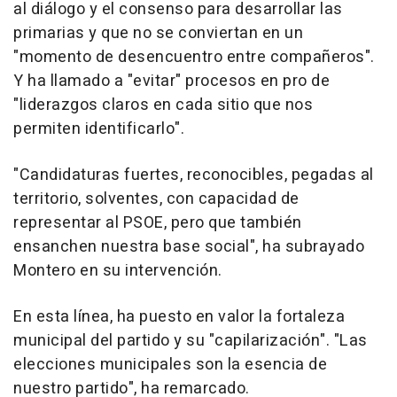
al diálogo y el consenso para desarrollar las
primarias y que no se conviertan en un
"momento de desencuentro entre compañeros".
Y ha llamado a "evitar" procesos en pro de
"liderazgos claros en cada sitio que nos
permiten identificarlo".
"Candidaturas fuertes, reconocibles, pegadas al
territorio, solventes, con capacidad de
representar al PSOE, pero que también
ensanchen nuestra base social", ha subrayado
Montero en su intervención.
En esta línea, ha puesto en valor la fortaleza
municipal del partido y su "capilarización". "Las
elecciones municipales son la esencia de
nuestro partido", ha remarcado.