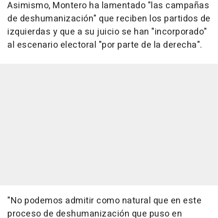
Asimismo, Montero ha lamentado "las campañas
de deshumanización" que reciben los partidos de
izquierdas y que a su juicio se han "incorporado"
al escenario electoral "por parte de la derecha".
"No podemos admitir como natural que en este
proceso de deshumanización que puso en