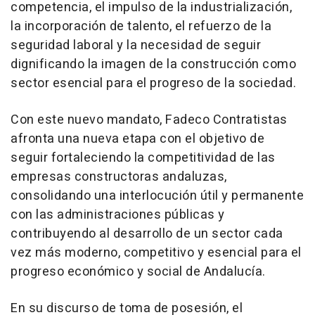
competencia, el impulso de la industrialización,
la incorporación de talento, el refuerzo de la
seguridad laboral y la necesidad de seguir
dignificando la imagen de la construcción como
sector esencial para el progreso de la sociedad.
Con este nuevo mandato, Fadeco Contratistas
afronta una nueva etapa con el objetivo de
seguir fortaleciendo la competitividad de las
empresas constructoras andaluzas,
consolidando una interlocución útil y permanente
con las administraciones públicas y
contribuyendo al desarrollo de un sector cada
vez más moderno, competitivo y esencial para el
progreso económico y social de Andalucía.
En su discurso de toma de posesión, el