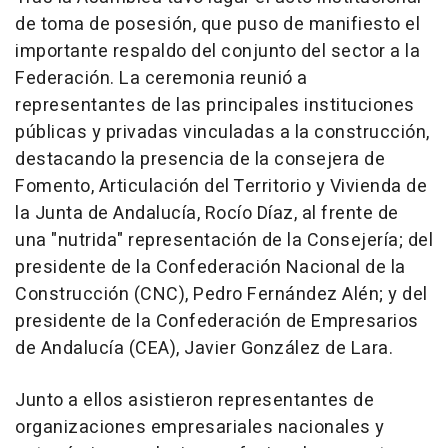
de toma de posesión, que puso de manifiesto el
importante respaldo del conjunto del sector a la
Federación. La ceremonia reunió a
representantes de las principales instituciones
públicas y privadas vinculadas a la construcción,
destacando la presencia de la consejera de
Fomento, Articulación del Territorio y Vivienda de
la Junta de Andalucía, Rocío Díaz, al frente de
una "nutrida" representación de la Consejería; del
presidente de la Confederación Nacional de la
Construcción (CNC), Pedro Fernández Alén; y del
presidente de la Confederación de Empresarios
de Andalucía (CEA), Javier González de Lara.
Junto a ellos asistieron representantes de
organizaciones empresariales nacionales y