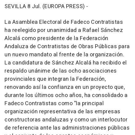
SEVILLA 8 Jul. (EUROPA PRESS) -
La Asamblea Electoral de Fadeco Contratistas
ha reelegido por unanimidad a Rafael Sánchez
Alcalá como presidente de la Federación
Andaluza de Contratistas de Obras Públicas para
un nuevo mandato al frente de la organización.
La candidatura de Sánchez Alcalá ha recibido el
respaldo unánime de las ocho asociaciones
provinciales que integran la Federación,
renovando así la confianza en un proyecto que,
durante los últimos ocho años, ha consolidado a
Fadeco Contratistas como "la principal
organización representativa de las empresas
constructoras andaluzas y como un interlocutor
de referencia ante las administraciones públicas