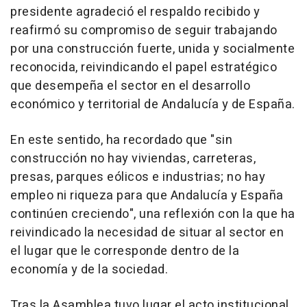
presidente agradeció el respaldo recibido y
reafirmó su compromiso de seguir trabajando
por una construcción fuerte, unida y socialmente
reconocida, reivindicando el papel estratégico
que desempeña el sector en el desarrollo
económico y territorial de Andalucía y de España.
En este sentido, ha recordado que "sin
construcción no hay viviendas, carreteras,
presas, parques eólicos e industrias; no hay
empleo ni riqueza para que Andalucía y España
continúen creciendo", una reflexión con la que ha
reivindicado la necesidad de situar al sector en
el lugar que le corresponde dentro de la
economía y de la sociedad.
Tras la Asamblea tuvo lugar el acto institucional