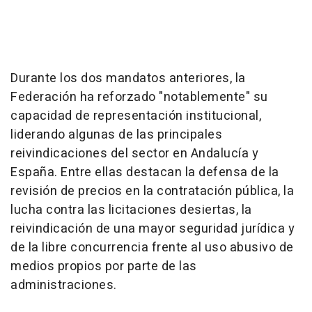
Durante los dos mandatos anteriores, la
Federación ha reforzado "notablemente" su
capacidad de representación institucional,
liderando algunas de las principales
reivindicaciones del sector en Andalucía y
España. Entre ellas destacan la defensa de la
revisión de precios en la contratación pública, la
lucha contra las licitaciones desiertas, la
reivindicación de una mayor seguridad jurídica y
de la libre concurrencia frente al uso abusivo de
medios propios por parte de las
administraciones.