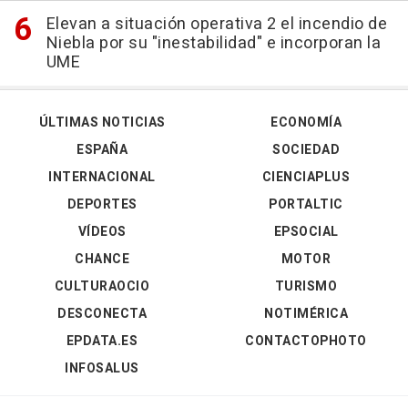
Elevan a situación operativa 2 el incendio de
Niebla por su "inestabilidad" e incorporan la
UME
ÚLTIMAS NOTICIAS
ECONOMÍA
ESPAÑA
SOCIEDAD
INTERNACIONAL
CIENCIAPLUS
DEPORTES
PORTALTIC
VÍDEOS
EPSOCIAL
CHANCE
MOTOR
CULTURAOCIO
TURISMO
DESCONECTA
NOTIMÉRICA
EPDATA.ES
CONTACTOPHOTO
INFOSALUS