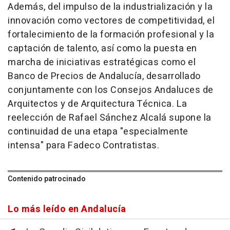
Además, del impulso de la industrialización y la
innovación como vectores de competitividad, el
fortalecimiento de la formación profesional y la
captación de talento, así como la puesta en
marcha de iniciativas estratégicas como el
Banco de Precios de Andalucía, desarrollado
conjuntamente con los Consejos Andaluces de
Arquitectos y de Arquitectura Técnica. La
reelección de Rafael Sánchez Alcalá supone la
continuidad de una etapa "especialmente
intensa" para Fadeco Contratistas.
Contenido patrocinado
Lo más leído en Andalucía