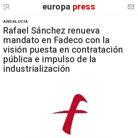
europa
press
ANDALUCÍA
Rafael Sánchez renueva
mandato en Fadeco con la
visión puesta en contratación
pública e impulso de la
industrialización