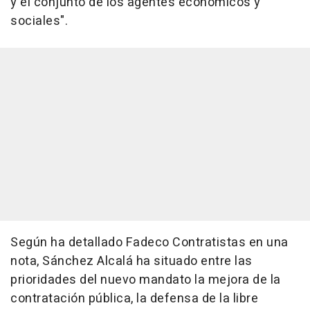
y el conjunto de los agentes económicos y
sociales".
Según ha detallado Fadeco Contratistas en una
nota, Sánchez Alcalá ha situado entre las
prioridades del nuevo mandato la mejora de la
contratación pública, la defensa de la libre