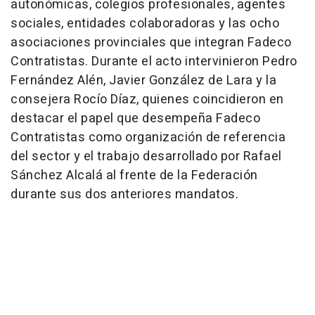
autonómicas, colegios profesionales, agentes
sociales, entidades colaboradoras y las ocho
asociaciones provinciales que integran Fadeco
Contratistas. Durante el acto intervinieron Pedro
Fernández Alén, Javier González de Lara y la
consejera Rocío Díaz, quienes coincidieron en
destacar el papel que desempeña Fadeco
Contratistas como organización de referencia
del sector y el trabajo desarrollado por Rafael
Sánchez Alcalá al frente de la Federación
durante sus dos anteriores mandatos.