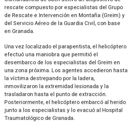
rescate compuesto por especialistas del Grupo
de Rescate e Intervención en Montaña (Greim) y
del Servicio Aéreo de la Guardia Civil, con base
en Granada.
Una vez localizado el parapentista, el helicóptero
efectuó una maniobra que permitió el
desembarco de los especialistas del Greim en
una zona próxima. Los agentes accedieron hasta
la víctima destrepando por la ladera,
inmovilizaron la extremidad lesionada y la
trasladaron hasta el punto de extracción.
Posteriormente, el helicóptero embarcó al herido
junto a los especialistas y lo evacuó al Hospital
Traumatológico de Granada.