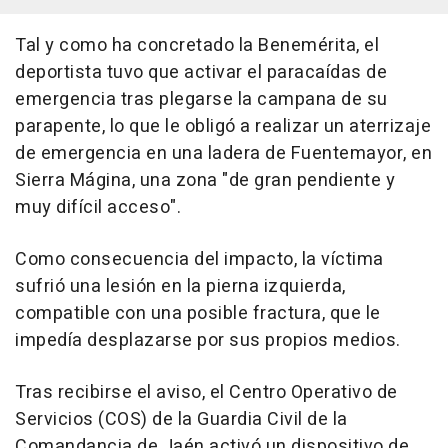
Tal y como ha concretado la Benemérita, el
deportista tuvo que activar el paracaídas de
emergencia tras plegarse la campana de su
parapente, lo que le obligó a realizar un aterrizaje
de emergencia en una ladera de Fuentemayor, en
Sierra Mágina, una zona "de gran pendiente y
muy difícil acceso".
Como consecuencia del impacto, la víctima
sufrió una lesión en la pierna izquierda,
compatible con una posible fractura, que le
impedía desplazarse por sus propios medios.
Tras recibirse el aviso, el Centro Operativo de
Servicios (COS) de la Guardia Civil de la
Comandancia de Jaén activó un dispositivo de