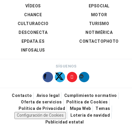
VÍDEOS
EPSOCIAL
CHANCE
MOTOR
CULTURAOCIO
TURISMO
DESCONECTA
NOTIMÉRICA
EPDATA.ES
CONTACTOPHOTO
INFOSALUS
SÍGUENOS
Contacto
Aviso legal
Cumplimiento normativo
Oferta de servicios
Política de Cookies
Política de Privacidad
Mapa Web
Temas
Configuración de Cookies
Loteria de navidad
Publicidad estatal