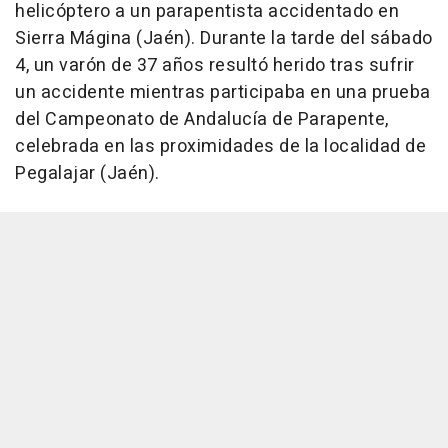
helicóptero a un parapentista accidentado en
Sierra Mágina (Jaén). Durante la tarde del sábado
4, un varón de 37 años resultó herido tras sufrir
un accidente mientras participaba en una prueba
del Campeonato de Andalucía de Parapente,
celebrada en las proximidades de la localidad de
Pegalajar (Jaén).