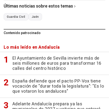
Últimas noticias sobre estos temas
Guardia Civil
Jaén
Contenido patrocinado
Lo más leído en Andalucía
El Ayuntamiento de Sevilla invierte más de
seis millones de euros para transformar 16
calles del centro histórico
España defiende que el pacto PP-Vox tiene
vocación de "durar toda la legislatura": "Es lo
que votaron los andaluces"
Adelante Andalucía prepara ya las