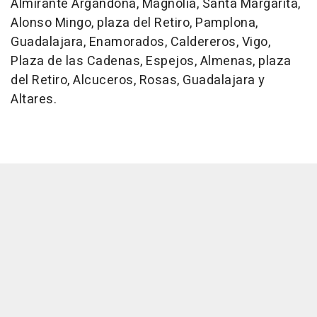
Almirante Argandoña, Magnolia, Santa Margarita,
Alonso Mingo, plaza del Retiro, Pamplona,
Guadalajara, Enamorados, Caldereros, Vigo,
Plaza de las Cadenas, Espejos, Almenas, plaza
del Retiro, Alcuceros, Rosas, Guadalajara y
Altares.