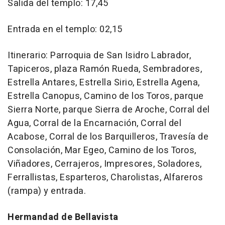
Salida del templo: 17,45
Entrada en el templo: 02,15
Itinerario: Parroquia de San Isidro Labrador,
Tapiceros, plaza Ramón Rueda, Sembradores,
Estrella Antares, Estrella Sirio, Estrella Agena,
Estrella Canopus, Camino de los Toros, parque
Sierra Norte, parque Sierra de Aroche, Corral del
Agua, Corral de la Encarnación, Corral del
Acabose, Corral de los Barquilleros, Travesía de
Consolación, Mar Egeo, Camino de los Toros,
Viñadores, Cerrajeros, Impresores, Soladores,
Ferrallistas, Esparteros, Charolistas, Alfareros
(rampa) y entrada.
Hermandad de Bellavista