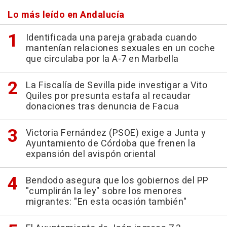
Lo más leído en Andalucía
Identificada una pareja grabada cuando
mantenían relaciones sexuales en un coche
que circulaba por la A-7 en Marbella
La Fiscalía de Sevilla pide investigar a Vito
Quiles por presunta estafa al recaudar
donaciones tras denuncia de Facua
Victoria Fernández (PSOE) exige a Junta y
Ayuntamiento de Córdoba que frenen la
expansión del avispón oriental
Bendodo asegura que los gobiernos del PP
"cumplirán la ley" sobre los menores
migrantes: "En esta ocasión también"