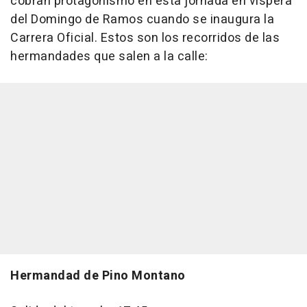
cobran protagonismo en esta jornada en víspera
del Domingo de Ramos cuando se inaugura la
Carrera Oficial. Estos son los recorridos de las
hermandades que salen a la calle:
Hermandad de Pino Montano