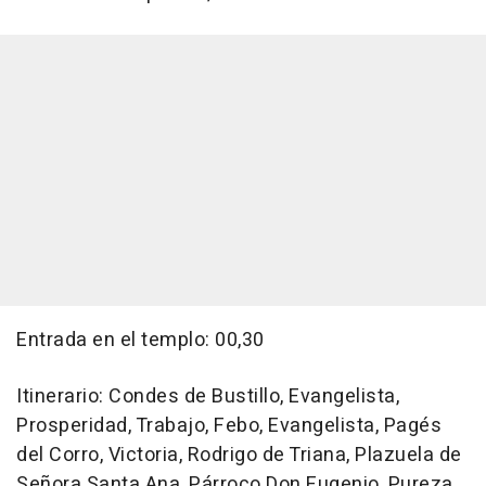
Entrada en el templo: 00,30
Itinerario: Condes de Bustillo, Evangelista,
Prosperidad, Trabajo, Febo, Evangelista, Pagés
del Corro, Victoria, Rodrigo de Triana, Plazuela de
Señora Santa Ana, Párroco Don Eugenio, Pureza,