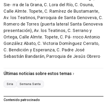
Sie- rra de la Grana, C. Lora del Río, C. Osuna,
Calle Almte. Topete, C. Ramírez de Bustamante,
Av. los Teatinos, Parroquia de Santa Genoveva, C.
Romero de Torres (puerta lateral Santa Genoveva
presentación), Av. los Teatinos, C. Serrano y
Ortega, Calle Almte. Topete, C. Pá- rroco Antonio
González Abato, C. Victoria Domínguez Cerrato,
C. Bendición y Esperanza, C. Padre José
Sebastián Bandarán, Parroquia de Jesús Obrero
Últimas noticias sobre estos temas
Siria
Semana Santa
Contenido patrocinado