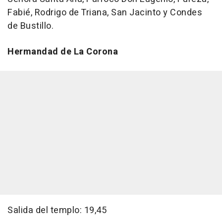
Fabié, Rodrigo de Triana, San Jacinto y Condes
de Bustillo.
Hermandad de La Corona
Salida del templo: 19,45