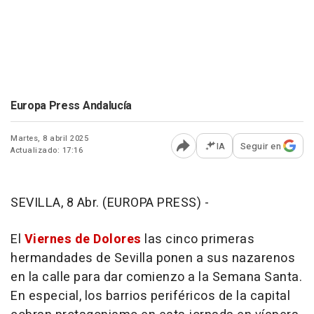
Europa Press Andalucía
Martes, 8 abril 2025
IA
Seguir en
Actualizado: 17:16
Abrir opciones para comp
SEVILLA, 8 Abr. (EUROPA PRESS) -
El
Viernes de Dolores
las cinco primeras
hermandades de Sevilla ponen a sus nazarenos
en la calle para dar comienzo a la Semana Santa.
En especial, los barrios periféricos de la capital