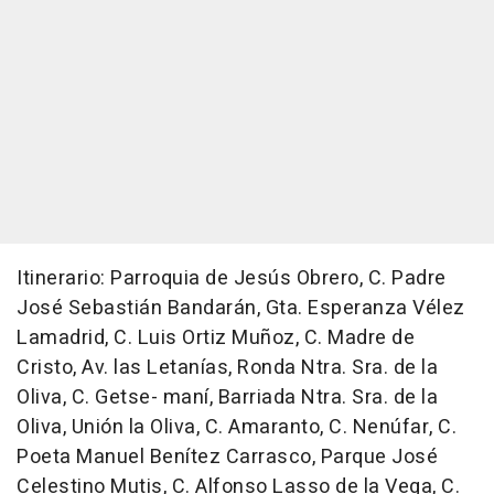
Itinerario: Parroquia de Jesús Obrero, C. Padre
José Sebastián Bandarán, Gta. Esperanza Vélez
Lamadrid, C. Luis Ortiz Muñoz, C. Madre de
Cristo, Av. las Letanías, Ronda Ntra. Sra. de la
Oliva, C. Getse- maní, Barriada Ntra. Sra. de la
Oliva, Unión la Oliva, C. Amaranto, C. Nenúfar, C.
Poeta Manuel Benítez Carrasco, Parque José
Celestino Mutis, C. Alfonso Lasso de la Vega, C.