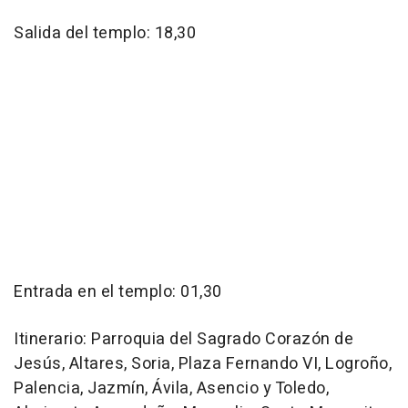
Salida del templo: 18,30
Entrada en el templo: 01,30
Itinerario: Parroquia del Sagrado Corazón de
Jesús, Altares, Soria, Plaza Fernando VI, Logroño,
Palencia, Jazmín, Ávila, Asencio y Toledo,