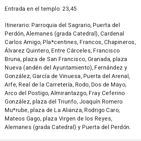
Entrada en el templo: 23,45
Itinerario: Parroquia del Sagrario, Puerta del
Perdón, Alemanes (grada Catedral), Cardenal
Carlos Amigo, Pla*centines, Francos, Chapineros,
Álvarez Quintero, Entre Cárceles, Francisco
Bruna, plaza de San Francisco, Granada, plaza
Nueva (andén del Ayuntamiento), Fernández y
González, García de Vinuesa, Puerta del Arenal,
Arfe, Real de la Carretería, Rodo, Dos de Mayo,
Arco del Postigo, Almirantazgo, Fray Ceferino
González, plaza del Triunfo, Joaquín Romero
Mu*rube, plaza de La Alianza, Rodrigo Caro,
Mateos Gago, plaza Virgen de los Reyes,
Alemanes (grada Catedral) y Puerta del Perdón.