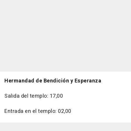
Hermandad de Bendición y Esperanza
Salida del templo: 17,00
Entrada en el templo: 02,00