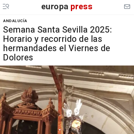
europa
press
ANDALUCÍA
Semana Santa Sevilla 2025:
Horario y recorrido de las
hermandades el Viernes de
Dolores