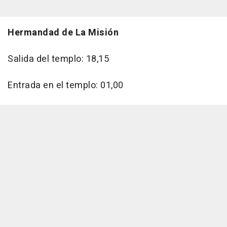
Hermandad de La Misión
Salida del templo: 18,15
Entrada en el templo: 01,00