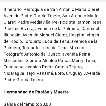
Itinerario: Parroquia de San Antonio María Claret,
Avenida Padre García Tejero, San Antonio María
Claret, Padre Mediavilla, Pe- riodista Ramón Resa,
Páez de Rivera, avenida de la Palmera, Cardenal
Illundain, Avenida Manuel Siurot, Hospital Virgen
del Rocío, Torcuato Luca de Tena, avenida de la
Palmera, Torcuato Luca de Tena, Monzón,
Fotógrafo Antonio del Junco, avenida Reina
Mercedes, Glorieta Alcalde Parias Merry, Teba,
Ensanche, avenida Padre García Tejero,
Nicaragua, Tajo, Panamá, Ebro, Uruguay, Avenida
Padre García Tejero.
Hermandad de Pasión y Muerte
Salida del templo: 20,00