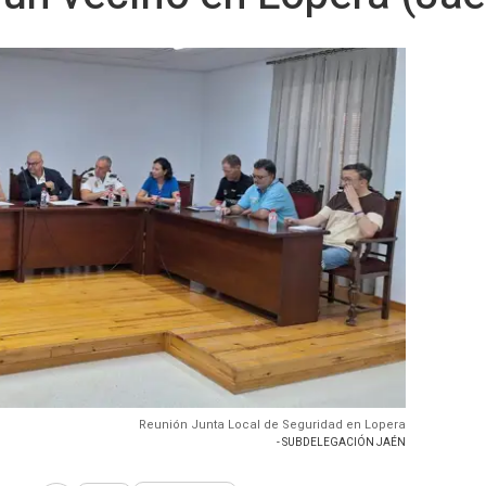
Reunión Junta Local de Seguridad en Lopera
- SUBDELEGACIÓN JAÉN