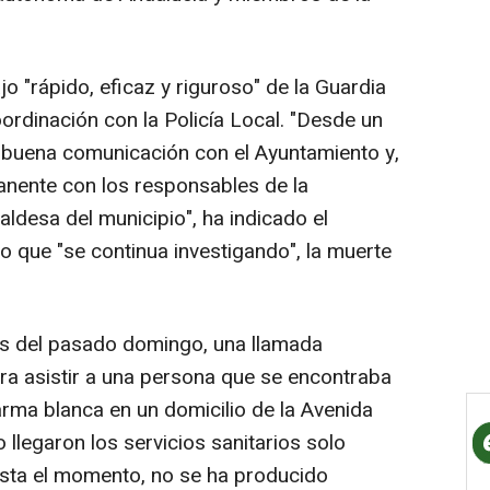
o "rápido, eficaz y riguroso" de la Guardia
oordinación con la Policía Local. "Desde un
buena comunicación con el Ayuntamiento y,
anente con los responsables de la
ldesa del municipio", ha indicado el
 que "se continua investigando", la muerte
as del pasado domingo, una llamada
ara asistir a una persona que se encontraba
rma blanca en un domicilio de la Avenida
 llegaron los servicios sanitarios solo
Hasta el momento, no se ha producido