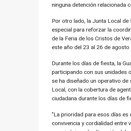
ninguna detención relacionada c
Por otro lado, la Junta Local de
especial para reforzar la coord
de la Feria de los Cristos de Ve
este año del 23 al 26 de agosto 
Durante los días de fiesta, la Gu
participando con sus unidades 
se ha diseñado un operativo de s
Local, con la cobertura de agent
ciudadana durante los días de fi
"La prioridad para esos días es 
convivencia y cordialidad entre v