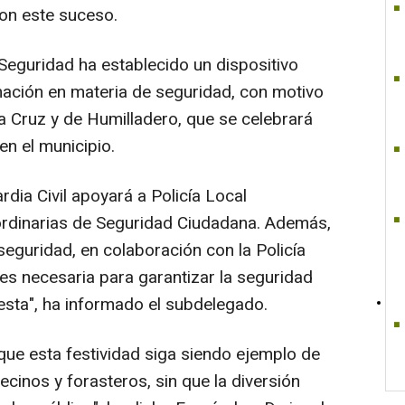
on este suceso.
 Seguridad ha establecido un dispositivo
inación en materia de seguridad, con motivo
ra Cruz y de Humilladero, que se celebrará
en el municipio.
ardia Civil apoyará a Policía Local
ordinarias de Seguridad Ciudadana. Además,
eguridad, en colaboración con la Policía
es necesaria para garantizar la seguridad
esta", ha informado el subdelegado.
que esta festividad siga siendo ejemplo de
ecinos y forasteros, sin que la diversión