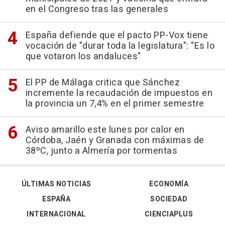
en el Congreso tras las generales
España defiende que el pacto PP-Vox tiene
vocación de "durar toda la legislatura": "Es lo
que votaron los andaluces"
El PP de Málaga critica que Sánchez
incremente la recaudación de impuestos en
la provincia un 7,4% en el primer semestre
Aviso amarillo este lunes por calor en
Córdoba, Jaén y Granada con máximas de
38ºC, junto a Almería por tormentas
ÚLTIMAS NOTICIAS
ECONOMÍA
ESPAÑA
SOCIEDAD
INTERNACIONAL
CIENCIAPLUS