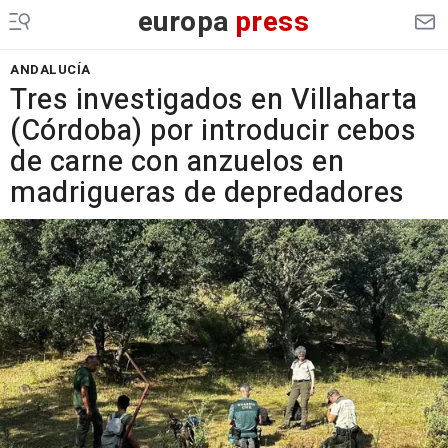
europa
press
ANDALUCÍA
Tres investigados en Villaharta
(Córdoba) por introducir cebos
de carne con anzuelos en
madrigueras de depredadores