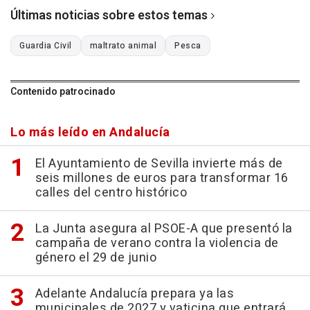
Últimas noticias sobre estos temas
Guardia Civil
maltrato animal
Pesca
Contenido patrocinado
Lo más leído en Andalucía
El Ayuntamiento de Sevilla invierte más de
seis millones de euros para transformar 16
calles del centro histórico
La Junta asegura al PSOE-A que presentó la
campaña de verano contra la violencia de
género el 29 de junio
Adelante Andalucía prepara ya las
municipales de 2027 y vaticina que entrará