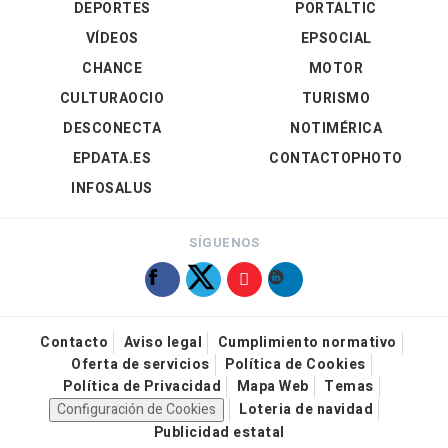
DEPORTES
PORTALTIC
VÍDEOS
EPSOCIAL
CHANCE
MOTOR
CULTURAOCIO
TURISMO
DESCONECTA
NOTIMÉRICA
EPDATA.ES
CONTACTOPHOTO
INFOSALUS
SÍGUENOS
Contacto
Aviso legal
Cumplimiento normativo
Oferta de servicios
Política de Cookies
Política de Privacidad
Mapa Web
Temas
Configuración de Cookies
Loteria de navidad
Publicidad estatal