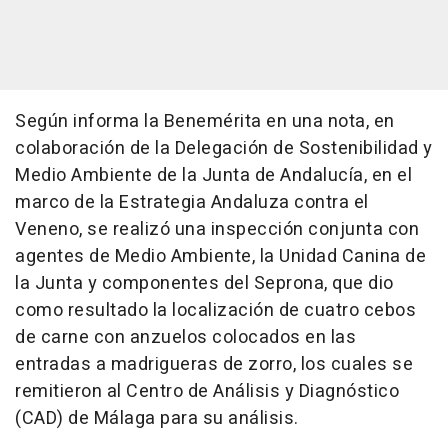
Según informa la Benemérita en una nota, en
colaboración de la Delegación de Sostenibilidad y
Medio Ambiente de la Junta de Andalucía, en el
marco de la Estrategia Andaluza contra el
Veneno, se realizó una inspección conjunta con
agentes de Medio Ambiente, la Unidad Canina de
la Junta y componentes del Seprona, que dio
como resultado la localización de cuatro cebos
de carne con anzuelos colocados en las
entradas a madrigueras de zorro, los cuales se
remitieron al Centro de Análisis y Diagnóstico
(CAD) de Málaga para su análisis.