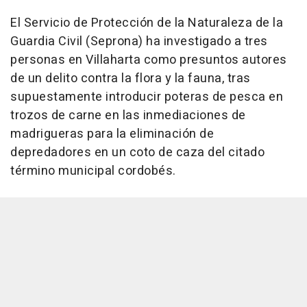
El Servicio de Protección de la Naturaleza de la
Guardia Civil (Seprona) ha investigado a tres
personas en Villaharta como presuntos autores
de un delito contra la flora y la fauna, tras
supuestamente introducir poteras de pesca en
trozos de carne en las inmediaciones de
madrigueras para la eliminación de
depredadores en un coto de caza del citado
término municipal cordobés.