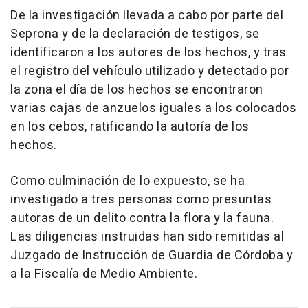
De la investigación llevada a cabo por parte del
Seprona y de la declaración de testigos, se
identificaron a los autores de los hechos, y tras
el registro del vehículo utilizado y detectado por
la zona el día de los hechos se encontraron
varias cajas de anzuelos iguales a los colocados
en los cebos, ratificando la autoría de los
hechos.
Como culminación de lo expuesto, se ha
investigado a tres personas como presuntas
autoras de un delito contra la flora y la fauna.
Las diligencias instruidas han sido remitidas al
Juzgado de Instrucción de Guardia de Córdoba y
a la Fiscalía de Medio Ambiente.