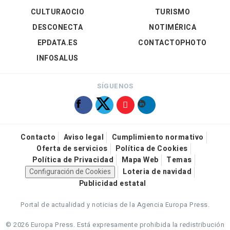
CULTURAOCIO
TURISMO
DESCONECTA
NOTIMÉRICA
EPDATA.ES
CONTACTOPHOTO
INFOSALUS
SÍGUENOS
Contacto
Aviso legal
Cumplimiento normativo
Oferta de servicios
Política de Cookies
Política de Privacidad
Mapa Web
Temas
Configuración de Cookies
Loteria de navidad
Publicidad estatal
Portal de actualidad y noticias de la Agencia Europa Press.
© 2026 Europa Press.
Está expresamente prohibida la redistribución