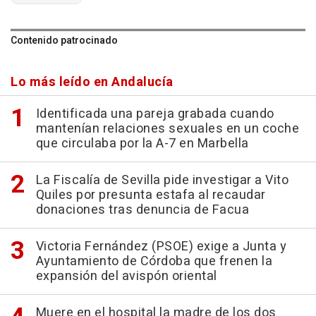
Contenido patrocinado
Lo más leído en Andalucía
Identificada una pareja grabada cuando
mantenían relaciones sexuales en un coche
que circulaba por la A-7 en Marbella
La Fiscalía de Sevilla pide investigar a Vito
Quiles por presunta estafa al recaudar
donaciones tras denuncia de Facua
Victoria Fernández (PSOE) exige a Junta y
Ayuntamiento de Córdoba que frenen la
expansión del avispón oriental
Muere en el hospital la madre de los dos