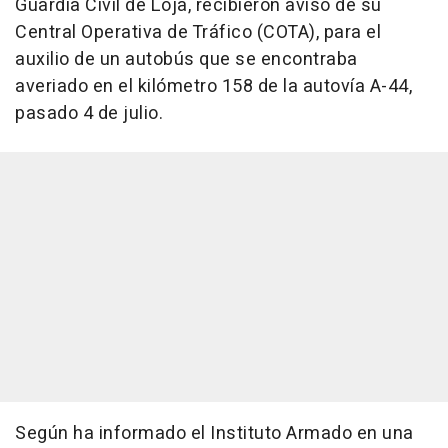
Guardia Civil de Loja, recibieron aviso de su
Central Operativa de Tráfico (COTA), para el
auxilio de un autobús que se encontraba
averiado en el kilómetro 158 de la autovía A-44,
pasado 4 de julio.
Según ha informado el Instituto Armado en una