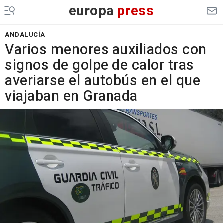
europa
press
ANDALUCÍA
Varios menores auxiliados con
signos de golpe de calor tras
averiarse el autobús en el que
viajaban en Granada