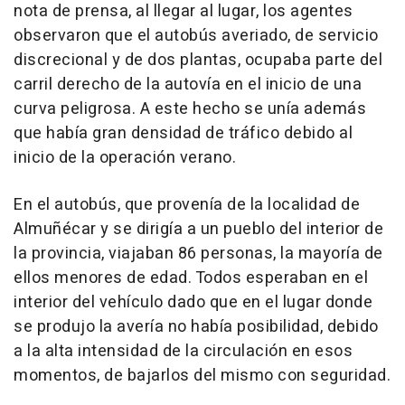
nota de prensa, al llegar al lugar, los agentes
observaron que el autobús averiado, de servicio
discrecional y de dos plantas, ocupaba parte del
carril derecho de la autovía en el inicio de una
curva peligrosa. A este hecho se unía además
que había gran densidad de tráfico debido al
inicio de la operación verano.
En el autobús, que provenía de la localidad de
Almuñécar y se dirigía a un pueblo del interior de
la provincia, viajaban 86 personas, la mayoría de
ellos menores de edad. Todos esperaban en el
interior del vehículo dado que en el lugar donde
se produjo la avería no había posibilidad, debido
a la alta intensidad de la circulación en esos
momentos, de bajarlos del mismo con seguridad.