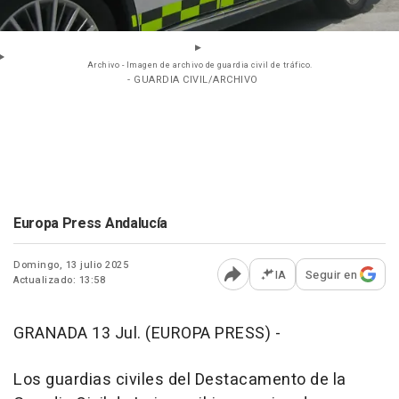
Archivo - Imagen de archivo de guardia civil de tráfico.
- GUARDIA CIVIL/ARCHIVO
Europa Press Andalucía
Domingo, 13 julio 2025
IA
Seguir en
Actualizado: 13:58
Abrir opciones para comp
GRANADA 13 Jul. (EUROPA PRESS) -
Los guardias civiles del Destacamento de la