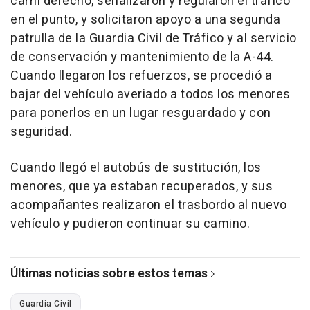
carril derecho, señalizaron y regularon el tráfico
en el punto, y solicitaron apoyo a una segunda
patrulla de la Guardia Civil de Tráfico y al servicio
de conservación y mantenimiento de la A-44.
Cuando llegaron los refuerzos, se procedió a
bajar del vehículo averiado a todos los menores
para ponerlos en un lugar resguardado y con
seguridad.
Cuando llegó el autobús de sustitución, los
menores, que ya estaban recuperados, y sus
acompañantes realizaron el trasbordo al nuevo
vehículo y pudieron continuar su camino.
Últimas noticias sobre estos temas
Guardia Civil