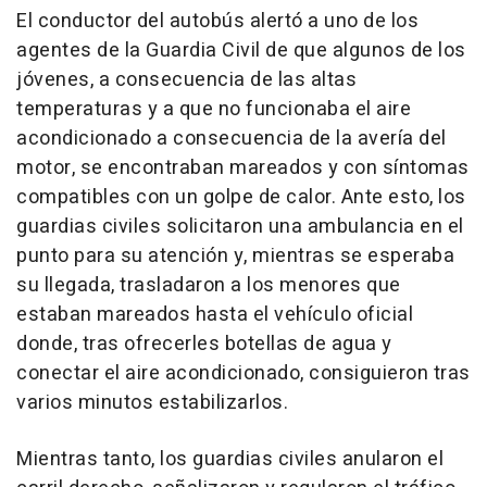
El conductor del autobús alertó a uno de los
agentes de la Guardia Civil de que algunos de los
jóvenes, a consecuencia de las altas
temperaturas y a que no funcionaba el aire
acondicionado a consecuencia de la avería del
motor, se encontraban mareados y con síntomas
compatibles con un golpe de calor. Ante esto, los
guardias civiles solicitaron una ambulancia en el
punto para su atención y, mientras se esperaba
su llegada, trasladaron a los menores que
estaban mareados hasta el vehículo oficial
donde, tras ofrecerles botellas de agua y
conectar el aire acondicionado, consiguieron tras
varios minutos estabilizarlos.
Mientras tanto, los guardias civiles anularon el