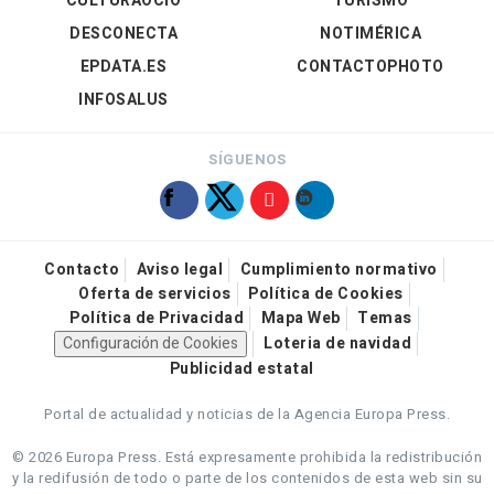
CULTURAOCIO
TURISMO
DESCONECTA
NOTIMÉRICA
EPDATA.ES
CONTACTOPHOTO
INFOSALUS
SÍGUENOS
Contacto
Aviso legal
Cumplimiento normativo
Oferta de servicios
Política de Cookies
Política de Privacidad
Mapa Web
Temas
Configuración de Cookies
Loteria de navidad
Publicidad estatal
Portal de actualidad y noticias de la Agencia Europa Press.
© 2026 Europa Press.
Está expresamente prohibida la redistribución
y la redifusión de todo o parte de los contenidos de esta web sin su