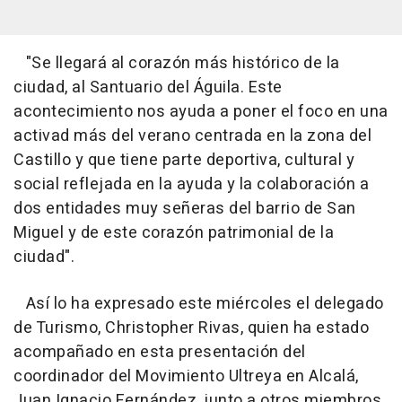
"Se llegará al corazón más histórico de la
ciudad, al Santuario del Águila. Este
acontecimiento nos ayuda a poner el foco en una
activad más del verano centrada en la zona del
Castillo y que tiene parte deportiva, cultural y
social reflejada en la ayuda y la colaboración a
dos entidades muy señeras del barrio de San
Miguel y de este corazón patrimonial de la
ciudad".
Así lo ha expresado este miércoles el delegado
de Turismo, Christopher Rivas, quien ha estado
acompañado en esta presentación del
coordinador del Movimiento Ultreya en Alcalá,
Juan Ignacio Fernández, junto a otros miembros