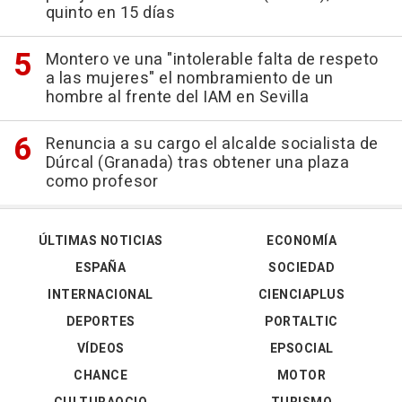
quinto en 15 días
Montero ve una "intolerable falta de respeto
a las mujeres" el nombramiento de un
hombre al frente del IAM en Sevilla
Renuncia a su cargo el alcalde socialista de
Dúrcal (Granada) tras obtener una plaza
como profesor
ÚLTIMAS NOTICIAS
ECONOMÍA
ESPAÑA
SOCIEDAD
INTERNACIONAL
CIENCIAPLUS
DEPORTES
PORTALTIC
VÍDEOS
EPSOCIAL
CHANCE
MOTOR