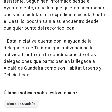
asistente. Según han informado desde el
Ayuntamiento, aquellos que quieran acompañar
con sus bicicletas a la expedición ciclista hasta
el Castillo, podrán salir a su encuentro desde
cualquier punto del recorrido local.
Esta iniciativa cuenta con la ayuda de la
delegación de Turismo que subvenciona la
actividad junto con la coordinación de otras
delegaciones que participan en la llegada a
Alcalá de Guadaíra como son Hábitat Urbano y
Policía Local.
Últimas noticias sobre estos temas
Alcalá de Guadaíra