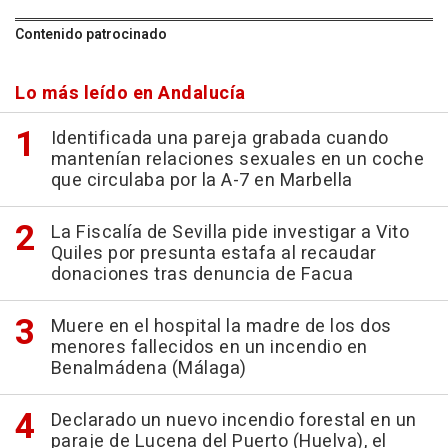
Contenido patrocinado
Lo más leído en Andalucía
Identificada una pareja grabada cuando
mantenían relaciones sexuales en un coche
que circulaba por la A-7 en Marbella
La Fiscalía de Sevilla pide investigar a Vito
Quiles por presunta estafa al recaudar
donaciones tras denuncia de Facua
Muere en el hospital la madre de los dos
menores fallecidos en un incendio en
Benalmádena (Málaga)
Declarado un nuevo incendio forestal en un
paraje de Lucena del Puerto (Huelva), el