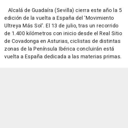
Alcalá de Guadaíra (Sevilla) cierra este año la 5
edición de la vuelta a España del 'Movimiento
Ultreya Más Sol'. El 13 de julio, tras un recorrido
de 1.400 kilómetros con inicio desde el Real Sitio
de Covadonga en Asturias, ciclistas de distintas
zonas de la Península Ibérica concluirán está
vuelta a España dedicada a las materias primas.