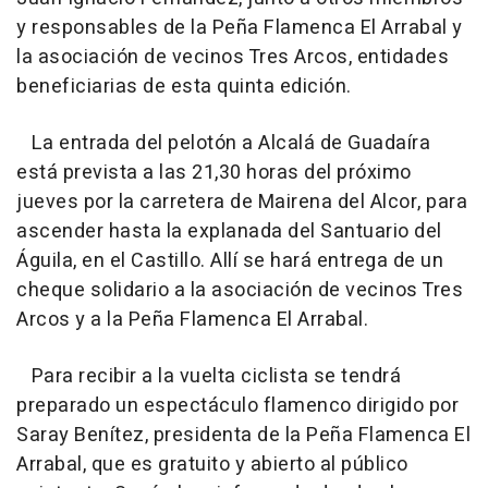
y responsables de la Peña Flamenca El Arrabal y
la asociación de vecinos Tres Arcos, entidades
beneficiarias de esta quinta edición.
La entrada del pelotón a Alcalá de Guadaíra
está prevista a las 21,30 horas del próximo
jueves por la carretera de Mairena del Alcor, para
ascender hasta la explanada del Santuario del
Águila, en el Castillo. Allí se hará entrega de un
cheque solidario a la asociación de vecinos Tres
Arcos y a la Peña Flamenca El Arrabal.
Para recibir a la vuelta ciclista se tendrá
preparado un espectáculo flamenco dirigido por
Saray Benítez, presidenta de la Peña Flamenca El
Arrabal, que es gratuito y abierto al público