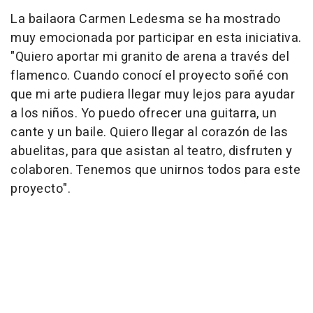
La bailaora Carmen Ledesma se ha mostrado
muy emocionada por participar en esta iniciativa.
"Quiero aportar mi granito de arena a través del
flamenco. Cuando conocí el proyecto soñé con
que mi arte pudiera llegar muy lejos para ayudar
a los niños. Yo puedo ofrecer una guitarra, un
cante y un baile. Quiero llegar al corazón de las
abuelitas, para que asistan al teatro, disfruten y
colaboren. Tenemos que unirnos todos para este
proyecto".