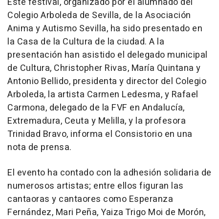
Este festival, organizado por el alumnado del
Colegio Arboleda de Sevilla, de la Asociación
Anima y Autismo Sevilla, ha sido presentado en
la Casa de la Cultura de la ciudad. A la
presentación han asistido el delegado municipal
de Cultura, Christopher Rivas, María Quintana y
Antonio Bellido, presidenta y director del Colegio
Arboleda, la artista Carmen Ledesma, y Rafael
Carmona, delegado de la FVF en Andalucía,
Extremadura, Ceuta y Melilla, y la profesora
Trinidad Bravo, informa el Consistorio en una
nota de prensa.
El evento ha contado con la adhesión solidaria de
numerosos artistas; entre ellos figuran las
cantaoras y cantaores como Esperanza
Fernández, Mari Peña, Yaiza Trigo Moi de Morón,