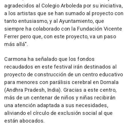
agradecidos al Colegio Arboleda por su iniciativa,
a los artistas que se han sumado al proyecto con
tanto entusiasmo, y al Ayuntamiento, que
siempre ha colaborado con la Fundación Vicente
Ferrer pero que, con este proyecto, va un paso
más allá".
Carmona ha señalado que los fondos
recaudados en este festival irán destinados al
proyecto de construcción de un centro educativo
para menores con parálisis cerebral en Dornala
(Andhra Pradesh, India). Gracias a este centro,
más de un centenar de niños y niñas recibirán
una atención adaptada a sus necesidades,
aliviando el círculo de exclusión social al que
están abocados.