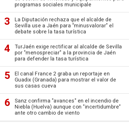
programas sociales municipale
La Diputación rechaza que el alcalde de
Sevilla use a Jaén para "minusvalorar" el
debate sobre la tasa turística
TurJaén exige rectificar al alcalde de Sevilla
por "menospreciar" a la provincia de Jaén
para defender la tasa turística
El canal France 2 graba un reportaje en
Guadix (Granada) para mostrar el valor de
sus casas cueva
Sanz confirma "avances" en el incendio de
Niebla (Huelva) aunque con "incertidumbre"
ante otro cambio de viento