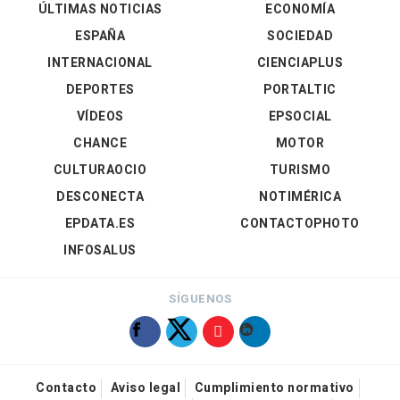
ÚLTIMAS NOTICIAS
ECONOMÍA
ESPAÑA
SOCIEDAD
INTERNACIONAL
CIENCIAPLUS
DEPORTES
PORTALTIC
VÍDEOS
EPSOCIAL
CHANCE
MOTOR
CULTURAOCIO
TURISMO
DESCONECTA
NOTIMÉRICA
EPDATA.ES
CONTACTOPHOTO
INFOSALUS
SÍGUENOS
Contacto
Aviso legal
Cumplimiento normativo