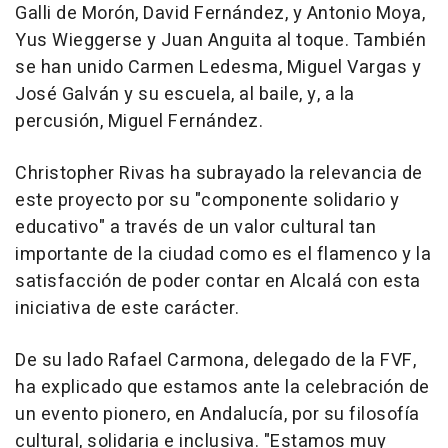
Galli de Morón, David Fernández, y Antonio Moya,
Yus Wieggerse y Juan Anguita al toque. También
se han unido Carmen Ledesma, Miguel Vargas y
José Galván y su escuela, al baile, y, a la
percusión, Miguel Fernández.
Christopher Rivas ha subrayado la relevancia de
este proyecto por su "componente solidario y
educativo" a través de un valor cultural tan
importante de la ciudad como es el flamenco y la
satisfacción de poder contar en Alcalá con esta
iniciativa de este carácter.
De su lado Rafael Carmona, delegado de la FVF,
ha explicado que estamos ante la celebración de
un evento pionero, en Andalucía, por su filosofía
cultural, solidaria e inclusiva. "Estamos muy