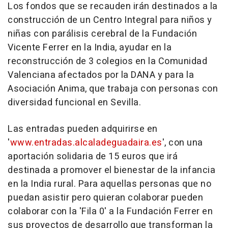
Los fondos que se recauden irán destinados a la
construcción de un Centro Integral para niños y
niñas con parálisis cerebral de la Fundación
Vicente Ferrer en la India, ayudar en la
reconstrucción de 3 colegios en la Comunidad
Valenciana afectados por la DANA y para la
Asociación Anima, que trabaja con personas con
diversidad funcional en Sevilla.
Las entradas pueden adquirirse en
'
www.entradas.alcaladeguadaira.es
', con una
aportación solidaria de 15 euros que irá
destinada a promover el bienestar de la infancia
en la India rural. Para aquellas personas que no
puedan asistir pero quieran colaborar pueden
colaborar con la 'Fila 0' a la Fundación Ferrer en
sus proyectos de desarrollo que transforman la