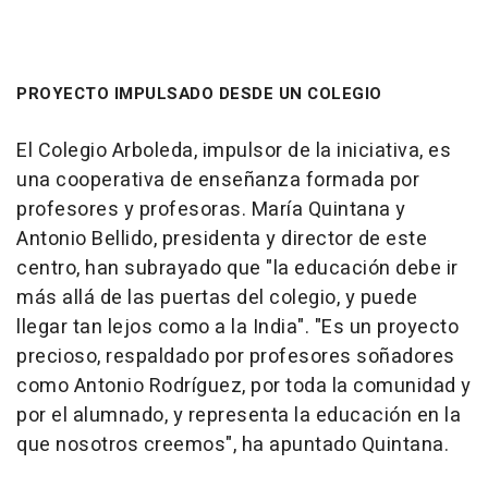
PROYECTO IMPULSADO DESDE UN COLEGIO
El Colegio Arboleda, impulsor de la iniciativa, es
una cooperativa de enseñanza formada por
profesores y profesoras. María Quintana y
Antonio Bellido, presidenta y director de este
centro, han subrayado que "la educación debe ir
más allá de las puertas del colegio, y puede
llegar tan lejos como a la India". "Es un proyecto
precioso, respaldado por profesores soñadores
como Antonio Rodríguez, por toda la comunidad y
por el alumnado, y representa la educación en la
que nosotros creemos", ha apuntado Quintana.