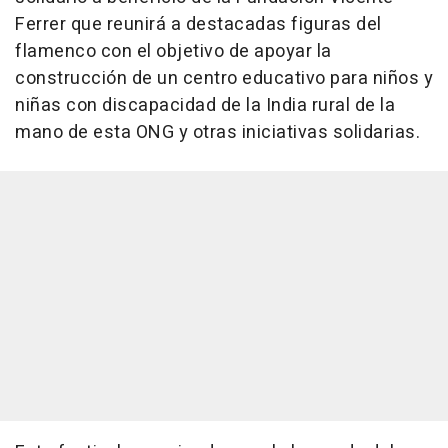
Ferrer que reunirá a destacadas figuras del
flamenco con el objetivo de apoyar la
construcción de un centro educativo para niños y
niñas con discapacidad de la India rural de la
mano de esta ONG y otras iniciativas solidarias.