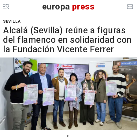
europa
press
SEVILLA
Alcalá (Sevilla) reúne a figuras
del flamenco en solidaridad con
la Fundación Vicente Ferrer