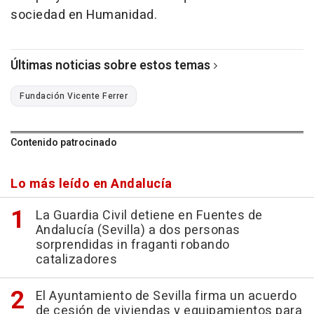
sociedad en Humanidad.
Últimas noticias sobre estos temas
Fundación Vicente Ferrer
Contenido patrocinado
Lo más leído en Andalucía
La Guardia Civil detiene en Fuentes de
Andalucía (Sevilla) a dos personas
sorprendidas in fraganti robando
catalizadores
El Ayuntamiento de Sevilla firma un acuerdo
de cesión de viviendas y equipamientos para