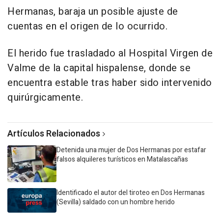
Hermanas, baraja un posible ajuste de
cuentas en el origen de lo ocurrido.
El herido fue trasladado al Hospital Virgen de
Valme de la capital hispalense, donde se
encuentra estable tras haber sido intervenido
quirúrgicamente.
Artículos Relacionados
Detenida una mujer de Dos Hermanas por estafar
falsos alquileres turísticos en Matalascañas
Identificado el autor del tiroteo en Dos Hermanas
(Sevilla) saldado con un hombre herido