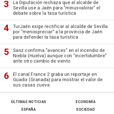
La Diputación rechaza que el alcalde de
Sevilla use a Jaén para "minusvalorar" el
debate sobre la tasa turística
TurJaén exige rectificar al alcalde de Sevilla
por "menospreciar" a la provincia de Jaén
para defender la tasa turística
Sanz confirma "avances" en el incendio de
Niebla (Huelva) aunque con "incertidumbre"
ante otro cambio de viento
El canal France 2 graba un reportaje en
Guadix (Granada) para mostrar el valor de
sus casas cueva
ÚLTIMAS NOTICIAS
ECONOMÍA
ESPAÑA
SOCIEDAD