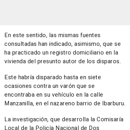
En este sentido, las mismas fuentes
consultadas han indicado, asimismo, que se
ha practicado un registro domiciliario en la
vivienda del presunto autor de los disparos.
Este habría disparado hasta en siete
ocasiones contra un varón que se
encontraba en su vehículo en la calle
Manzanilla, en el nazareno barrio de Ibarburu.
La investigación, que desarrolla la Comisaría
Local de la Policía Nacional de Dos