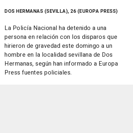
DOS HERMANAS (SEVILLA), 26 (EUROPA PRESS)
La Policía Nacional ha detenido a una
persona en relación con los disparos que
hirieron de gravedad este domingo a un
hombre en la localidad sevillana de Dos
Hermanas, según han informado a Europa
Press fuentes policiales.