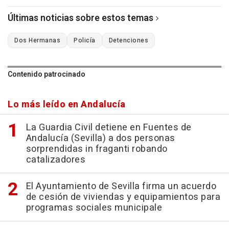
Últimas noticias sobre estos temas
Dos Hermanas
Policía
Detenciones
Contenido patrocinado
Lo más leído en Andalucía
La Guardia Civil detiene en Fuentes de
Andalucía (Sevilla) a dos personas
sorprendidas in fraganti robando
catalizadores
El Ayuntamiento de Sevilla firma un acuerdo
de cesión de viviendas y equipamientos para
programas sociales municipale