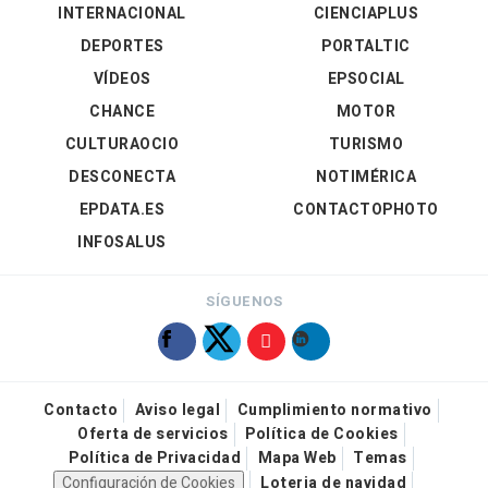
INTERNACIONAL
CIENCIAPLUS
DEPORTES
PORTALTIC
VÍDEOS
EPSOCIAL
CHANCE
MOTOR
CULTURAOCIO
TURISMO
DESCONECTA
NOTIMÉRICA
EPDATA.ES
CONTACTOPHOTO
INFOSALUS
SÍGUENOS
Contacto
Aviso legal
Cumplimiento normativo
Oferta de servicios
Política de Cookies
Política de Privacidad
Mapa Web
Temas
Configuración de Cookies
Loteria de navidad