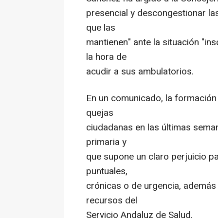
presencial y descongestionar la
que las
mantienen" ante la situación "ins
la hora de
acudir a sus ambulatorios.
En un comunicado, la formación
quejas
ciudadanas en las últimas seman
primaria y
que supone un claro perjuicio p
puntuales,
crónicas o de urgencia, además 
recursos del
Servicio Andaluz de Salud.