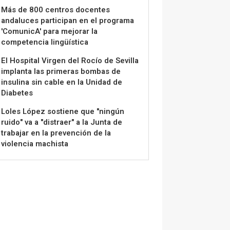
Más de 800 centros docentes
andaluces participan en el programa
'ComunicA' para mejorar la
competencia lingüística
El Hospital Virgen del Rocío de Sevilla
implanta las primeras bombas de
insulina sin cable en la Unidad de
Diabetes
Loles López sostiene que "ningún
ruido" va a "distraer" a la Junta de
trabajar en la prevención de la
violencia machista