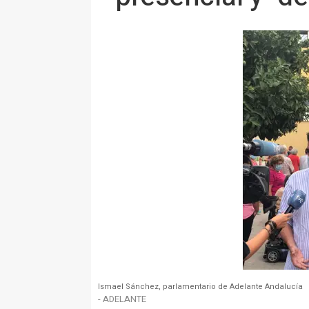
Ismael Sánchez, parlamentario de Adelante Andalucía
- ADELANTE