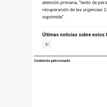
atención primaria, "tanto de pers
recuperación de las urgencias 2
suprimida".
Últimas noticias sobre estos
IU
Contenido patrocinado