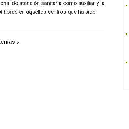
onal de atención sanitaria como auxiliar y la
4 horas en aquellos centros que ha sido
 temas