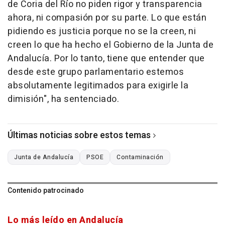
de Coria del Río no piden rigor y transparencia
ahora, ni compasión por su parte. Lo que están
pidiendo es justicia porque no se la creen, ni
creen lo que ha hecho el Gobierno de la Junta de
Andalucía. Por lo tanto, tiene que entender que
desde este grupo parlamentario estemos
absolutamente legitimados para exigirle la
dimisión", ha sentenciado.
Últimas noticias sobre estos temas
Junta de Andalucía
PSOE
Contaminación
Contenido patrocinado
Lo más leído en Andalucía