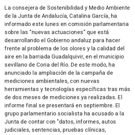
La consejera de Sostenibilidad y Medio Ambiente
de la Junta de Andalucía, Catalina García, ha
informado este lunes en comisión parlamentaria
sobre las "nuevas actuaciones" que está
desarrollando el Gobierno andaluz para hacer
frente al problema de los olores y la calidad del
aire en la barriada Guadalquivir, en el municipio
sevillano de Coria del Río. De este modo, ha
anunciado la ampliación de la campaña de
mediciones ambientales, con nuevas
herramientas y tecnologías específicas tras más
de dos meses de mediciones ya realizadas. El
informe final se presentará en septiembre. El
grupo parlamentario socialista ha acusado a la
Junta de contar con "datos, informes, autos
judiciales, sentencias, pruebas clínicas,