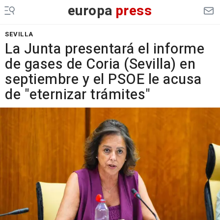
europa
press
SEVILLA
La Junta presentará el informe
de gases de Coria (Sevilla) en
septiembre y el PSOE le acusa
de "eternizar trámites"