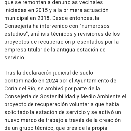
que se remontan a denuncias vecinales
iniciadas en 2015 y a la primera actuación
municipal en 2018. Desde entonces, la
Consejería ha intervenido con "numerosos
estudios", análisis técnicos y revisiones de los
proyectos de recuperación presentados por la
empresa titular de la antigua estación de
servicio.
Tras la declaración judicial de suelo
contaminado en 2024 por el Ayuntamiento de
Coria del Río, se archivó por parte de la
Consejería de Sostenibilidad y Medio Ambiente el
proyecto de recuperación voluntaria que había
solicitado la estación de servicio y se activó un
nuevo marco de trabajo a través de la creación
de un grupo técnico, que preside la propia