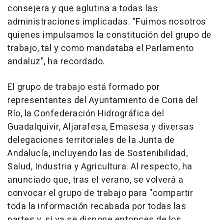
consejera y que aglutina a todas las
administraciones implicadas. "Fuimos nosotros
quienes impulsamos la constitución del grupo de
trabajo, tal y como mandataba el Parlamento
andaluz", ha recordado.
El grupo de trabajo está formado por
representantes del Ayuntamiento de Coria del
Río, la Confederación Hidrográfica del
Guadalquivir, Aljarafesa, Emasesa y diversas
delegaciones territoriales de la Junta de
Andalucía, incluyendo las de Sostenibilidad,
Salud, Industria y Agricultura. Al respecto, ha
anunciado que, tras el verano, se volverá a
convocar el grupo de trabajo para "compartir
toda la información recabada por todas las
partes y, si ya se dispone entonces de los