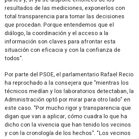
resultados de las mediciones, exponerlos con
total transparencia para tomar las decisiones
que procedan. Porque entendemos que el
diálogo, la coordinación y el acceso a la
información son claves para afrontar esta
situación con eficacia y con la confianza de
todos".
Por parte del PSOE, el parlamentario Rafael Recio
ha reprochado a la consejera que "mientras los
técnicos medían y los laboratorios detectaban, la
Administración optó por mirar para otro lado" en
este caso. "Por mucho rigor y transparencia que
digan que van a aplicar, cómo cuadra lo que ha
dicho con la vivencia que han tenido los vecinos
y con la cronología de los hechos". "Los vecinos