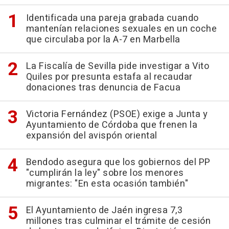
Identificada una pareja grabada cuando
mantenían relaciones sexuales en un coche
que circulaba por la A-7 en Marbella
La Fiscalía de Sevilla pide investigar a Vito
Quiles por presunta estafa al recaudar
donaciones tras denuncia de Facua
Victoria Fernández (PSOE) exige a Junta y
Ayuntamiento de Córdoba que frenen la
expansión del avispón oriental
Bendodo asegura que los gobiernos del PP
"cumplirán la ley" sobre los menores
migrantes: "En esta ocasión también"
El Ayuntamiento de Jaén ingresa 7,3
millones tras culminar el trámite de cesión