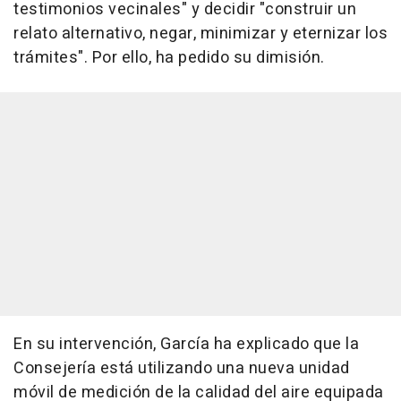
testimonios vecinales" y decidir "construir un
relato alternativo, negar, minimizar y eternizar los
trámites". Por ello, ha pedido su dimisión.
En su intervención, García ha explicado que la
Consejería está utilizando una nueva unidad
móvil de medición de la calidad del aire equipada