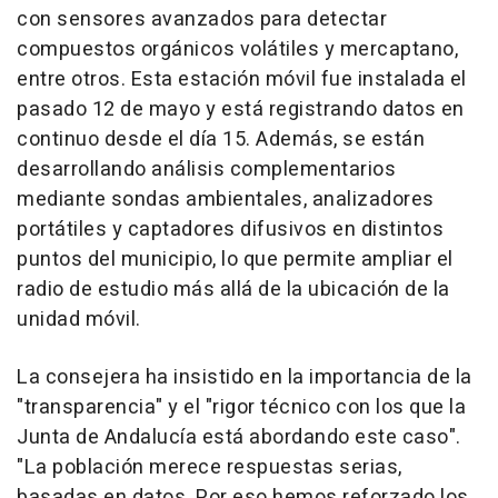
con sensores avanzados para detectar
compuestos orgánicos volátiles y mercaptano,
entre otros. Esta estación móvil fue instalada el
pasado 12 de mayo y está registrando datos en
continuo desde el día 15. Además, se están
desarrollando análisis complementarios
mediante sondas ambientales, analizadores
portátiles y captadores difusivos en distintos
puntos del municipio, lo que permite ampliar el
radio de estudio más allá de la ubicación de la
unidad móvil.
La consejera ha insistido en la importancia de la
"transparencia" y el "rigor técnico con los que la
Junta de Andalucía está abordando este caso".
"La población merece respuestas serias,
basadas en datos. Por eso hemos reforzado los