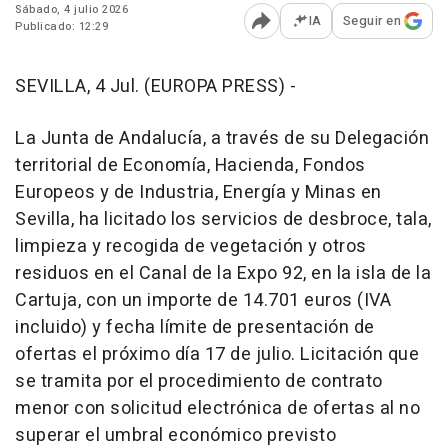
Sábado, 4 julio 2026
IA
Seguir en
Publicado: 12:29
Abrir opciones para comp
SEVILLA, 4 Jul. (EUROPA PRESS) -
La Junta de Andalucía, a través de su Delegación
territorial de Economía, Hacienda, Fondos
Europeos y de Industria, Energía y Minas en
Sevilla, ha licitado los servicios de desbroce, tala,
limpieza y recogida de vegetación y otros
residuos en el Canal de la Expo 92, en la isla de la
Cartuja, con un importe de 14.701 euros (IVA
incluido) y fecha límite de presentación de
ofertas el próximo día 17 de julio. Licitación que
se tramita por el procedimiento de contrato
menor con solicitud electrónica de ofertas al no
superar el umbral económico previsto