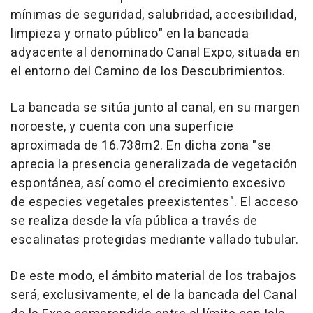
mínimas de seguridad, salubridad, accesibilidad,
limpieza y ornato público" en la bancada
adyacente al denominado Canal Expo, situada en
el entorno del Camino de los Descubrimientos.
La bancada se sitúa junto al canal, en su margen
noroeste, y cuenta con una superficie
aproximada de 16.738m2. En dicha zona "se
aprecia la presencia generalizada de vegetación
espontánea, así como el crecimiento excesivo
de especies vegetales preexistentes". El acceso
se realiza desde la vía pública a través de
escalinatas protegidas mediante vallado tubular.
De este modo, el ámbito material de los trabajos
será, exclusivamente, el de la bancada del Canal