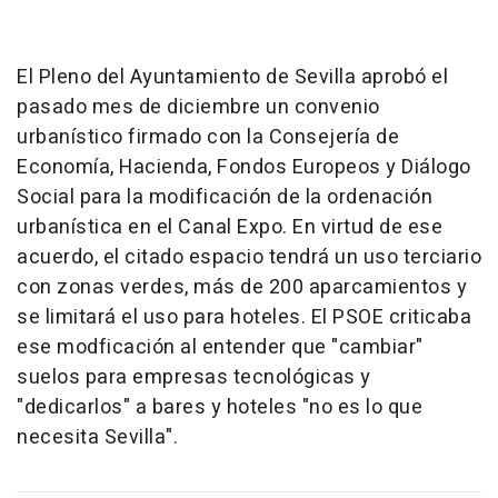
El Pleno del Ayuntamiento de Sevilla aprobó el
pasado mes de diciembre un convenio
urbanístico firmado con la Consejería de
Economía, Hacienda, Fondos Europeos y Diálogo
Social para la modificación de la ordenación
urbanística en el Canal Expo. En virtud de ese
acuerdo, el citado espacio tendrá un uso terciario
con zonas verdes, más de 200 aparcamientos y
se limitará el uso para hoteles. El PSOE criticaba
ese modficación al entender que "cambiar"
suelos para empresas tecnológicas y
"dedicarlos" a bares y hoteles "no es lo que
necesita Sevilla".