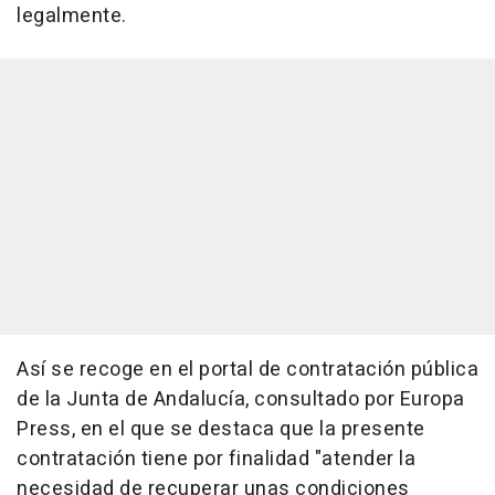
legalmente.
Así se recoge en el portal de contratación pública
de la Junta de Andalucía, consultado por Europa
Press, en el que se destaca que la presente
contratación tiene por finalidad "atender la
necesidad de recuperar unas condiciones