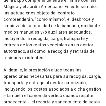
de la Expo comprendida entre el límite con Isla
Mágica y el Jardín Americano. En este sentido,
las actuaciones objeto del contrato
comprenderán, "como mínimo", el desbroce y
limpieza de la totalidad de la bancada, mediante
medios manuales y/o auxiliares adecuados,
incluyendo la recogida, carga, transporte y
entrega de los restos vegetales en un gestor
autorizado, así como la recogida y retirada de
residuos existentes.
Al detalle, la prestación alude todas las
operaciones necesarias para su recogida, carga,
transporte y entrega al gestor autorizado,
incluyendo los costes asociados a dicha gestión
--también el canon de vertido cuando resulte
procedente--, el recorte y saneamiento de setos