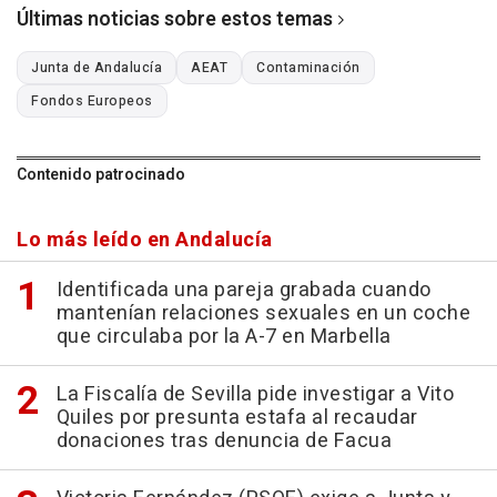
Últimas noticias sobre estos temas
Junta de Andalucía
AEAT
Contaminación
Fondos Europeos
Contenido patrocinado
Lo más leído en Andalucía
Identificada una pareja grabada cuando
mantenían relaciones sexuales en un coche
que circulaba por la A-7 en Marbella
La Fiscalía de Sevilla pide investigar a Vito
Quiles por presunta estafa al recaudar
donaciones tras denuncia de Facua