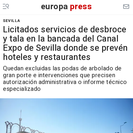
europa
press
SEVILLA
Licitados servicios de desbroce
y tala en la bancada del Canal
Expo de Sevilla donde se prevén
hoteles y restaurantes
Quedan excluidas las podas de arbolado de
gran porte e intervenciones que precisen
autorización administrativa o informe técnico
especializado