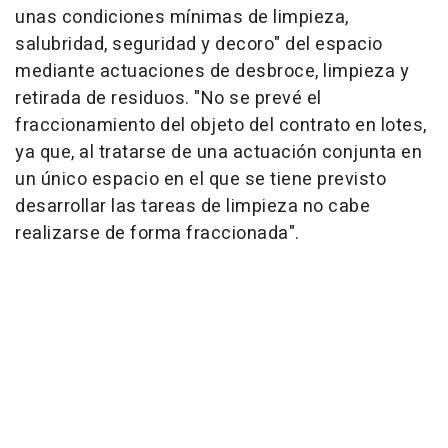
unas condiciones mínimas de limpieza,
salubridad, seguridad y decoro" del espacio
mediante actuaciones de desbroce, limpieza y
retirada de residuos. "No se prevé el
fraccionamiento del objeto del contrato en lotes,
ya que, al tratarse de una actuación conjunta en
un único espacio en el que se tiene previsto
desarrollar las tareas de limpieza no cabe
realizarse de forma fraccionada".