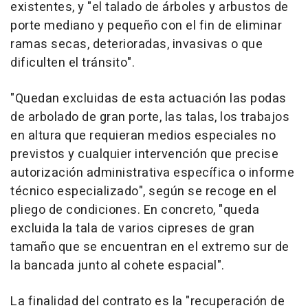
existentes, y "el talado de árboles y arbustos de
porte mediano y pequeño con el fin de eliminar
ramas secas, deterioradas, invasivas o que
dificulten el tránsito".
"Quedan excluidas de esta actuación las podas
de arbolado de gran porte, las talas, los trabajos
en altura que requieran medios especiales no
previstos y cualquier intervención que precise
autorización administrativa específica o informe
técnico especializado", según se recoge en el
pliego de condiciones. En concreto, "queda
excluida la tala de varios cipreses de gran
tamaño que se encuentran en el extremo sur de
la bancada junto al cohete espacial".
La finalidad del contrato es la "recuperación de