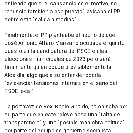
entiende que si el cansancio es el motivo, no
renuncie también a ese puesto", avisaba el PP
sobre esta "salida a medias".
Finalmente, el PP planteaba el hecho de que
José Antonio Alfaro Manzano ocupaba el quinto
puesto en la candidatura del PSOE en las
elecciones municipales de 2023 pero será
finalmente quien ocupe previsiblemente la
Alcaldía, algo que a su entender podría
"evidenciar tensiones internas en el seno del
PSOE local".
La portavoz de Vox, Rocío Giraldo, ha opinaba por
su parte que en este relevo pesa una "falta de
transparencia" y una "posible maniobra política"
por parte del equipo de gobierno socialista;