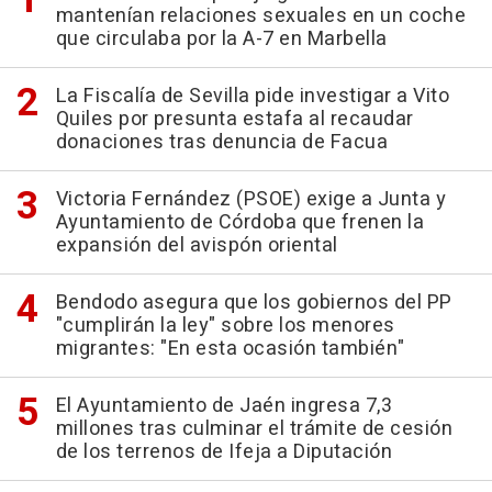
mantenían relaciones sexuales en un coche
que circulaba por la A-7 en Marbella
La Fiscalía de Sevilla pide investigar a Vito
Quiles por presunta estafa al recaudar
donaciones tras denuncia de Facua
Victoria Fernández (PSOE) exige a Junta y
Ayuntamiento de Córdoba que frenen la
expansión del avispón oriental
Bendodo asegura que los gobiernos del PP
"cumplirán la ley" sobre los menores
migrantes: "En esta ocasión también"
El Ayuntamiento de Jaén ingresa 7,3
millones tras culminar el trámite de cesión
de los terrenos de Ifeja a Diputación