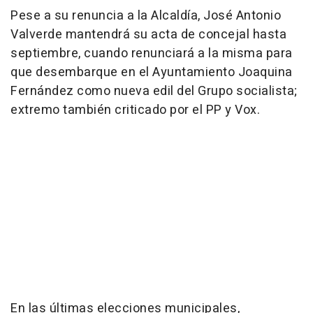
Pese a su renuncia a la Alcaldía, José Antonio
Valverde mantendrá su acta de concejal hasta
septiembre, cuando renunciará a la misma para
que desembarque en el Ayuntamiento Joaquina
Fernández como nueva edil del Grupo socialista;
extremo también criticado por el PP y Vox.
En las últimas elecciones municipales,