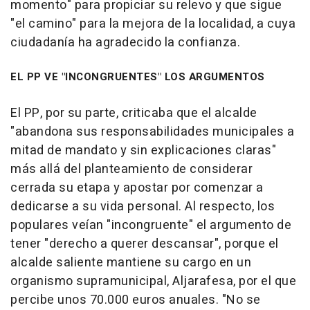
momento" para propiciar su relevo y que sigue
"el camino" para la mejora de la localidad, a cuya
ciudadanía ha agradecido la confianza.
EL PP VE "INCONGRUENTES" LOS ARGUMENTOS
El PP, por su parte, criticaba que el alcalde
"abandona sus responsabilidades municipales a
mitad de mandato y sin explicaciones claras"
más allá del planteamiento de considerar
cerrada su etapa y apostar por comenzar a
dedicarse a su vida personal. Al respecto, los
populares veían "incongruente" el argumento de
tener "derecho a querer descansar", porque el
alcalde saliente mantiene su cargo en un
organismo supramunicipal, Aljarafesa, por el que
percibe unos 70.000 euros anuales. "No se