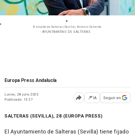
El alcalde de Salteras (Sevilla), Antonio Valverde.
- AYUNTAMIENO DE SALTERAS
Europa Press Andalucía
Lunes, 28 julio 2025
IA
Seguir en
Publicado: 13:27
Abrir opciones para comp
SALTERAS (SEVILLA), 28 (EUROPA PRESS)
El Ayuntamiento de Salteras (Sevilla) tiene fijado