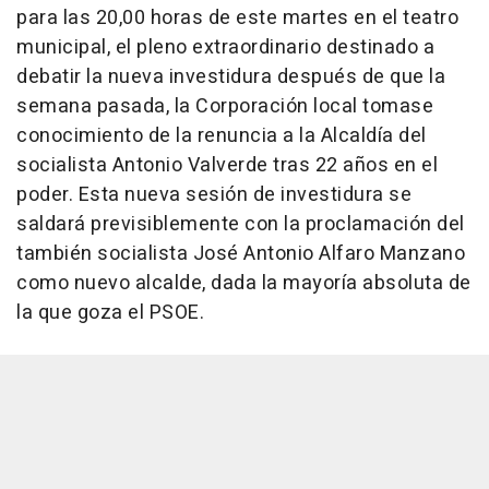
para las 20,00 horas de este martes en el teatro
municipal, el pleno extraordinario destinado a
debatir la nueva investidura después de que la
semana pasada, la Corporación local tomase
conocimiento de la renuncia a la Alcaldía del
socialista Antonio Valverde tras 22 años en el
poder. Esta nueva sesión de investidura se
saldará previsiblemente con la proclamación del
también socialista José Antonio Alfaro Manzano
como nuevo alcalde, dada la mayoría absoluta de
la que goza el PSOE.