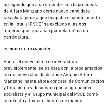
agregando que a su entender con la propuesta
de Alfaro Manzano como nuevo candidato
socialista pese a que ocupaba el quinto puesto
en la lista, el PSOE "ha excluido a las dos
mujeres que figuraban por delante" en su
candidatura.
PERIODO DE TRANSICIÓN
Ahora, el nuevo pleno de investidura,
previsiblemente, se saldará con la proclamación
como nuevo alcalde de José Antonio Alfaro
Manzano, hasta ahora concejal de Comunicación
y Urbanismo y designado por la agrupación
socialista y el Grupo municipal del PSOE como
candidato a tomar el bastón de mando.