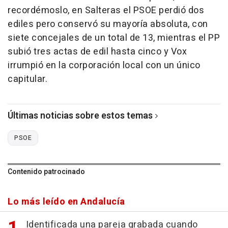
recordémoslo, en Salteras el PSOE perdió dos
ediles pero conservó su mayoría absoluta, con
siete concejales de un total de 13, mientras el PP
subió tres actas de edil hasta cinco y Vox
irrumpió en la corporación local con un único
capitular.
Últimas noticias sobre estos temas
PSOE
Contenido patrocinado
Lo más leído en Andalucía
Identificada una pareja grabada cuando