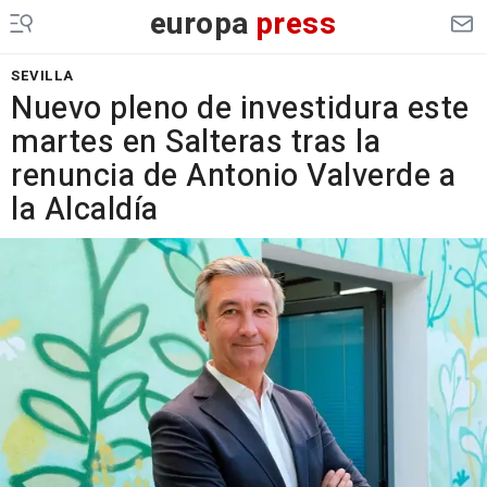
europa
press
SEVILLA
Nuevo pleno de investidura este
martes en Salteras tras la
renuncia de Antonio Valverde a
la Alcaldía