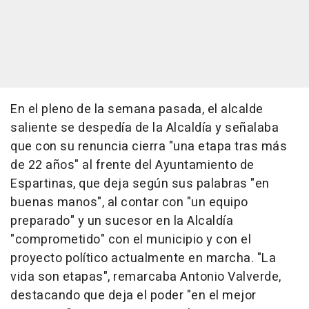
En el pleno de la semana pasada, el alcalde
saliente se despedía de la Alcaldía y señalaba
que con su renuncia cierra "una etapa tras más
de 22 años" al frente del Ayuntamiento de
Espartinas, que deja según sus palabras "en
buenas manos", al contar con "un equipo
preparado" y un sucesor en la Alcaldía
"comprometido" con el municipio y con el
proyecto político actualmente en marcha. "La
vida son etapas", remarcaba Antonio Valverde,
destacando que deja el poder "en el mejor