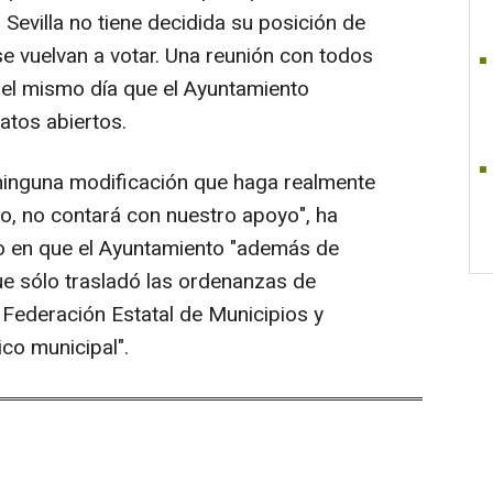
 Sevilla no tiene decidida su posición de
 vuelvan a votar. Una reunión con todos
 el mismo día que el Ayuntamiento
atos abiertos.
r ninguna modificación que haga realmente
o, no contará con nuestro apoyo", ha
do en que el Ayuntamiento "además de
que sólo trasladó las ordenanzas de
 Federación Estatal de Municipios y
ico municipal".