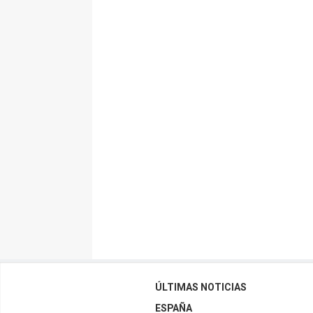
ÚLTIMAS NOTICIAS
ESPAÑA