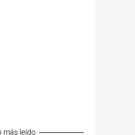
o más leído