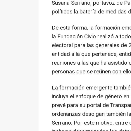
Susana Serrano, portavoz de Part
políticos la batería de medidas 
De esta forma, la formación eme
la Fundación Civio realizó a tod
electoral para las generales de 
entidad a la que pertenece, enti
reuniones a las que ha asistido 
personas que se reúnen con ello
La formación emergente tambié
incluya el enfoque de género en
prevé para su portal de Transpa
ordenanzas desoigan también la 
Serrano. Por este motivo, entre