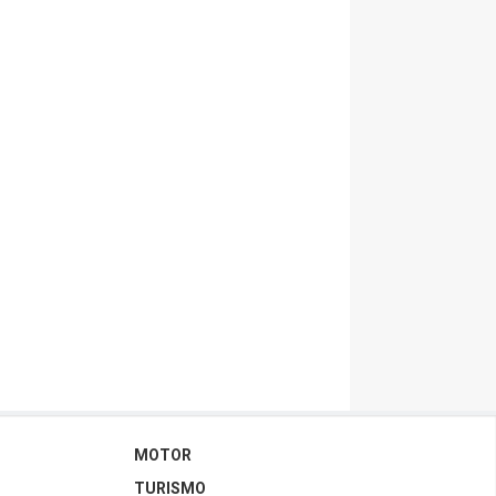
MOTOR
TURISMO