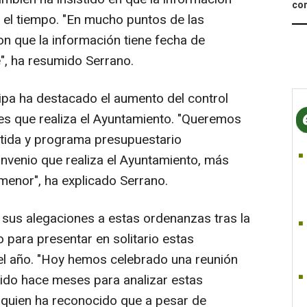
com
 el tiempo. "En mucho puntos de las
 que la información tiene fecha de
", ha resumido Serrano.
cipa ha destacado el aumento del control
es que realiza el Ayuntamiento. "Queremos
tida y programa presupuestario
nvenio que realiza el Ayuntamiento, más
 menor", ha explicado Serrano.
a sus alegaciones a estas ordenanzas tras la
 para presentar en solitario estas
el año. "Hoy hemos celebrado una reunión
ido hace meses para analizar estas
 quien ha reconocido que a pesar de