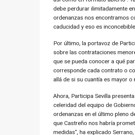
debe perdurar ilimitadamente en
ordenanzas nos encontramos con
caducidad y eso es inconcebible
Por último, la portavoz de Parti
sobre las contrataciones menor
que se pueda conocer a qué par
corresponde cada contrato o co
allá de si su cuantía es mayor o
Ahora, Participa Sevilla present
celeridad del equipo de Gobierno
ordenanzas en el último pleno d
que Castreño nos habría promet
medidas", ha explicado Serrano,