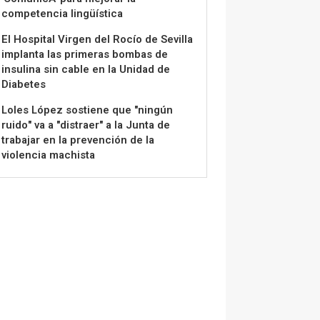
competencia lingüística
El Hospital Virgen del Rocío de Sevilla
implanta las primeras bombas de
insulina sin cable en la Unidad de
Diabetes
Loles López sostiene que "ningún
ruido" va a "distraer" a la Junta de
trabajar en la prevención de la
violencia machista