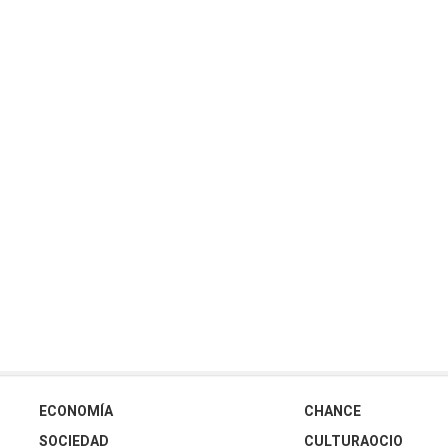
ECONOMÍA
CHANCE
SOCIEDAD
CULTURAOCIO