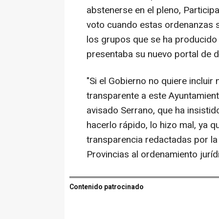
abstenerse en el pleno, Participa
voto cuando estas ordenanzas se
los grupos que se ha producido
presentaba su nuevo portal de d
"Si el Gobierno no quiere inclui
transparente a este Ayuntamient
avisado Serrano, que ha insisti
hacerlo rápido, lo hizo mal, ya 
transparencia redactadas por la
Provincias al ordenamiento juríd
Contenido patrocinado