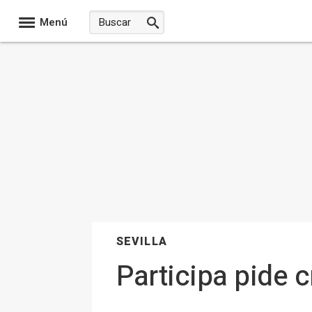
Menú
SEVILLA
Participa pide c