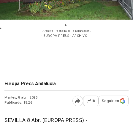
Archivo - Fachada de la Diputación.
- EUROPA PRESS - ARCHIVO
Europa Press Andalucía
Martes, 8 abril 2025
IA
Seguir en
Publicado: 15:26
Abrir opciones para comp
SEVILLA 8 Abr. (EUROPA PRESS) -