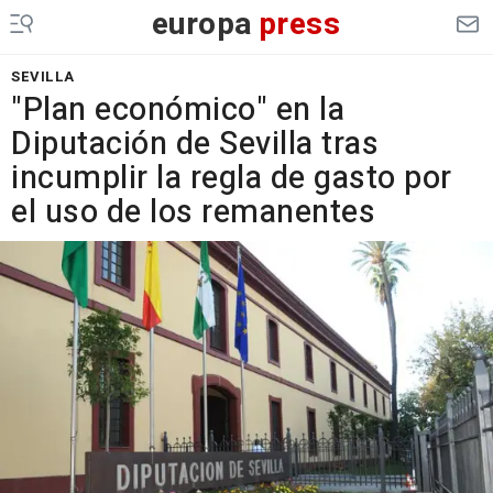
europa
press
SEVILLA
"Plan económico" en la
Diputación de Sevilla tras
incumplir la regla de gasto por
el uso de los remanentes