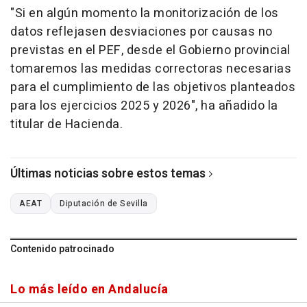
"Si en algún momento la monitorización de los
datos reflejasen desviaciones por causas no
previstas en el PEF, desde el Gobierno provincial
tomaremos las medidas correctoras necesarias
para el cumplimiento de las objetivos planteados
para los ejercicios 2025 y 2026", ha añadido la
titular de Hacienda.
Últimas noticias sobre estos temas
AEAT
Diputación de Sevilla
Contenido patrocinado
Lo más leído en Andalucía