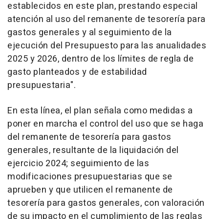
establecidos en este plan, prestando especial
atención al uso del remanente de tesorería para
gastos generales y al seguimiento de la
ejecución del Presupuesto para las anualidades
2025 y 2026, dentro de los límites de regla de
gasto planteados y de estabilidad
presupuestaria".
En esta línea, el plan señala como medidas a
poner en marcha el control del uso que se haga
del remanente de tesorería para gastos
generales, resultante de la liquidación del
ejercicio 2024; seguimiento de las
modificaciones presupuestarias que se
aprueben y que utilicen el remanente de
tesorería para gastos generales, con valoración
de su impacto en el cumplimiento de las reglas