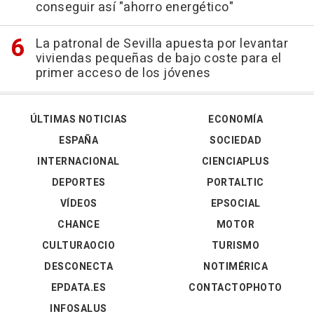
conseguir así "ahorro energético"
La patronal de Sevilla apuesta por levantar
viviendas pequeñas de bajo coste para el
primer acceso de los jóvenes
ÚLTIMAS NOTICIAS
ECONOMÍA
ESPAÑA
SOCIEDAD
INTERNACIONAL
CIENCIAPLUS
DEPORTES
PORTALTIC
VÍDEOS
EPSOCIAL
CHANCE
MOTOR
CULTURAOCIO
TURISMO
DESCONECTA
NOTIMÉRICA
EPDATA.ES
CONTACTOPHOTO
INFOSALUS