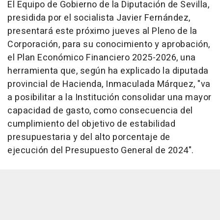
El Equipo de Gobierno de la Diputación de Sevilla,
presidida por el socialista Javier Fernández,
presentará este próximo jueves al Pleno de la
Corporación, para su conocimiento y aprobación,
el Plan Económico Financiero 2025-2026, una
herramienta que, según ha explicado la diputada
provincial de Hacienda, Inmaculada Márquez, "va
a posibilitar a la Institución consolidar una mayor
capacidad de gasto, como consecuencia del
cumplimiento del objetivo de estabilidad
presupuestaria y del alto porcentaje de
ejecución del Presupuesto General de 2024".