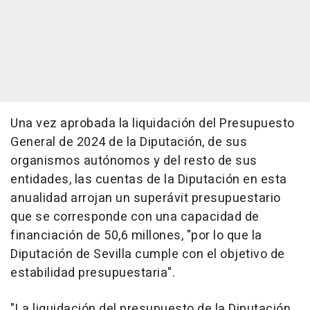
Una vez aprobada la liquidación del Presupuesto
General de 2024 de la Diputación, de sus
organismos autónomos y del resto de sus
entidades, las cuentas de la Diputación en esta
anualidad arrojan un superávit presupuestario
que se corresponde con una capacidad de
financiación de 50,6 millones, "por lo que la
Diputación de Sevilla cumple con el objetivo de
estabilidad presupuestaria".
"La liquidación del presupuesto de la Diputación