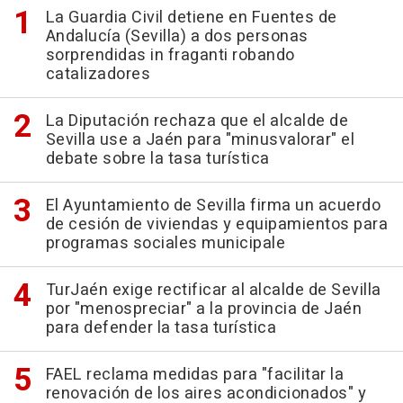
La Guardia Civil detiene en Fuentes de
Andalucía (Sevilla) a dos personas
sorprendidas in fraganti robando
catalizadores
La Diputación rechaza que el alcalde de
Sevilla use a Jaén para "minusvalorar" el
debate sobre la tasa turística
El Ayuntamiento de Sevilla firma un acuerdo
de cesión de viviendas y equipamientos para
programas sociales municipale
TurJaén exige rectificar al alcalde de Sevilla
por "menospreciar" a la provincia de Jaén
para defender la tasa turística
FAEL reclama medidas para "facilitar la
renovación de los aires acondicionados" y