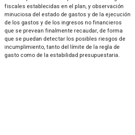
fiscales establecidas en el plan, y observación
minuciosa del estado de gastos y de la ejecución
de los gastos y de los ingresos no financieros
que se prevean finalmente recaudar, de forma
que se puedan detectar los posibles riesgos de
incumplimiento, tanto del límite de la regla de
gasto como de la estabilidad presupuestaria.