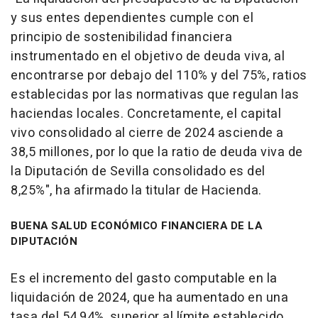
y sus entes dependientes cumple con el
principio de sostenibilidad financiera
instrumentado en el objetivo de deuda viva, al
encontrarse por debajo del 110% y del 75%, ratios
establecidas por las normativas que regulan las
haciendas locales. Concretamente, el capital
vivo consolidado al cierre de 2024 asciende a
38,5 millones, por lo que la ratio de deuda viva de
la Diputación de Sevilla consolidado es del
8,25%", ha afirmado la titular de Hacienda.
BUENA SALUD ECONÓMICO FINANCIERA DE LA
DIPUTACIÓN
Es el incremento del gasto computable en la
liquidación de 2024, que ha aumentado en una
tasa del 54,94%, superior al límite establecido