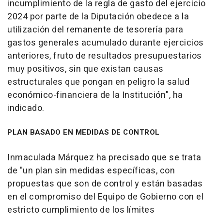
incumplimiento de la regla de gasto del ejercicio
2024 por parte de la Diputación obedece a la
utilización del remanente de tesorería para
gastos generales acumulado durante ejercicios
anteriores, fruto de resultados presupuestarios
muy positivos, sin que existan causas
estructurales que pongan en peligro la salud
económico-financiera de la Institución", ha
indicado.
PLAN BASADO EN MEDIDAS DE CONTROL
Inmaculada Márquez ha precisado que se trata
de "un plan sin medidas específicas, con
propuestas que son de control y están basadas
en el compromiso del Equipo de Gobierno con el
estricto cumplimiento de los límites