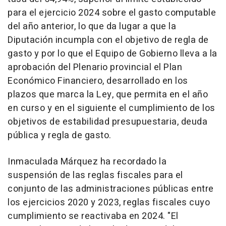
para el ejercicio 2024 sobre el gasto computable
del año anterior, lo que da lugar a que la
Diputación incumpla con el objetivo de regla de
gasto y por lo que el Equipo de Gobierno lleva a la
aprobación del Plenario provincial el Plan
Económico Financiero, desarrollado en los
plazos que marca la Ley, que permita en el año
en curso y en el siguiente el cumplimiento de los
objetivos de estabilidad presupuestaria, deuda
pública y regla de gasto.
Inmaculada Márquez ha recordado la
suspensión de las reglas fiscales para el
conjunto de las administraciones públicas entre
los ejercicios 2020 y 2023, reglas fiscales cuyo
cumplimiento se reactivaba en 2024. "El