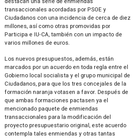
destacan una serie de enmiendas
transaccionales acordadas por PSOE y
Ciudadanos con una incidencia de cerca de diez
millones, así como otras promovidas por
Participa e IU-CA, también con un impacto de
varios millones de euros.
Los nuevos presupuestos, además, están
marcados por un acuerdo en toda regla entre el
Gobierno local socialista y el grupo municipal de
Ciudadanos, para que los tres concejales de la
formación naranja votasen a favor. Después de
que ambas formaciones pactasen ya el
mencionado paquete de enmiendas
transaccionales para la modificación del
proyecto presupuestario original, este acuerdo
contempla tales enmiendas y otras tantas