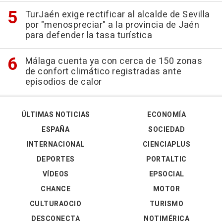
TurJaén exige rectificar al alcalde de Sevilla
por "menospreciar" a la provincia de Jaén
para defender la tasa turística
Málaga cuenta ya con cerca de 150 zonas
de confort climático registradas ante
episodios de calor
ÚLTIMAS NOTICIAS
ECONOMÍA
ESPAÑA
SOCIEDAD
INTERNACIONAL
CIENCIAPLUS
DEPORTES
PORTALTIC
VÍDEOS
EPSOCIAL
CHANCE
MOTOR
CULTURAOCIO
TURISMO
DESCONECTA
NOTIMÉRICA