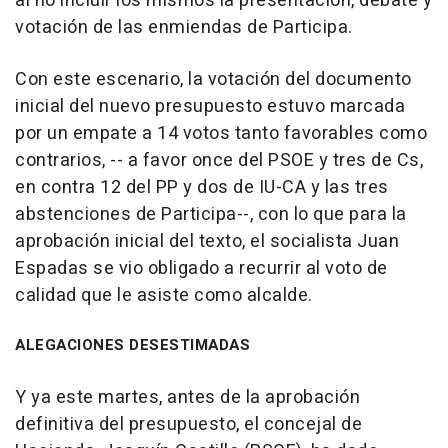
al no incluir los mismos la presentación, debate y
votación de las enmiendas de Participa.
Con este escenario, la votación del documento
inicial del nuevo presupuesto estuvo marcada
por un empate a 14 votos tanto favorables como
contrarios, -- a favor once del PSOE y tres de Cs,
en contra 12 del PP y dos de IU-CA y las tres
abstenciones de Participa--, con lo que para la
aprobación inicial del texto, el socialista Juan
Espadas se vio obligado a recurrir al voto de
calidad que le asiste como alcalde.
ALEGACIONES DESESTIMADAS
Y ya este martes, antes de la aprobación
definitiva del presupuesto, el concejal de