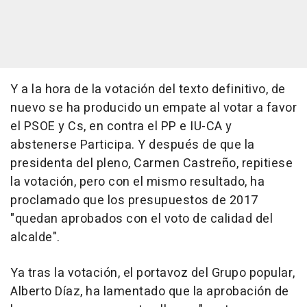
Y a la hora de la votación del texto definitivo, de
nuevo se ha producido un empate al votar a favor
el PSOE y Cs, en contra el PP e IU-CA y
abstenerse Participa. Y después de que la
presidenta del pleno, Carmen Castreño, repitiese
la votación, pero con el mismo resultado, ha
proclamado que los presupuestos de 2017
"quedan aprobados con el voto de calidad del
alcalde".
Ya tras la votación, el portavoz del Grupo popular,
Alberto Díaz, ha lamentado que la aprobación de