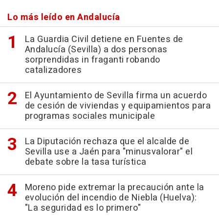
Lo más leído en Andalucía
La Guardia Civil detiene en Fuentes de
Andalucía (Sevilla) a dos personas
sorprendidas in fraganti robando
catalizadores
El Ayuntamiento de Sevilla firma un acuerdo
de cesión de viviendas y equipamientos para
programas sociales municipale
La Diputación rechaza que el alcalde de
Sevilla use a Jaén para "minusvalorar" el
debate sobre la tasa turística
Moreno pide extremar la precaución ante la
evolución del incendio de Niebla (Huelva):
"La seguridad es lo primero"