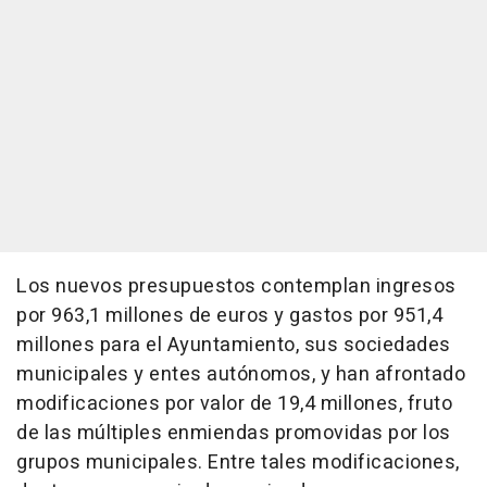
Los nuevos presupuestos contemplan ingresos
por 963,1 millones de euros y gastos por 951,4
millones para el Ayuntamiento, sus sociedades
municipales y entes autónomos, y han afrontado
modificaciones por valor de 19,4 millones, fruto
de las múltiples enmiendas promovidas por los
grupos municipales. Entre tales modificaciones,