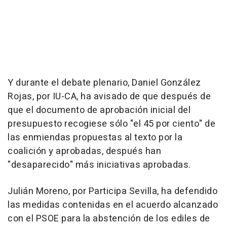
Y durante el debate plenario, Daniel González
Rojas, por IU-CA, ha avisado de que después de
que el documento de aprobación inicial del
presupuesto recogiese sólo "el 45 por ciento" de
las enmiendas propuestas al texto por la
coalición y aprobadas, después han
"desaparecido" más iniciativas aprobadas.
Julián Moreno, por Participa Sevilla, ha defendido
las medidas contenidas en el acuerdo alcanzado
con el PSOE para la abstención de los ediles de