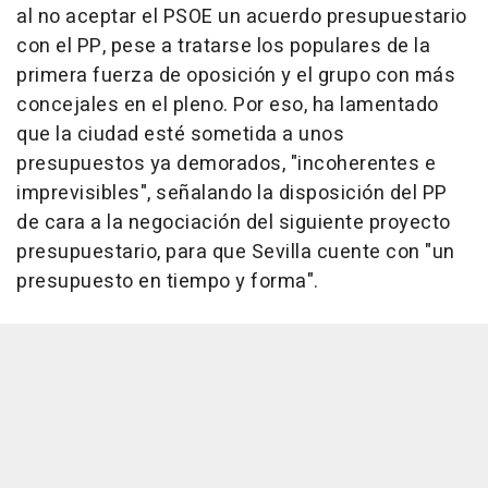
al no aceptar el PSOE un acuerdo presupuestario
con el PP, pese a tratarse los populares de la
primera fuerza de oposición y el grupo con más
concejales en el pleno. Por eso, ha lamentado
que la ciudad esté sometida a unos
presupuestos ya demorados, "incoherentes e
imprevisibles", señalando la disposición del PP
de cara a la negociación del siguiente proyecto
presupuestario, para que Sevilla cuente con "un
presupuesto en tiempo y forma".