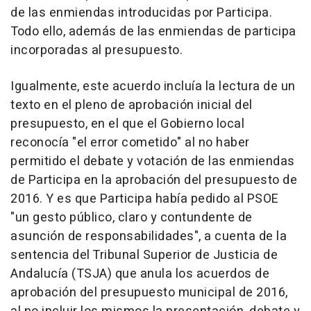
de las enmiendas introducidas por Participa.
Todo ello, además de las enmiendas de participa
incorporadas al presupuesto.
Igualmente, este acuerdo incluía la lectura de un
texto en el pleno de aprobación inicial del
presupuesto, en el que el Gobierno local
reconocía "el error cometido" al no haber
permitido el debate y votación de las enmiendas
de Participa en la aprobación del presupuesto de
2016. Y es que Participa había pedido al PSOE
"un gesto público, claro y contundente de
asunción de responsabilidades", a cuenta de la
sentencia del Tribunal Superior de Justicia de
Andalucía (TSJA) que anula los acuerdos de
aprobación del presupuesto municipal de 2016,