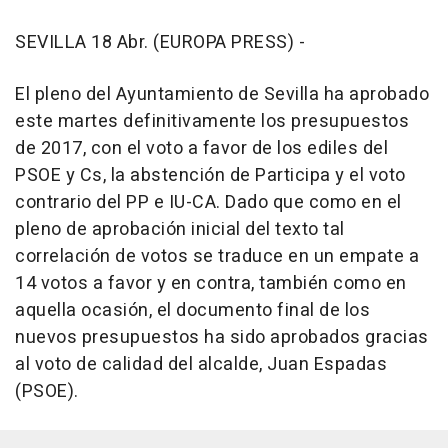
SEVILLA 18 Abr. (EUROPA PRESS) -
El pleno del Ayuntamiento de Sevilla ha aprobado
este martes definitivamente los presupuestos
de 2017, con el voto a favor de los ediles del
PSOE y Cs, la abstención de Participa y el voto
contrario del PP e IU-CA. Dado que como en el
pleno de aprobación inicial del texto tal
correlación de votos se traduce en un empate a
14 votos a favor y en contra, también como en
aquella ocasión, el documento final de los
nuevos presupuestos ha sido aprobados gracias
al voto de calidad del alcalde, Juan Espadas
(PSOE).