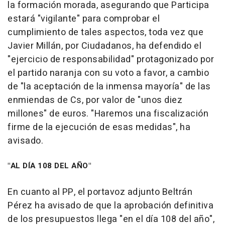
la formación morada, asegurando que Participa
estará "vigilante" para comprobar el
cumplimiento de tales aspectos, toda vez que
Javier Millán, por Ciudadanos, ha defendido el
"ejercicio de responsabilidad" protagonizado por
el partido naranja con su voto a favor, a cambio
de "la aceptación de la inmensa mayoría" de las
enmiendas de Cs, por valor de "unos diez
millones" de euros. "Haremos una fiscalización
firme de la ejecución de esas medidas", ha
avisado.
"AL DÍA 108 DEL AÑO"
En cuanto al PP, el portavoz adjunto Beltrán
Pérez ha avisado de que la aprobación definitiva
de los presupuestos llega "en el día 108 del año",