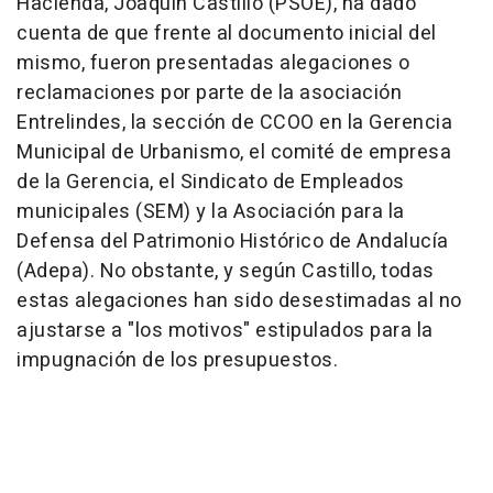
Hacienda, Joaquín Castillo (PSOE), ha dado
cuenta de que frente al documento inicial del
mismo, fueron presentadas alegaciones o
reclamaciones por parte de la asociación
Entrelindes, la sección de CCOO en la Gerencia
Municipal de Urbanismo, el comité de empresa
de la Gerencia, el Sindicato de Empleados
municipales (SEM) y la Asociación para la
Defensa del Patrimonio Histórico de Andalucía
(Adepa). No obstante, y según Castillo, todas
estas alegaciones han sido desestimadas al no
ajustarse a "los motivos" estipulados para la
impugnación de los presupuestos.