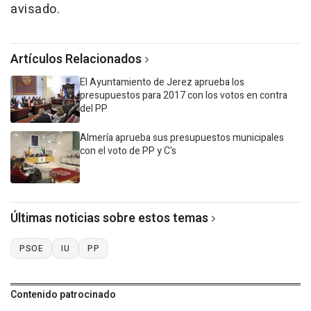
avisado.
Artículos Relacionados
El Ayuntamiento de Jerez aprueba los
presupuestos para 2017 con los votos en contra
del PP
Almería aprueba sus presupuestos municipales
con el voto de PP y C's
Últimas noticias sobre estos temas
PSOE
IU
PP
Contenido patrocinado