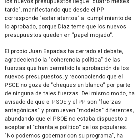
los nuevos presupuestos llegue "cuatro meses
tarde", manifestando que desde el PP
corresponde "estar atentos" al cumplimiento de
lo aprobado, porque Díaz teme que los nuevos
presupuestos queden en "papel mojado".
El propio Juan Espadas ha cerrado el debate,
agradeciendo la "coherencia política" de las
fuerzas que han permitido la aprobación de los
nuevos presupuestos, y reconociendo que el
PSOE no goza de "cheques en blanco" por parte
de ninguna de tales fuerzas. Del mismo modo, ha
avisado de que el PSOE y el PP son "fuerzas
antagónicas" y promueven "modelos" diferentes,
abundando que el PSOE no estaba dispuesto a
aceptar el "chantaje político" de los populares.
"No podemos gobernar con su programa", ha