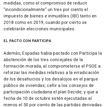
medidas, como el compromiso de reducir
"incondicionalmente" un tres por ciento el
impuesto de bienes e inmuebles (IBI) tanto en
2018 como en 2019, cuando por cierto se
celebrarán elecciones municipales.
EL PACTO CON PARTICIPA
Además, Espadas había pactado con Participa la
abstención de los tres concejales de la
formación morada, al comprometerse el PSOE a
reforzar las medidas relativas a la erradicación
de los desahucios y los desalojos en el parque
público de viviendas; ceñir a los consejos de
participación ciudadana el plan Decide; y que a
fecha de 10 de octubre estén ejecutadas al
menos el 50 por ciento de las partidas derivadas