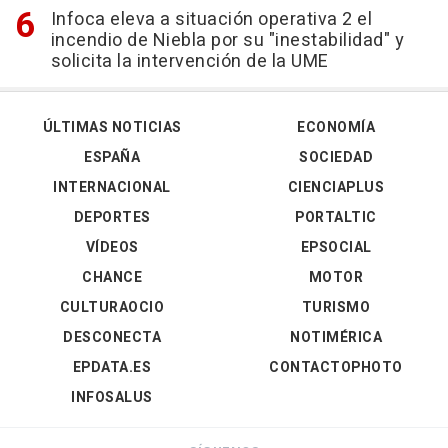
Infoca eleva a situación operativa 2 el
incendio de Niebla por su "inestabilidad" y
solicita la intervención de la UME
ÚLTIMAS NOTICIAS
ECONOMÍA
ESPAÑA
SOCIEDAD
INTERNACIONAL
CIENCIAPLUS
DEPORTES
PORTALTIC
VÍDEOS
EPSOCIAL
CHANCE
MOTOR
CULTURAOCIO
TURISMO
DESCONECTA
NOTIMÉRICA
EPDATA.ES
CONTACTOPHOTO
INFOSALUS