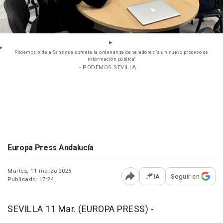
Podemos pide a Sanz que someta la ordenanza de veladores "a un nuevo proceso de
información pública"
- PODEMOS SEVILLA
Europa Press Andalucía
Martes, 11 marzo 2025
IA
Seguir en
Publicado: 17:24
Abrir opciones para comp
SEVILLA 11 Mar. (EUROPA PRESS) -