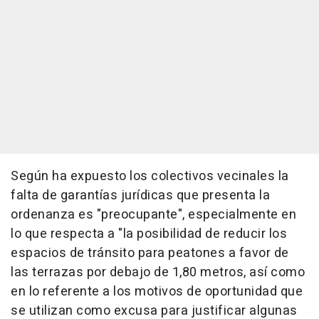
Según ha expuesto los colectivos vecinales la
falta de garantías jurídicas que presenta la
ordenanza es "preocupante", especialmente en
lo que respecta a "la posibilidad de reducir los
espacios de tránsito para peatones a favor de
las terrazas por debajo de 1,80 metros, así como
en lo referente a los motivos de oportunidad que
se utilizan como excusa para justificar algunas