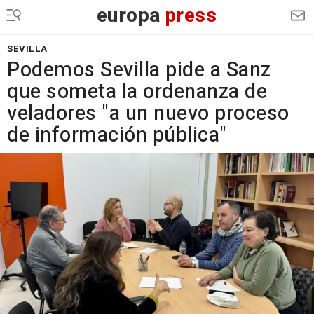
europa
press
SEVILLA
Podemos Sevilla pide a Sanz
que someta la ordenanza de
veladores "a un nuevo proceso
de información pública"