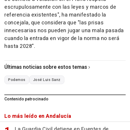
escrupulosamente con las leyes y marcos de
referencia existentes", ha manifestado la
concejala, que considera que "las prisas
innecesarias nos pueden jugar una mala pasada
cuando la entrada en vigor de la norma no será
hasta 2028".
Últimas noticias sobre estos temas
Podemos
José Luis Sanz
Contenido patrocinado
Lo más leído en Andalucía
La Guardia Civil detiene en Fuentes de