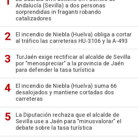
Andalucía (Sevilla) a dos personas
sorprendidas in fraganti robando
catalizadores
El incendio de Niebla (Huelva) obliga a cortar
al tráfico las carreteras HU-3106 y la A-493
TurJaén exige rectificar al alcalde de Sevilla
por "menospreciar" a la provincia de Jaén
para defender la tasa turística
El incendio de Niebla (Huelva) suma 66
desalojados y mantiene cortadas dos
carreteras
La Diputación rechaza que el alcalde de
Sevilla use a Jaén para "minusvalorar" el
debate sobre la tasa turística