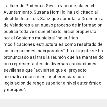
La líder de Podemos Sevilla y concejala en el
Ayuntamiento, Susana Hornillo, ha solicitado al
alcalde José Luis Sanz que someta la Ordenanza
de Veladores a un nuevo proceso de información
pública toda vez que el texto inicial propuesto
por el Gobierno municipal "ha sufrido
modificaciones estructurales como resultado de
las alegaciones incorporadas". La dirigente se ha
pronunciado así tras la reunión que ha mantenido
con representantes de diversas asociaciones
sevillanas que "advierten que el proyecto
normativo incurre en incoherencias con
legislación de rango superior a nivel autonómico
y europeo".