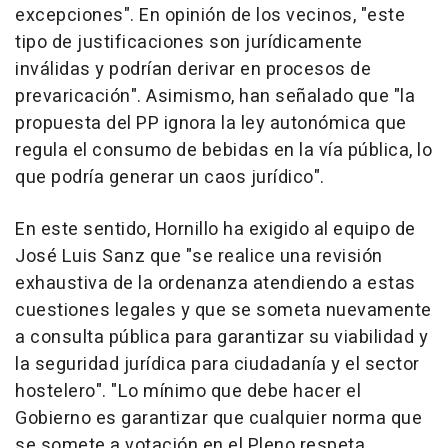
excepciones". En opinión de los vecinos, "este
tipo de justificaciones son jurídicamente
inválidas y podrían derivar en procesos de
prevaricación". Asimismo, han señalado que "la
propuesta del PP ignora la ley autonómica que
regula el consumo de bebidas en la vía pública, lo
que podría generar un caos jurídico".
En este sentido, Hornillo ha exigido al equipo de
José Luis Sanz que "se realice una revisión
exhaustiva de la ordenanza atendiendo a estas
cuestiones legales y que se someta nuevamente
a consulta pública para garantizar su viabilidad y
la seguridad jurídica para ciudadanía y el sector
hostelero". "Lo mínimo que debe hacer el
Gobierno es garantizar que cualquier norma que
se somete a votación en el Pleno respeta