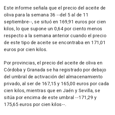
Este informe señala que el precio del aceite de
oliva para la semana 36 --del 5 al de 11
septiembre--, se situó en 169,91 euros por cien
kilos, lo que supone un 0,64 por ciento menos
respecto a la semana anterior cuando el precio
de este tipo de aceite se encontraba en 171,01
euros por cien kilos.
Por provincias, el precio del aceite de oliva en
Córdoba y Granada se ha registrado por debajo
del umbral de activación del almacenamiento
privado, al ser de 167,15 y 165,00 euros por cada
cien kilos, mientras que en Jaén y Sevilla, se
sitúa por encima de este umbral --171,29 y
175,65 euros por cien kilos--.