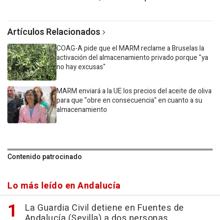
Artículos Relacionados
COAG-A pide que el MARM reclame a Bruselas la
activación del almacenamiento privado porque "ya
no hay excusas"
MARM enviará a la UE los precios del aceite de oliva
para que "obre en consecuencia" en cuanto a su
almacenamiento
Contenido patrocinado
Lo más leído en Andalucía
La Guardia Civil detiene en Fuentes de
Andalucía (Sevilla) a dos personas