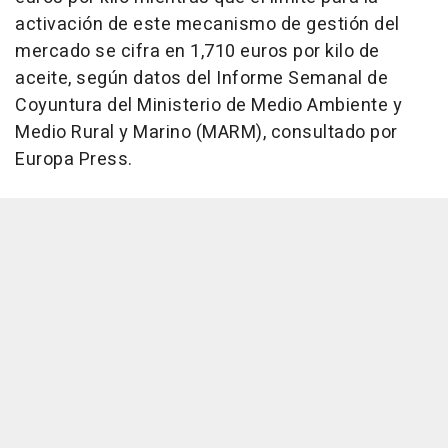
activación de este mecanismo de gestión del
mercado se cifra en 1,710 euros por kilo de
aceite, según datos del Informe Semanal de
Coyuntura del Ministerio de Medio Ambiente y
Medio Rural y Marino (MARM), consultado por
Europa Press.