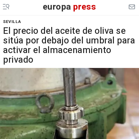
europa
press
SEVILLA
El precio del aceite de oliva se
sitúa por debajo del umbral para
activar el almacenamiento
privado