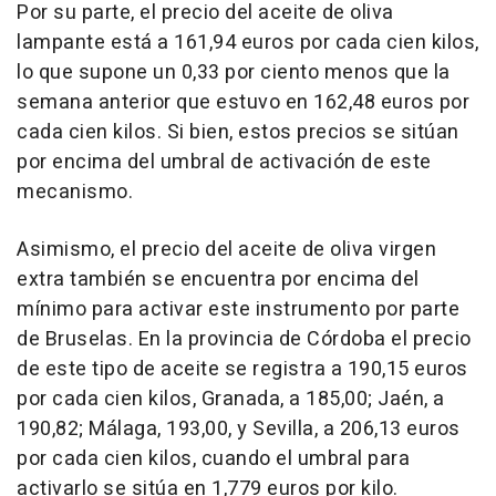
Por su parte, el precio del aceite de oliva
lampante está a 161,94 euros por cada cien kilos,
lo que supone un 0,33 por ciento menos que la
semana anterior que estuvo en 162,48 euros por
cada cien kilos. Si bien, estos precios se sitúan
por encima del umbral de activación de este
mecanismo.
Asimismo, el precio del aceite de oliva virgen
extra también se encuentra por encima del
mínimo para activar este instrumento por parte
de Bruselas. En la provincia de Córdoba el precio
de este tipo de aceite se registra a 190,15 euros
por cada cien kilos, Granada, a 185,00; Jaén, a
190,82; Málaga, 193,00, y Sevilla, a 206,13 euros
por cada cien kilos, cuando el umbral para
activarlo se sitúa en 1,779 euros por kilo.