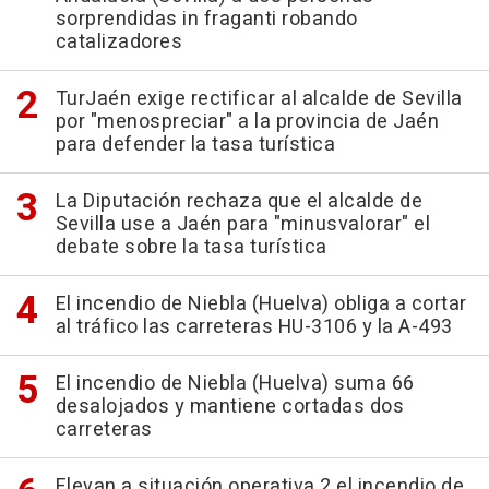
sorprendidas in fraganti robando
catalizadores
TurJaén exige rectificar al alcalde de Sevilla
por "menospreciar" a la provincia de Jaén
para defender la tasa turística
La Diputación rechaza que el alcalde de
Sevilla use a Jaén para "minusvalorar" el
debate sobre la tasa turística
El incendio de Niebla (Huelva) obliga a cortar
al tráfico las carreteras HU-3106 y la A-493
El incendio de Niebla (Huelva) suma 66
desalojados y mantiene cortadas dos
carreteras
Elevan a situación operativa 2 el incendio de