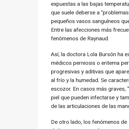
expuestas a las bajas temperatu
que suele deberse a "problemas e
pequeños vasos sanguíneos que 
Entre las afecciones más frecue
fenómenos de Raynaud.
Así, la doctora Lola Bursón ha 
médicos perniosis o eritema per
progresivas y aditivas que apare
al frío y la humedad. Se caracte
escozor. En casos más graves, "
piel que pueden infectarse y t
de las articulaciones de las mano
De otro lado, los fenómenos de