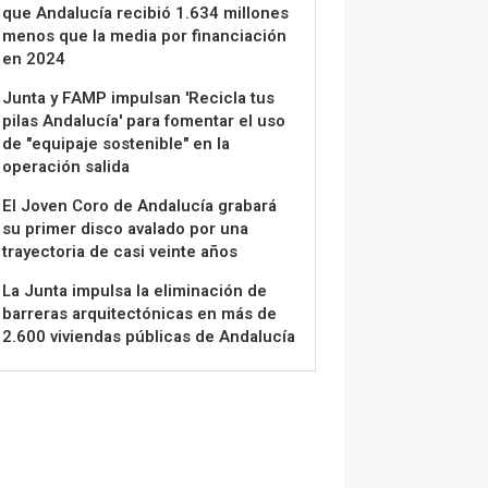
que Andalucía recibió 1.634 millones
menos que la media por financiación
en 2024
Junta y FAMP impulsan 'Recicla tus
pilas Andalucía' para fomentar el uso
de "equipaje sostenible" en la
operación salida
El Joven Coro de Andalucía grabará
su primer disco avalado por una
trayectoria de casi veinte años
La Junta impulsa la eliminación de
barreras arquitectónicas en más de
2.600 viviendas públicas de Andalucía