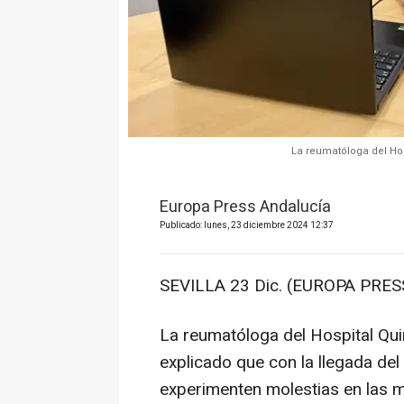
La reumatóloga del Hos
Europa Press Andalucía
Publicado: lunes, 23 diciembre 2024 12:37
SEVILLA 23 Dic. (EUROPA PRESS
La reumatóloga del Hospital Qui
explicado que con la llegada del
experimenten molestias en las m