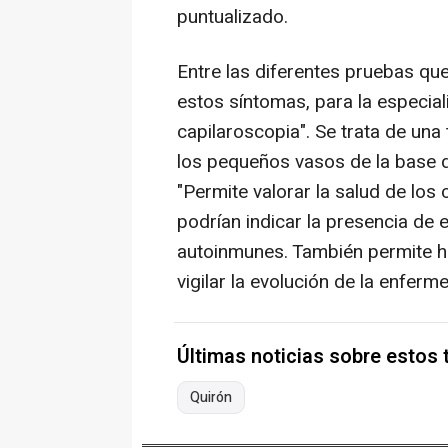
puntualizado.
Entre las diferentes pruebas que
estos síntomas, para la especiali
capilaroscopia". Se trata de una 
los pequeños vasos de la base d
"Permite valorar la salud de los 
podrían indicar la presencia de
autoinmunes. También permite h
vigilar la evolución de la enferm
Últimas noticias sobre estos
Quirón