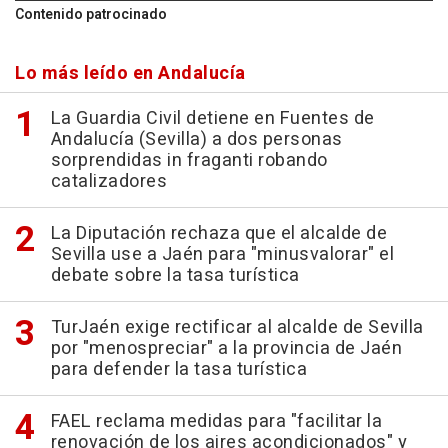
Contenido patrocinado
Lo más leído en Andalucía
La Guardia Civil detiene en Fuentes de
Andalucía (Sevilla) a dos personas
sorprendidas in fraganti robando
catalizadores
La Diputación rechaza que el alcalde de
Sevilla use a Jaén para "minusvalorar" el
debate sobre la tasa turística
TurJaén exige rectificar al alcalde de Sevilla
por "menospreciar" a la provincia de Jaén
para defender la tasa turística
FAEL reclama medidas para "facilitar la
renovación de los aires acondicionados" y