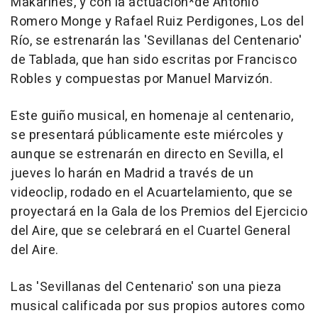
Makarines, y con la actuación*de Antonio
Romero Monge y Rafael Ruiz Perdigones, Los del
Río, se estrenarán las 'Sevillanas del Centenario'
de Tablada, que han sido escritas por Francisco
Robles y compuestas por Manuel Marvizón.
Este guiño musical, en homenaje al centenario,
se presentará públicamente este miércoles y
aunque se estrenarán en directo en Sevilla, el
jueves lo harán en Madrid a través de un
videoclip, rodado en el Acuartelamiento, que se
proyectará en la Gala de los Premios del Ejercicio
del Aire, que se celebrará en el Cuartel General
del Aire.
Las 'Sevillanas del Centenario' son una pieza
musical calificada por sus propios autores como