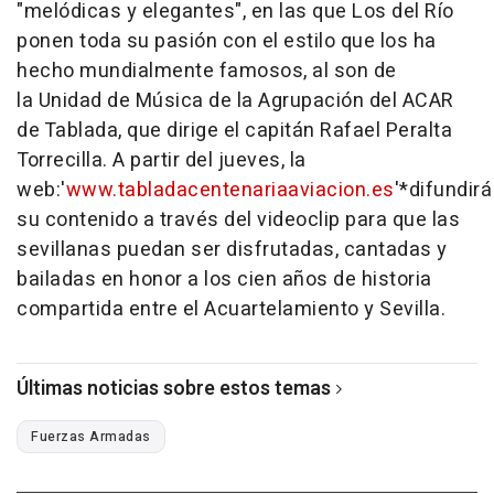
"melódicas y elegantes", en las que Los del Río
ponen toda su pasión con el estilo que los ha
hecho mundialmente famosos, al son de
la Unidad de Música de la Agrupación del ACAR
de Tablada, que dirige el capitán Rafael Peralta
Torrecilla. A partir del jueves, la
web:'
www.tabladacentenariaaviacion.es
'*difundirá
su contenido a través del videoclip para que las
sevillanas puedan ser disfrutadas, cantadas y
bailadas en honor a los cien años de historia
compartida entre el Acuartelamiento y Sevilla.
Últimas noticias sobre estos temas
Fuerzas Armadas