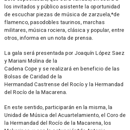
los invitados y público asistente la oportunidad
de escuchar piezas de música de zarzuela,*de
flamenco, pasodobles taurinos, marchas
militares, música rociera, clásica y popular, entre
otros, informa en un nota de prensa.
La gala será presentada por Joaquín López Saez
y Mariani Molina de la
Cadena Cope y se realizará en beneficio de las
Bolsas de Caridad de la
Hermandad Castrense del Rocío y la Hermandad
del Rocío de la Macarena.
En este sentido, participarán en la misma, la
Unidad de Música del Acuartelamiento, el Coro de
la Hermandad del Rocío de la Macarena, los