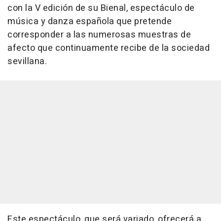
con la V edición de su Bienal, espectáculo de
música y danza española que pretende
corresponder a las numerosas muestras de
afecto que continuamente recibe de la sociedad
sevillana.
Este espectáculo, que será variado, ofrecerá a