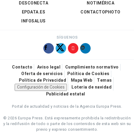
DESCONECTA
NOTIMÉRICA
EPDATA.ES
CONTACTOPHOTO
INFOSALUS
SÍGUENOS
Contacto
Aviso legal
Cumplimiento normativo
Oferta de servicios
Política de Cookies
Política de Privacidad
Mapa Web
Temas
Configuración de Cookies
Loteria de navidad
Publicidad estatal
Portal de actualidad y noticias de la Agencia Europa Press.
© 2026 Europa Press.
Está expresamente prohibida la redistribución
y la redifusión de todo o parte de los contenidos de esta web sin su
previo y expreso consentimiento.