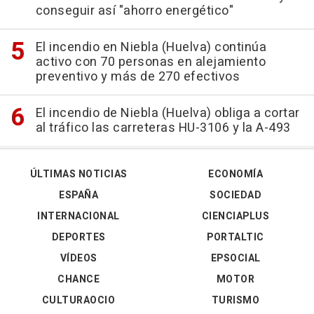
conseguir así "ahorro energético"
El incendio en Niebla (Huelva) continúa
activo con 70 personas en alejamiento
preventivo y más de 270 efectivos
El incendio de Niebla (Huelva) obliga a cortar
al tráfico las carreteras HU-3106 y la A-493
ÚLTIMAS NOTICIAS
ECONOMÍA
ESPAÑA
SOCIEDAD
INTERNACIONAL
CIENCIAPLUS
DEPORTES
PORTALTIC
VÍDEOS
EPSOCIAL
CHANCE
MOTOR
CULTURAOCIO
TURISMO