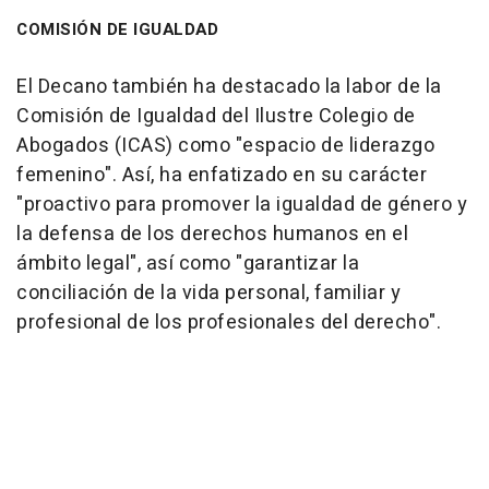
COMISIÓN DE IGUALDAD
El Decano también ha destacado la labor de la
Comisión de Igualdad del Ilustre Colegio de
Abogados (ICAS) como "espacio de liderazgo
femenino". Así, ha enfatizado en su carácter
"proactivo para promover la igualdad de género y
la defensa de los derechos humanos en el
ámbito legal", así como "garantizar la
conciliación de la vida personal, familiar y
profesional de los profesionales del derecho".