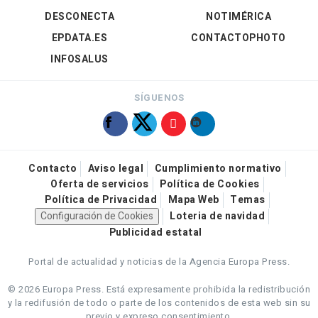
DESCONECTA
NOTIMÉRICA
EPDATA.ES
CONTACTOPHOTO
INFOSALUS
SÍGUENOS
Contacto
Aviso legal
Cumplimiento normativo
Oferta de servicios
Política de Cookies
Política de Privacidad
Mapa Web
Temas
Configuración de Cookies
Loteria de navidad
Publicidad estatal
Portal de actualidad y noticias de la Agencia Europa Press.
© 2026 Europa Press.
Está expresamente prohibida la redistribución
y la redifusión de todo o parte de los contenidos de esta web sin su
previo y expreso consentimiento.