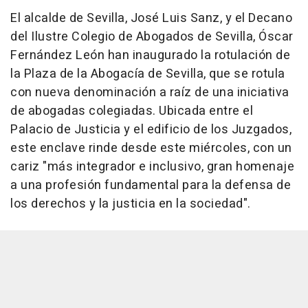
El alcalde de Sevilla, José Luis Sanz, y el Decano
del Ilustre Colegio de Abogados de Sevilla, Óscar
Fernández León han inaugurado la rotulación de
la Plaza de la Abogacía de Sevilla, que se rotula
con nueva denominación a raíz de una iniciativa
de abogadas colegiadas. Ubicada entre el
Palacio de Justicia y el edificio de los Juzgados,
este enclave rinde desde este miércoles, con un
cariz "más integrador e inclusivo, gran homenaje
a una profesión fundamental para la defensa de
los derechos y la justicia en la sociedad".