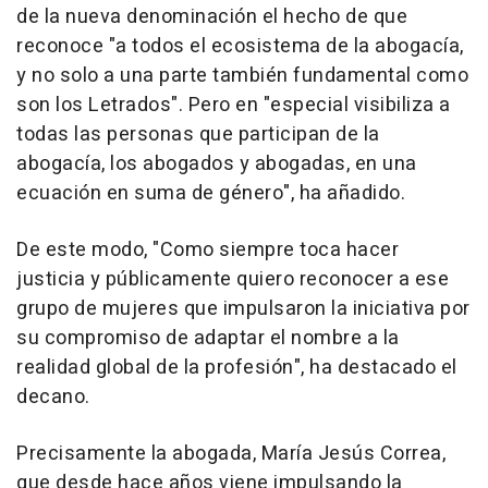
de la nueva denominación el hecho de que
reconoce "a todos el ecosistema de la abogacía,
y no solo a una parte también fundamental como
son los Letrados". Pero en "especial visibiliza a
todas las personas que participan de la
abogacía, los abogados y abogadas, en una
ecuación en suma de género", ha añadido.
De este modo, "Como siempre toca hacer
justicia y públicamente quiero reconocer a ese
grupo de mujeres que impulsaron la iniciativa por
su compromiso de adaptar el nombre a la
realidad global de la profesión", ha destacado el
decano.
Precisamente la abogada, María Jesús Correa,
que desde hace años viene impulsando la