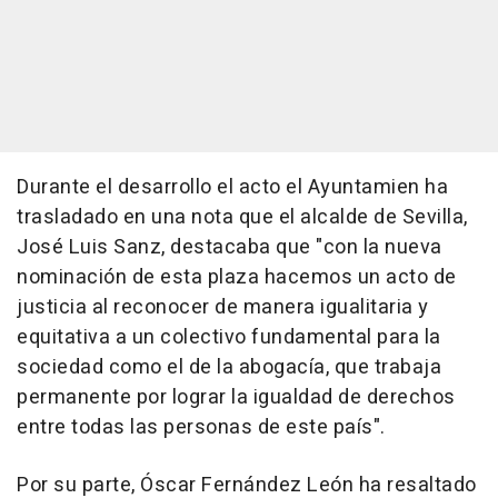
Durante el desarrollo el acto el Ayuntamien ha
trasladado en una nota que el alcalde de Sevilla,
José Luis Sanz, destacaba que "con la nueva
nominación de esta plaza hacemos un acto de
justicia al reconocer de manera igualitaria y
equitativa a un colectivo fundamental para la
sociedad como el de la abogacía, que trabaja
permanente por lograr la igualdad de derechos
entre todas las personas de este país".
Por su parte, Óscar Fernández León ha resaltado