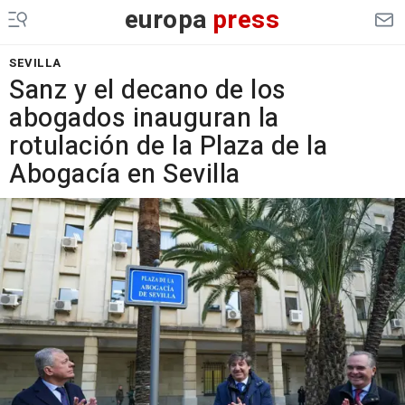
europa
press
SEVILLA
Sanz y el decano de los
abogados inauguran la
rotulación de la Plaza de la
Abogacía en Sevilla