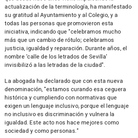
actualización de la terminología, ha manifestado
su gratitud al Ayuntamiento y al Colegio, y a
todas las personas que promovieron esta
iniciativa, indicando que "celebramos mucho
más que un cambio de rótulo; celebramos
justicia, igualdad y reparación. Durante años, el
nombre 'calle de los letrados de Sevilla'
invisibilizó a las letradas de la ciudad".
La abogada ha declarado que con esta nueva
denominación, "estamos curando esa ceguera
histórica y cumpliendo con normativas que
exigen un lenguaje inclusivo, porque el lenguaje
no inclusivo es discriminación y vulnera la
igualdad. Este acto nos hace mejores como
sociedad y como personas."