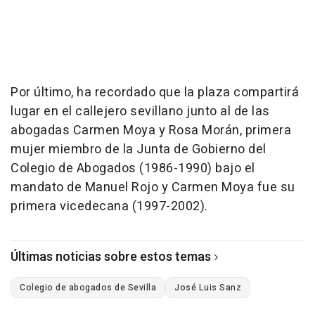
Por último, ha recordado que la plaza compartirá
lugar en el callejero sevillano junto al de las
abogadas Carmen Moya y Rosa Morán, primera
mujer miembro de la Junta de Gobierno del
Colegio de Abogados (1986-1990) bajo el
mandato de Manuel Rojo y Carmen Moya fue su
primera vicedecana (1997-2002).
Últimas noticias sobre estos temas
Colegio de abogados de Sevilla
José Luis Sanz