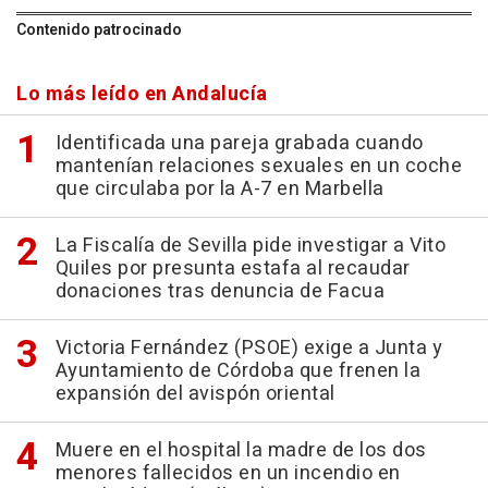
Contenido patrocinado
Lo más leído en Andalucía
Identificada una pareja grabada cuando
mantenían relaciones sexuales en un coche
que circulaba por la A-7 en Marbella
La Fiscalía de Sevilla pide investigar a Vito
Quiles por presunta estafa al recaudar
donaciones tras denuncia de Facua
Victoria Fernández (PSOE) exige a Junta y
Ayuntamiento de Córdoba que frenen la
expansión del avispón oriental
Muere en el hospital la madre de los dos
menores fallecidos en un incendio en