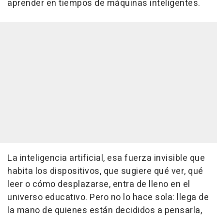
aprender en tiempos de máquinas inteligentes.
La inteligencia artificial, esa fuerza invisible que
habita los dispositivos, que sugiere qué ver, qué
leer o cómo desplazarse, entra de lleno en el
universo educativo. Pero no lo hace sola: llega de
la mano de quienes están decididos a pensarla,