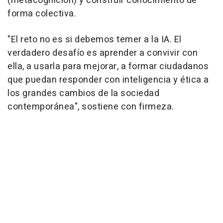
(metacognición) y construir conocimiento de
forma colectiva.
"El reto no es si debemos temer a la IA. El
verdadero desafío es aprender a convivir con
ella, a usarla para mejorar, a formar ciudadanos
que puedan responder con inteligencia y ética a
los grandes cambios de la sociedad
contemporánea", sostiene con firmeza.