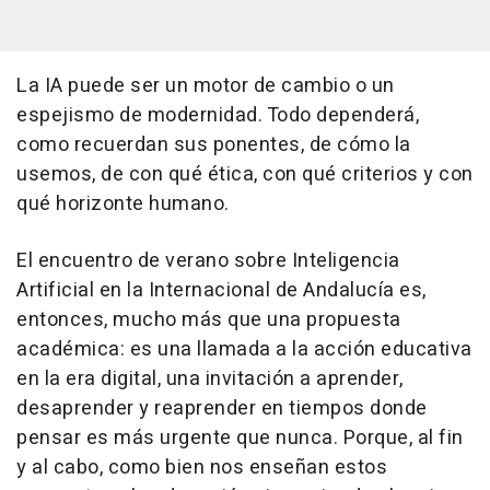
La IA puede ser un motor de cambio o un
espejismo de modernidad. Todo dependerá,
como recuerdan sus ponentes, de cómo la
usemos, de con qué ética, con qué criterios y con
qué horizonte humano.
El encuentro de verano sobre Inteligencia
Artificial en la Internacional de Andalucía es,
entonces, mucho más que una propuesta
académica: es una llamada a la acción educativa
en la era digital, una invitación a aprender,
desaprender y reaprender en tiempos donde
pensar es más urgente que nunca. Porque, al fin
y al cabo, como bien nos enseñan estos