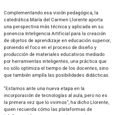
Complementando esa visión pedagógica, la
catedrática María del Carmen Llorente aporta
una perspectiva más técnica y aplicada en su
ponencia Inteligencia Artificial para la creación
de objetos de aprendizaje en educación superior,
poniendo el foco en el proceso de diseño y
producción de materiales educativos mediado
por herramientas inteligentes, una práctica que
no sólo optimiza el tiempo de los docentes, sino
que también amplía las posibilidades didácticas.
"Estamos ante una nueva etapa en la
incorporación de tecnologías al aula, pero no es
la primera vez que lo vivimos", ha dicho Llorente,
quien recuerda cómo las plataformas de