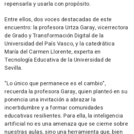
repensarla y usarla con propósito.
Entre ellos, dos voces destacadas de este
encuentro: la profesora Urtza Garay, vicerrectora
de Grado y Transformación Digital de la
Universidad del País Vasco, y la catedrática
María del Carmen Llorente, experta en
Tecnología Educativa de la Universidad de
Sevilla.
"Lo único que permanece es el cambio",
recuerda la profesora Garay, quien planteó en su
ponencia una invitación a abrazar la
incertidumbre y a formar comunidades
educativas resilientes. Para ella, la inteligencia
artificial no es una amenaza que se cierne sobre
nuestras aulas, sino una herramienta que, bien