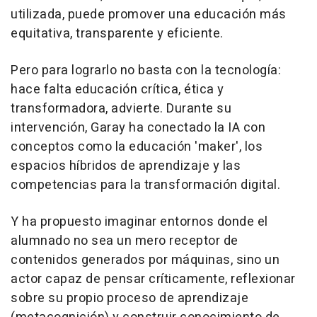
utilizada, puede promover una educación más
equitativa, transparente y eficiente.
Pero para lograrlo no basta con la tecnología:
hace falta educación crítica, ética y
transformadora, advierte. Durante su
intervención, Garay ha conectado la IA con
conceptos como la educación 'maker', los
espacios híbridos de aprendizaje y las
competencias para la transformación digital.
Y ha propuesto imaginar entornos donde el
alumnado no sea un mero receptor de
contenidos generados por máquinas, sino un
actor capaz de pensar críticamente, reflexionar
sobre su propio proceso de aprendizaje