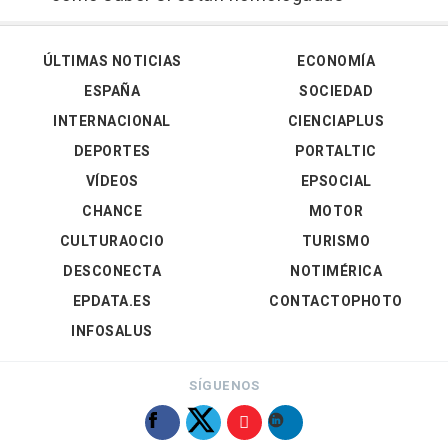
ÚLTIMAS NOTICIAS
ECONOMÍA
ESPAÑA
SOCIEDAD
INTERNACIONAL
CIENCIAPLUS
DEPORTES
PORTALTIC
VÍDEOS
EPSOCIAL
CHANCE
MOTOR
CULTURAOCIO
TURISMO
DESCONECTA
NOTIMÉRICA
EPDATA.ES
CONTACTOPHOTO
INFOSALUS
SÍGUENOS