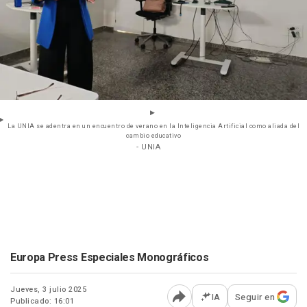
La UNIA se adentra en un encuentro de verano en la Inteligencia Artificial como aliada del
cambio educativo
- UNIA
Europa Press Especiales Monográficos
Jueves, 3 julio 2025
IA
Seguir en
Publicado: 16:01
Abrir opciones para comp