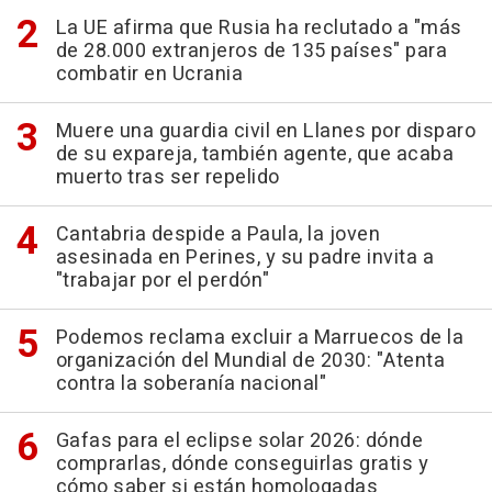
La UE afirma que Rusia ha reclutado a "más
de 28.000 extranjeros de 135 países" para
combatir en Ucrania
Muere una guardia civil en Llanes por disparo
de su expareja, también agente, que acaba
muerto tras ser repelido
Cantabria despide a Paula, la joven
asesinada en Perines, y su padre invita a
"trabajar por el perdón"
Podemos reclama excluir a Marruecos de la
organización del Mundial de 2030: "Atenta
contra la soberanía nacional"
Gafas para el eclipse solar 2026: dónde
comprarlas, dónde conseguirlas gratis y
cómo saber si están homologadas