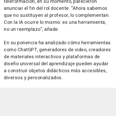
teleformación, en su momento, parecieron
anunciar el fin del rol docente. "Ahora sabemos
que no sustituyen al profesor, lo complementan.
Con la IA ocurre lo mismo: es una herramienta,
no un reemplazo", añade.
En su ponencia ha analizado cómo herramientas
como ChatGPT, generadores de video, creadores
de materiales interactivos y plataformas de
diseño universal del aprendizaje pueden ayudar
a construir objetos didácticos más accesibles,
diversos y personalizados.