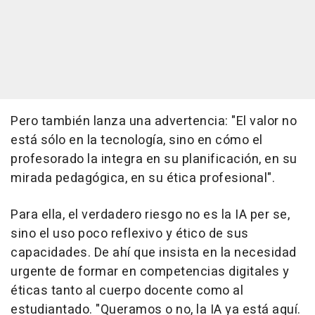
Pero también lanza una advertencia: "El valor no
está sólo en la tecnología, sino en cómo el
profesorado la integra en su planificación, en su
mirada pedagógica, en su ética profesional".
Para ella, el verdadero riesgo no es la IA per se,
sino el uso poco reflexivo y ético de sus
capacidades. De ahí que insista en la necesidad
urgente de formar en competencias digitales y
éticas tanto al cuerpo docente como al
estudiantado. "Queramos o no, la IA ya está aquí.