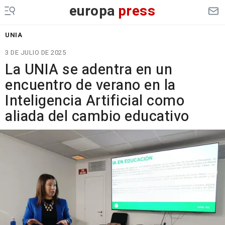
europa
press
UNIA
3 DE JULIO DE 2025
La UNIA se adentra en un
encuentro de verano en la
Inteligencia Artificial como
aliada del cambio educativo