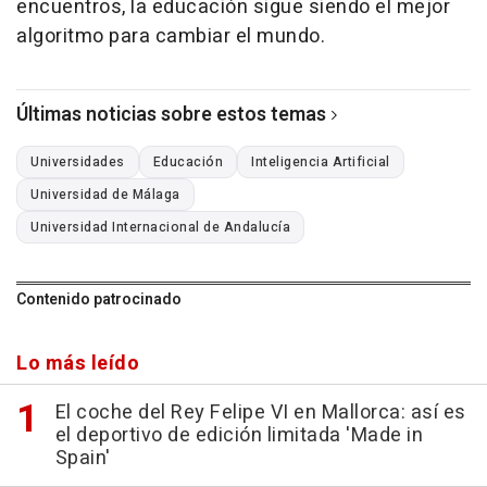
encuentros, la educación sigue siendo el mejor
algoritmo para cambiar el mundo.
Últimas noticias sobre estos temas
Universidades
Educación
Inteligencia Artificial
Universidad de Málaga
Universidad Internacional de Andalucía
Contenido patrocinado
Lo más leído
El coche del Rey Felipe VI en Mallorca: así es
el deportivo de edición limitada 'Made in
Spain'