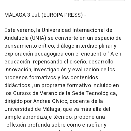
MÁLAGA 3 Jul. (EUROPA PRESS) -
Este verano, la Universidad Internacional de
Andalucía (UNIA) se convierte en un espacio de
pensamiento crítico, diálogo interdisciplinar y
exploración pedagógica con el encuentro 'IA en
educación: repensando el diseño, desarrollo,
innovación, investigación y evaluación de los
procesos formativos y los contenidos
didácticos', un programa formativo incluido en
los Cursos de Verano de la Sede Tecnológica,
dirigido por Andrea Cívico, docente de la
Universidad de Málaga, que va más allá del
simple aprendizaje técnico: propone una
reflexión profunda sobre cómo enseñar y