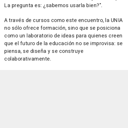
La pregunta es: ¿sabemos usarla bien?".
A través de cursos como este encuentro, la UNIA
no sólo ofrece formación, sino que se posiciona
como un laboratorio de ideas para quienes creen
que el futuro de la educación no se improvisa: se
piensa, se diseña y se construye
colaborativamente.