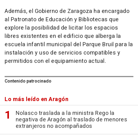
Además, el Gobierno de Zaragoza ha encargado
al Patronato de Educación y Bibliotecas que
explore la posibilidad de licitar los espacios
libres existentes en el edificio que alberga la
escuela infantil municipal del Parque Bruil para la
instalación y uso de servicios compatibles y
permitidos con el equipamiento actual.
Contenido patrocinado
Lo más leído en Aragón
Nolasco traslada a la ministra Rego la
negativa de Aragón al traslado de menores
extranjeros no acompañados