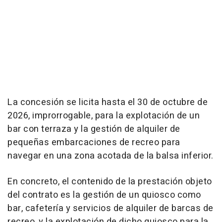
La concesión se licita hasta el 30 de octubre de
2026, improrrogable, para la explotación de un
bar con terraza y la gestión de alquiler de
pequeñas embarcaciones de recreo para
navegar en una zona acotada de la balsa inferior.
En concreto, el contenido de la prestación objeto
del contrato es la gestión de un quiosco como
bar, cafetería y servicios de alquiler de barcas de
recreo, y la explotación de dicho quiosco para la