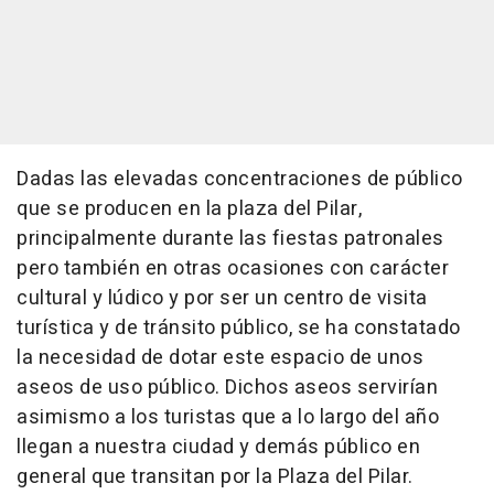
Dadas las elevadas concentraciones de público
que se producen en la plaza del Pilar,
principalmente durante las fiestas patronales
pero también en otras ocasiones con carácter
cultural y lúdico y por ser un centro de visita
turística y de tránsito público, se ha constatado
la necesidad de dotar este espacio de unos
aseos de uso público. Dichos aseos servirían
asimismo a los turistas que a lo largo del año
llegan a nuestra ciudad y demás público en
general que transitan por la Plaza del Pilar.