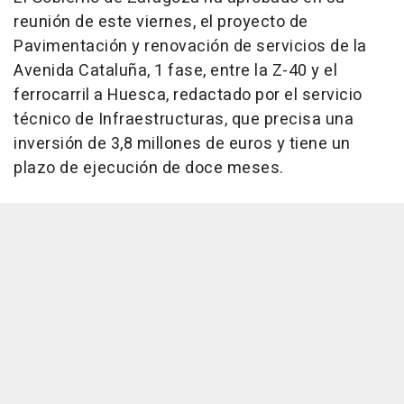
reunión de este viernes, el proyecto de
Pavimentación y renovación de servicios de la
Avenida Cataluña, 1 fase, entre la Z-40 y el
ferrocarril a Huesca, redactado por el servicio
técnico de Infraestructuras, que precisa una
inversión de 3,8 millones de euros y tiene un
plazo de ejecución de doce meses.