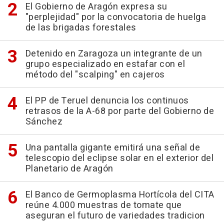
El Gobierno de Aragón expresa su
"perplejidad" por la convocatoria de huelga
de las brigadas forestales
Detenido en Zaragoza un integrante de un
grupo especializado en estafar con el
método del "scalping" en cajeros
El PP de Teruel denuncia los continuos
retrasos de la A-68 por parte del Gobierno de
Sánchez
Una pantalla gigante emitirá una señal de
telescopio del eclipse solar en el exterior del
Planetario de Aragón
El Banco de Germoplasma Hortícola del CITA
reúne 4.000 muestras de tomate que
aseguran el futuro de variedades tradicion