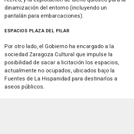
dinamización del entorno (incluyendo un
pantalán para embarcaciones).
ESPACIOS PLAZA DEL PILAR
Por otro lado, el Gobierno ha encargado a la
sociedad Zaragoza Cultural que impulse la
posibilidad de sacar a licitación los espacios,
actualmente no ocupados, ubicados bajo la
Fuentes de La Hispanidad para destinarlos a
aseos públicos.