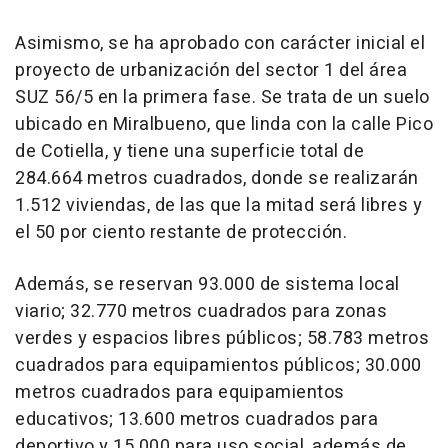
Asimismo, se ha aprobado con carácter inicial el
proyecto de urbanización del sector 1 del área
SUZ 56/5 en la primera fase. Se trata de un suelo
ubicado en Miralbueno, que linda con la calle Pico
de Cotiella, y tiene una superficie total de
284.664 metros cuadrados, donde se realizarán
1.512 viviendas, de las que la mitad será libres y
el 50 por ciento restante de protección.
Además, se reservan 93.000 de sistema local
viario; 32.770 metros cuadrados para zonas
verdes y espacios libres públicos; 58.783 metros
cuadrados para equipamientos públicos; 30.000
metros cuadrados para equipamientos
educativos; 13.600 metros cuadrados para
deportivo y 15.000 para uso social, además de