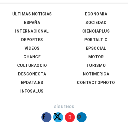
ÚLTIMAS NOTICIAS
ECONOMÍA
ESPAÑA
SOCIEDAD
INTERNACIONAL
CIENCIAPLUS
DEPORTES
PORTALTIC
VÍDEOS
EPSOCIAL
CHANCE
MOTOR
CULTURAOCIO
TURISMO
DESCONECTA
NOTIMÉRICA
EPDATA.ES
CONTACTOPHOTO
INFOSALUS
SÍGUENOS