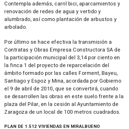
Contempla además, carril bici, aparcamientos y
renovación de redes de agua y vertido y
alumbrado, así como plantación de arbustos y
arbolado.
Por último se hace efectiva la transmisión a
Contratas y Obras Empresa Constructora SA de
la participación municipal del 3,14 por ciento en
la finca 1 del proyecto de reparcelación del
ámbito formado por las calles Forment, Bayeu,
Santiago y Espoz y Mina, acordada por Gobierno
el 9 de abril de 2010, que se convertirá, cuando
se desarrollen las obras en este suelo frente a la
plaza del Pilar, en la cesión al Ayuntamiento de
Zaragoza de un local de 100 metros cuadrados.
PLAN DE 1.512 VIVIENDAS EN MIRALBUENO