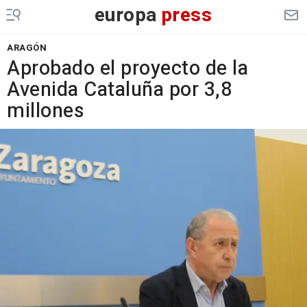
europa
press
ARAGÓN
Aprobado el proyecto de la
Avenida Cataluña por 3,8
millones