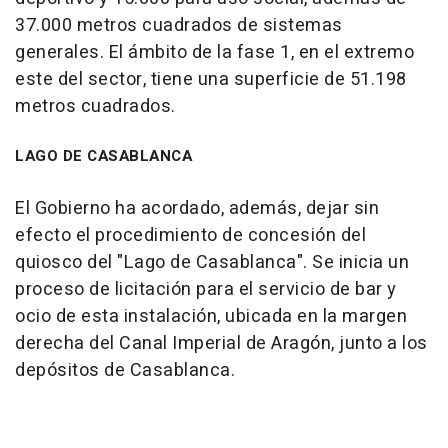
37.000 metros cuadrados de sistemas
generales. El ámbito de la fase 1, en el extremo
este del sector, tiene una superficie de 51.198
metros cuadrados.
LAGO DE CASABLANCA
El Gobierno ha acordado, además, dejar sin
efecto el procedimiento de concesión del
quiosco del "Lago de Casablanca". Se inicia un
proceso de licitación para el servicio de bar y
ocio de esta instalación, ubicada en la margen
derecha del Canal Imperial de Aragón, junto a los
depósitos de Casablanca.