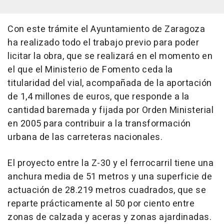
Con este trámite el Ayuntamiento de Zaragoza
ha realizado todo el trabajo previo para poder
licitar la obra, que se realizará en el momento en
el que el Ministerio de Fomento ceda la
titularidad del vial, acompañada de la aportación
de 1,4 millones de euros, que responde a la
cantidad baremada y fijada por Orden Ministerial
en 2005 para contribuir a la transformación
urbana de las carreteras nacionales.
El proyecto entre la Z-30 y el ferrocarril tiene una
anchura media de 51 metros y una superficie de
actuación de 28.219 metros cuadrados, que se
reparte prácticamente al 50 por ciento entre
zonas de calzada y aceras y zonas ajardinadas.