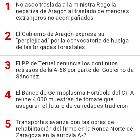
Nolasco traslada a la ministra Rego la
negativa de Aragón al traslado de menores
extranjeros no acompañados
El Gobierno de Aragón expresa su
"perplejidad" por la convocatoria de huelga
de las brigadas forestales
El PP de Teruel denuncia los continuos
retrasos de la A-68 por parte del Gobierno de
Sánchez
El Banco de Germoplasma Hortícola del CITA
reúne 4.000 muestras de tomate que
aseguran el futuro de variedades tradicion
Transportes avanza con las obras de
rehabilitación del firme en la Ronda Norte de
Zaragoza en la autovía A-2