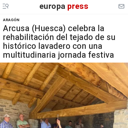
europa
press
ARAGÓN
Arcusa (Huesca) celebra la
rehabilitación del tejado de su
histórico lavadero con una
multitudinaria jornada festiva