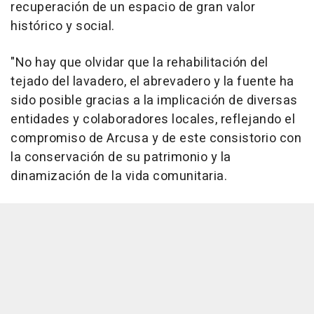
recuperación de un espacio de gran valor
histórico y social.
"No hay que olvidar que la rehabilitación del
tejado del lavadero, el abrevadero y la fuente ha
sido posible gracias a la implicación de diversas
entidades y colaboradores locales, reflejando el
compromiso de Arcusa y de este consistorio con
la conservación de su patrimonio y la
dinamización de la vida comunitaria.