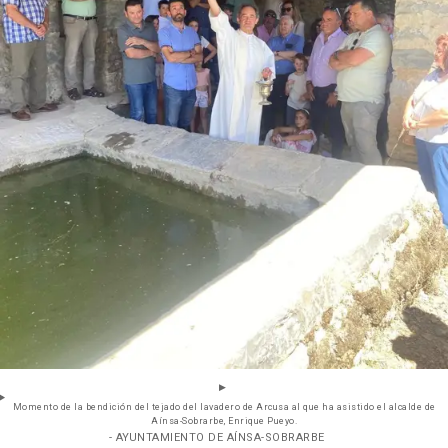
Momento de la bendición del tejado del lavadero de Arcusa al que ha asistido el alcalde de
Aínsa-Sobrarbe, Enrique Pueyo.
- AYUNTAMIENTO DE AÍNSA-SOBRARBE