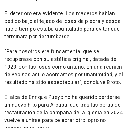
El deterioro era evidente. Los maderos habían
cedido bajo el tejado de losas de piedra y desde
hacía tiempo estaba apuntalado para evitar que
terminara por derrumbarse.
"Para nosotros era fundamental que se
recuperase con su estética original, datada de
1923, con las losas como antaño. En una reunión
de vecinos así lo acordamos por unanimidad, y el
resultado ha sido espectacular", concluye Broto.
El alcalde Enrique Pueyo no ha querido perderse
un nuevo hito para Arcusa, que tras las obras de
restauración de la campana de la iglesia en 2024,
vuelve a unirse para celebrar otro logro no