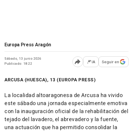
Europa Press Aragón
Sábado, 13 junio 2026
IA
Seguir en
Publicado: 18:22
Abrir opciones para comp
ARCUSA (HUESCA), 13 (EUROPA PRESS)
La localidad altoaragonesa de Arcusa ha vivido
este sábado una jornada especialmente emotiva
con la inauguración oficial de la rehabilitación del
tejado del lavadero, el abrevadero y la fuente,
una actuación que ha permitido consolidar la