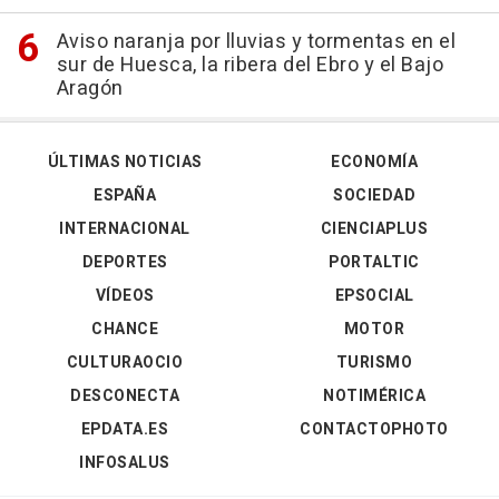
Aviso naranja por lluvias y tormentas en el
sur de Huesca, la ribera del Ebro y el Bajo
Aragón
ÚLTIMAS NOTICIAS
ECONOMÍA
ESPAÑA
SOCIEDAD
INTERNACIONAL
CIENCIAPLUS
DEPORTES
PORTALTIC
VÍDEOS
EPSOCIAL
CHANCE
MOTOR
CULTURAOCIO
TURISMO
DESCONECTA
NOTIMÉRICA
EPDATA.ES
CONTACTOPHOTO
INFOSALUS