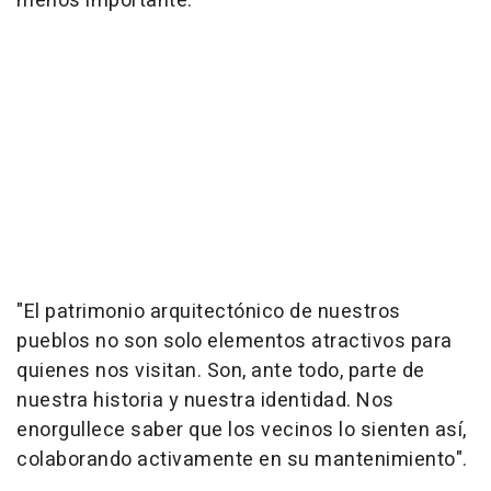
menos importante.
"El patrimonio arquitectónico de nuestros
pueblos no son solo elementos atractivos para
quienes nos visitan. Son, ante todo, parte de
nuestra historia y nuestra identidad. Nos
enorgullece saber que los vecinos lo sienten así,
colaborando activamente en su mantenimiento".