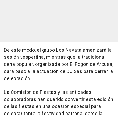
De este modo, el grupo Los Navata amenizará la
sesión vespertina, mientras que la tradicional
cena popular, organizada por El Fogón de Arcusa,
dará paso a la actuación de DJ Sas para cerrar la
celebración.
La Comisión de Fiestas y las entidades
colaboradoras han querido convertir esta edición
de las fiestas en una ocasión especial para
celebrar tanto la festividad patronal como la