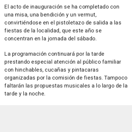
El acto de inauguración se ha completado con
una misa, una bendición y un vermut,
convirtiéndose en el pistoletazo de salida a las
fiestas de la localidad, que este año se
concentran en la jornada del sábado.
La programación continuará por la tarde
prestando especial atención al público familiar
con hinchables, cucañas y pintacaras
organizadas por la comisión de fiestas. Tampoco
faltarán las propuestas musicales a lo largo de la
tarde y la noche.