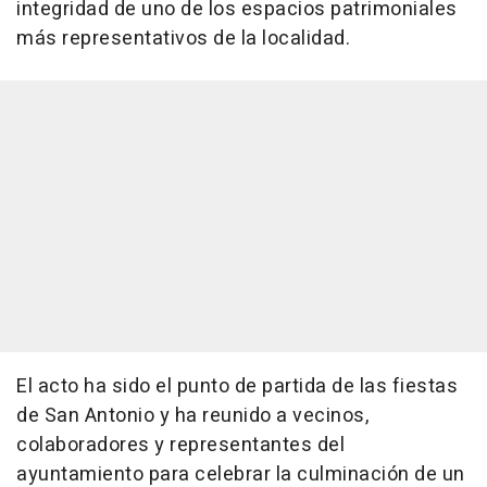
integridad de uno de los espacios patrimoniales
más representativos de la localidad.
El acto ha sido el punto de partida de las fiestas
de San Antonio y ha reunido a vecinos,
colaboradores y representantes del
ayuntamiento para celebrar la culminación de un