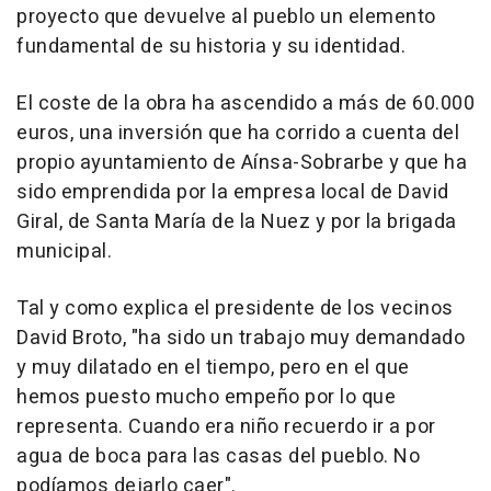
proyecto que devuelve al pueblo un elemento
fundamental de su historia y su identidad.
El coste de la obra ha ascendido a más de 60.000
euros, una inversión que ha corrido a cuenta del
propio ayuntamiento de Aínsa-Sobrarbe y que ha
sido emprendida por la empresa local de David
Giral, de Santa María de la Nuez y por la brigada
municipal.
Tal y como explica el presidente de los vecinos
David Broto, "ha sido un trabajo muy demandado
y muy dilatado en el tiempo, pero en el que
hemos puesto mucho empeño por lo que
representa. Cuando era niño recuerdo ir a por
agua de boca para las casas del pueblo. No
podíamos dejarlo caer".