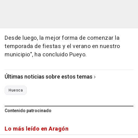
Desde luego, la mejor forma de comenzar la
temporada de fiestas y el verano en nuestro
municipio", ha concluido Pueyo.
Últimas noticias sobre estos temas
Huesca
Contenido patrocinado
Lo más leído en Aragón