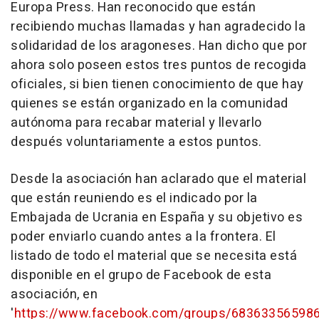
Europa Press. Han reconocido que están
recibiendo muchas llamadas y han agradecido la
solidaridad de los aragoneses. Han dicho que por
ahora solo poseen estos tres puntos de recogida
oficiales, si bien tienen conocimiento de que hay
quienes se están organizado en la comunidad
autónoma para recabar material y llevarlo
después voluntariamente a estos puntos.
Desde la asociación han aclarado que el material
que están reuniendo es el indicado por la
Embajada de Ucrania en España y su objetivo es
poder enviarlo cuando antes a la frontera. El
listado de todo el material que se necesita está
disponible en el grupo de Facebook de esta
asociación, en
'
https://www.facebook.com/groups/6836335659868