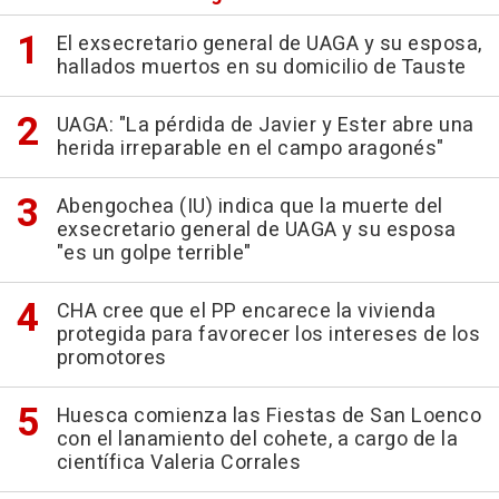
El exsecretario general de UAGA y su esposa,
hallados muertos en su domicilio de Tauste
UAGA: "La pérdida de Javier y Ester abre una
herida irreparable en el campo aragonés"
Abengochea (IU) indica que la muerte del
exsecretario general de UAGA y su esposa
"es un golpe terrible"
CHA cree que el PP encarece la vivienda
protegida para favorecer los intereses de los
promotores
Huesca comienza las Fiestas de San Loenco
con el lanamiento del cohete, a cargo de la
científica Valeria Corrales