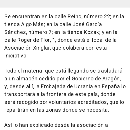
Se encuentran en la calle Reino, número 22; en la
tienda Algo Más; en la calle José García
Sánchez, número 7; en la tienda Kozak; y en la
calle Roger de Flor, 1, donde está el local de la
Asociación Xinglar, que colabora con esta
iniciativa.
Todo el material que está llegando se trasladará
a un almacén cedido por el Gobierno de Aragón,
y, desde allí, la Embajada de Ucrania en España lo
transportará a la frontera de este país, donde
será recogido por voluntarios acreditados, que lo
repartirán en las zonas donde se necesita.
Así lo han explicado desde la asociación a