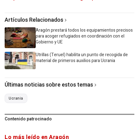
Artículos Relacionados
Aragón prestará todos los equipamientos precisos
para acoger refugiados en coordinación con el
Gobierno y UE
Utrillas (Teruel) habilita un punto de recogida de
material de primeros auxilios para Ucrania
Últimas noticias sobre estos temas
Ucrania
Contenido patrocinado
Lo más leído en Aragón