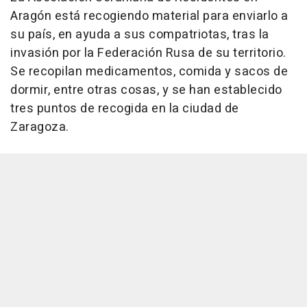
Aragón está recogiendo material para enviarlo a
su país, en ayuda a sus compatriotas, tras la
invasión por la Federación Rusa de su territorio.
Se recopilan medicamentos, comida y sacos de
dormir, entre otras cosas, y se han establecido
tres puntos de recogida en la ciudad de
Zaragoza.