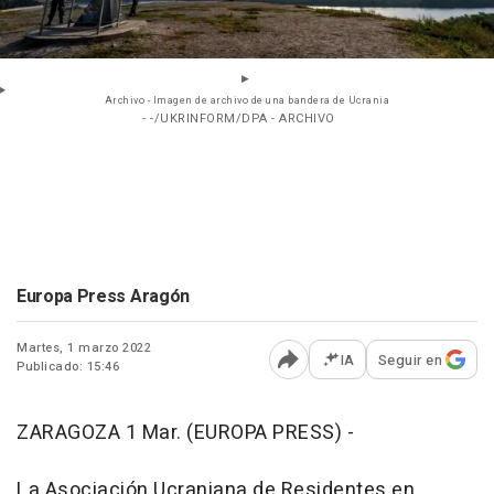
Archivo - Imagen de archivo de una bandera de Ucrania
- -/UKRINFORM/DPA - ARCHIVO
Europa Press Aragón
Martes, 1 marzo 2022
IA
Seguir en
Publicado: 15:46
Abrir opciones para comp
ZARAGOZA 1 Mar. (EUROPA PRESS) -
La Asociación Ucraniana de Residentes en