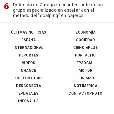
Detenido en Zaragoza un integrante de un
grupo especializado en estafar con el
método del "scalping" en cajeros
ÚLTIMAS NOTICIAS
ECONOMÍA
ESPAÑA
SOCIEDAD
INTERNACIONAL
CIENCIAPLUS
DEPORTES
PORTALTIC
VÍDEOS
EPSOCIAL
CHANCE
MOTOR
CULTURAOCIO
TURISMO
DESCONECTA
NOTIMÉRICA
EPDATA.ES
CONTACTOPHOTO
INFOSALUS