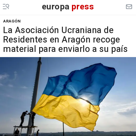
europa
press
ARAGÓN
La Asociación Ucraniana de
Residentes en Aragón recoge
material para enviarlo a su país