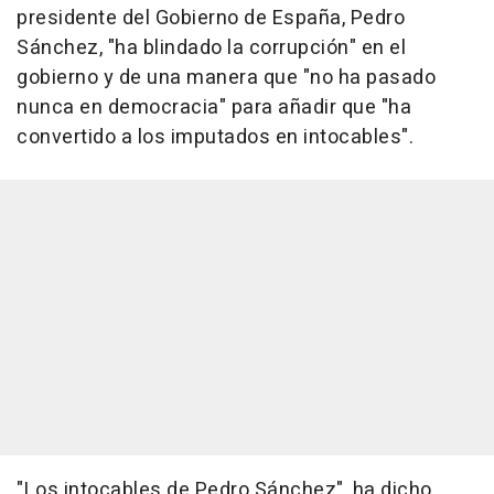
presidente del Gobierno de España, Pedro
Sánchez, "ha blindado la corrupción" en el
gobierno y de una manera que "no ha pasado
nunca en democracia" para añadir que "ha
convertido a los imputados en intocables".
"Los intocables de Pedro Sánchez", ha dicho