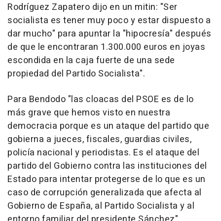
Rodríguez Zapatero dijo en un mitin: "Ser
socialista es tener muy poco y estar dispuesto a
dar mucho" para apuntar la "hipocresía" después
de que le encontraran 1.300.000 euros en joyas
escondida en la caja fuerte de una sede
propiedad del Partido Socialista".
Para Bendodo "las cloacas del PSOE es de lo
más grave que hemos visto en nuestra
democracia porque es un ataque del partido que
gobierna a jueces, fiscales, guardias civiles,
policía nacional y periodistas. Es el ataque del
partido del Gobierno contra las instituciones del
Estado para intentar protegerse de lo que es un
caso de corrupción generalizada que afecta al
Gobierno de España, al Partido Socialista y al
entorno familiar del presidente Sánchez".