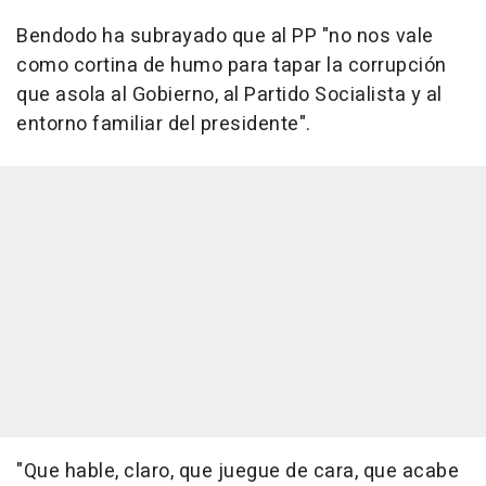
Bendodo ha subrayado que al PP "no nos vale
como cortina de humo para tapar la corrupción
que asola al Gobierno, al Partido Socialista y al
entorno familiar del presidente".
"Que hable, claro, que juegue de cara, que acabe