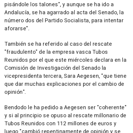
pisándole los talones", y aunque se ha ido a
Andalucía, se ha agarrado al acta del Senado, la
número dos del Partido Socialista, para intentar
aforarse".
También se ha referido al caso del rescate
"fraudulento" de la empresa vasca Tubos
Reunidos por el que este miércoles declara en la
Comisión de Investigación del Senado la
vicepresidenta tercera, Sara Aegesen, "que tiene
que dar muchas explicaciones por el cambio de
opinión".
Bendodo le ha pedido a Aegesen ser "coherente"
y si al principio se opuso al rescate millonario de
Tubos Reunidos con 112 millones de euros y
luego "cambió repentinamente de opinión y se