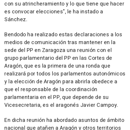
con su atrincheramiento y lo que tiene que hacer
es convocar elecciones", le ha instado a
Sánchez.
Bendodo ha realizado estas declaraciones a los
medios de comunicación tras mantener en la
sede del PP en Zaragoza una reunión con el
grupo parlamentario del PP en las Cortes de
Aragón, que es la primera de una ronda que
realizará por todos los parlamentos autonómicos
y la elección de Aragón para abrirla obedece a
que el responsable de la coordinación
parlamentaria en el PP, que depende de su
Vicesecretaria, es el aragonés Javier Campoy.
En dicha reunión ha abordado asuntos de ámbito
nacional que atañen a Aragón y otros territorios