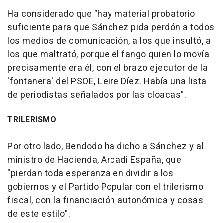
Ha considerado que "hay material probatorio
suficiente para que Sánchez pida perdón a todos
los medios de comunicación, a los que insultó, a
los que maltrató, porque el fango quien lo movía
precisamente era él, con el brazo ejecutor de la
'fontanera' del PSOE, Leire Díez. Había una lista
de periodistas señalados por las cloacas".
TRILERISMO
Por otro lado, Bendodo ha dicho a Sánchez y al
ministro de Hacienda, Arcadi España, que
"pierdan toda esperanza en dividir a los
gobiernos y el Partido Popular con el trilerismo
fiscal, con la financiación autonómica y cosas
de este estilo".