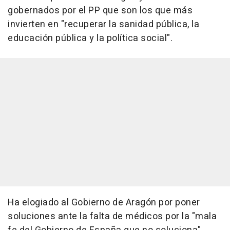
gobernados por el PP que son los que más
invierten en "recuperar la sanidad pública, la
educación pública y la política social".
Ha elogiado al Gobierno de Aragón por poner
soluciones ante la falta de médicos por la "mala