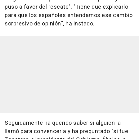
puso a favor del rescate". "Tiene que explicarlo
para que los españoles entendamos ese cambio
sorpresivo de opinión", ha instado.
Seguidamente ha querido saber si alguien la
llamó para convencerla y ha preguntado "si fue