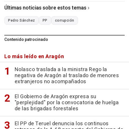
Últimas noticias sobre estos temas
Pedro Sánchez
PP
corrupción
Contenido patrocinado
Lo más leído en Aragón
Nolasco traslada a la ministra Rego la
negativa de Aragón al traslado de menores
extranjeros no acompañados
El Gobierno de Aragón expresa su
"perplejidad" por la convocatoria de huelga
de las brigadas forestales
El PP de Teruel denuncia los continuos