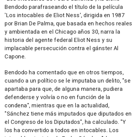
Bendodo parafraseando el título de la película
'Los intocables de Eliot Ness', dirigida en 1987
por Brian De Palma, que basada en hechos reales
y ambientada en el Chicago años 30, narra la
historia del agente federal Eliot Ness y su
implacable persecución contra el gánster Al
Capone.
Bendodo ha comentado que en otros tiempos,
cuando a un político se le imputaba un delito, "se
apartaba para que, de alguna manera, pudiera
defenderse y volvía o no en función de la
condena", mientras que en la actualidad,
"Sánchez tiene más imputados que diputados en
el Congreso de los Diputados", ha calculado. "Y
los ha convertido a todos en intocables. Los