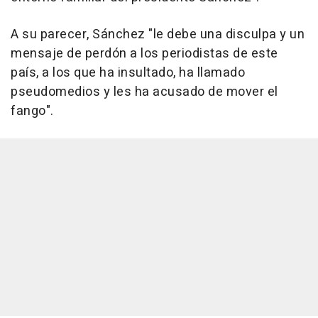
A su parecer, Sánchez "le debe una disculpa y un
mensaje de perdón a los periodistas de este
país, a los que ha insultado, ha llamado
pseudomedios y les ha acusado de mover el
fango".