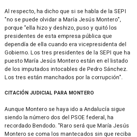
Al respecto, ha dicho que si se habla de la SEPI
"no se puede olvidar a María Jesús Montero",
porque "ella hizo y deshizo, puso y quitó los
presidentes de esta empresa pública que
dependía de ella cuando era vicepresidenta del
Gobierno. Los tres presidentes de la SEPI que ha
puesto María Jesús Montero están en el listado
de los imputados intocables de Pedro Sánchez.
Los tres están manchados por la corrupción".
CITACIÓN JUDICIAL PARA MONTERO
Aunque Montero se haya ido a Andalucía sigue
siendo la número dos del PSOE federal, ha
recordado Bendodo. "Raro será que María Jesús
Montero se coma los mantecados sin que reciba