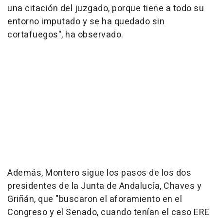
una citación del juzgado, porque tiene a todo su
entorno imputado y se ha quedado sin
cortafuegos", ha observado.
Además, Montero sigue los pasos de los dos
presidentes de la Junta de Andalucía, Chaves y
Griñán, que "buscaron el aforamiento en el
Congreso y el Senado, cuando tenían el caso ERE