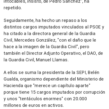
intocables, insisto, de Pedro Sánchez", ha
repetido.
Seguidamente, ha hecho un repaso a los
distintos cargos imputados vinculados al PSOE y
ha citado a la directora general de la Guardia
Civil, Mercedes González, "con el daño que le
hace a la imagen de la Guardia Civil", pero
también el Director Adjunto Operativo, el DAO, de
la Guardia Civil, Manuel Llamas.
A ellos se suma la presidenta de la SEPI, Belén
Gualda, organismo dependiente del Ministerio de
Hacienda que "merece un capítulo aparte"
porque tiene 15 cargos imputados por corrupción
y unos "tentáculos enormes" con 20.000
millones de euros en activos.