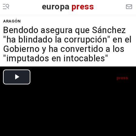
europa
press
ARAGÓN
Bendodo asegura que Sánchez
"ha blindado la corrupción" en el
Gobierno y ha convertido a los
"imputados en intocables"