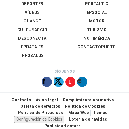
DEPORTES
PORTALTIC
VÍDEOS
EPSOCIAL
CHANCE
MOTOR
CULTURAOCIO
TURISMO
DESCONECTA
NOTIMÉRICA
EPDATA.ES
CONTACTOPHOTO
INFOSALUS
SÍGUENOS
Contacto
Aviso legal
Cumplimiento normativo
Oferta de servicios
Política de Cookies
Política de Privacidad
Mapa Web
Temas
Configuración de Cookies
Loteria de navidad
Publicidad estatal