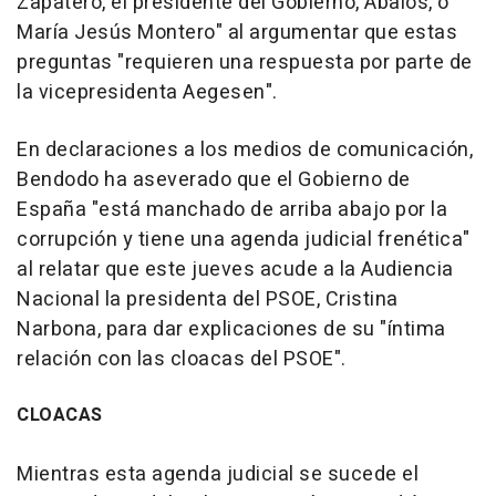
Zapatero, el presidente del Gobierno, Ábalos, o
María Jesús Montero" al argumentar que estas
preguntas "requieren una respuesta por parte de
la vicepresidenta Aegesen".
En declaraciones a los medios de comunicación,
Bendodo ha aseverado que el Gobierno de
España "está manchado de arriba abajo por la
corrupción y tiene una agenda judicial frenética"
al relatar que este jueves acude a la Audiencia
Nacional la presidenta del PSOE, Cristina
Narbona, para dar explicaciones de su "íntima
relación con las cloacas del PSOE".
CLOACAS
Mientras esta agenda judicial se sucede el