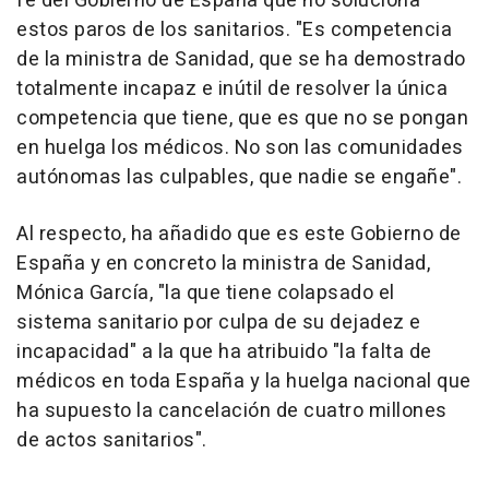
fe del Gobierno de España que no soluciona"
estos paros de los sanitarios. "Es competencia
de la ministra de Sanidad, que se ha demostrado
totalmente incapaz e inútil de resolver la única
competencia que tiene, que es que no se pongan
en huelga los médicos. No son las comunidades
autónomas las culpables, que nadie se engañe".
Al respecto, ha añadido que es este Gobierno de
España y en concreto la ministra de Sanidad,
Mónica García, "la que tiene colapsado el
sistema sanitario por culpa de su dejadez e
incapacidad" a la que ha atribuido "la falta de
médicos en toda España y la huelga nacional que
ha supuesto la cancelación de cuatro millones
de actos sanitarios".