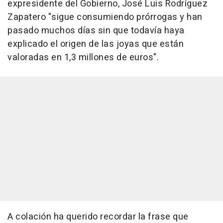
expresidente del Gobierno, José Luis Rodríguez
Zapatero "sigue consumiendo prórrogas y han
pasado muchos días sin que todavía haya
explicado el origen de las joyas que están
valoradas en 1,3 millones de euros".
A colación ha querido recordar la frase que