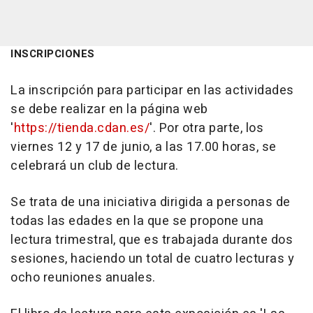
INSCRIPCIONES
La inscripción para participar en las actividades
se debe realizar en la página web
'
https://tienda.cdan.es/
'. Por otra parte, los
viernes 12 y 17 de junio, a las 17.00 horas, se
celebrará un club de lectura.
Se trata de una iniciativa dirigida a personas de
todas las edades en la que se propone una
lectura trimestral, que es trabajada durante dos
sesiones, haciendo un total de cuatro lecturas y
ocho reuniones anuales.