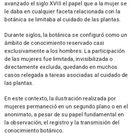
avanzado el siglo XVIII el papel que a la mujer se
le daba en cualquier faceta relacionada con la
botánica se limitaba al cuidado de las plantas.
Durante siglos, la botánica se configuró como un
ámbito de conocimiento reservado casi
exclusivamente a los hombres. La participación
de las mujeres fue limitada, invisibilizada o
directamente excluida, quedando en muchos
casos relegada a tareas asociadas al cuidado de
las plantas.
En este contexto, la ilustración realizada por
mujeres permaneció en un segundo plano o en el
anonimato, a pesar de su papel fundamental en
la observación, el registro y la transmisión del
conocimiento botánico.