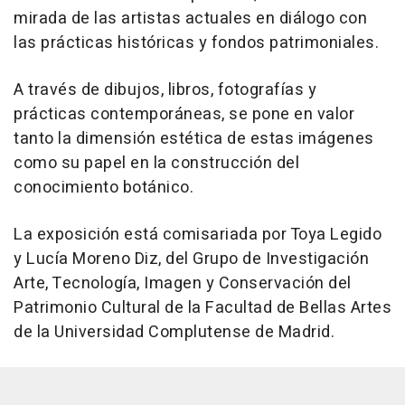
mirada de las artistas actuales en diálogo con
las prácticas históricas y fondos patrimoniales.
A través de dibujos, libros, fotografías y
prácticas contemporáneas, se pone en valor
tanto la dimensión estética de estas imágenes
como su papel en la construcción del
conocimiento botánico.
La exposición está comisariada por Toya Legido
y Lucía Moreno Diz, del Grupo de Investigación
Arte, Tecnología, Imagen y Conservación del
Patrimonio Cultural de la Facultad de Bellas Artes
de la Universidad Complutense de Madrid.