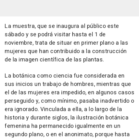
La muestra, que se inaugura al público este
sábado y se podrá visitar hasta el 1 de
noviembre, trata de situar en primer plano a las
mujeres que han contribuido a la construcción
de la imagen científica de las plantas.
La botánica como ciencia fue considerada en
sus inicios un trabajo de hombres, mientras que
el de las mujeres era impedido, en algunos casos
perseguido y, como mínimo, pasaba inadvertido o
era ignorado. Vinculada a ella, a lo largo de la
historia y durante siglos, la ilustración botánica
femenina ha permanecido igualmente en un
segundo plano, o en el anonimato, porque hasta