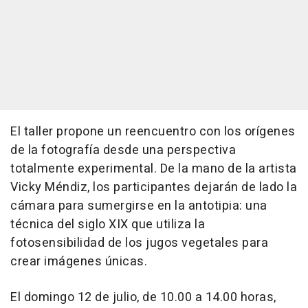
El taller propone un reencuentro con los orígenes
de la fotografía desde una perspectiva
totalmente experimental. De la mano de la artista
Vicky Méndiz, los participantes dejarán de lado la
cámara para sumergirse en la antotipia: una
técnica del siglo XIX que utiliza la
fotosensibilidad de los jugos vegetales para
crear imágenes únicas.
El domingo 12 de julio, de 10.00 a 14.00 horas,