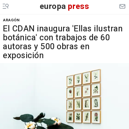
europa
press
ARAGÓN
El CDAN inaugura 'Ellas ilustran
botánica' con trabajos de 60
autoras y 500 obras en
exposición