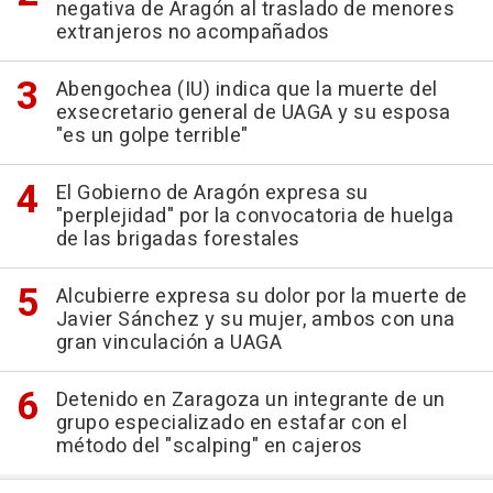
negativa de Aragón al traslado de menores
extranjeros no acompañados
Abengochea (IU) indica que la muerte del
exsecretario general de UAGA y su esposa
"es un golpe terrible"
El Gobierno de Aragón expresa su
"perplejidad" por la convocatoria de huelga
de las brigadas forestales
Alcubierre expresa su dolor por la muerte de
Javier Sánchez y su mujer, ambos con una
gran vinculación a UAGA
Detenido en Zaragoza un integrante de un
grupo especializado en estafar con el
método del "scalping" en cajeros