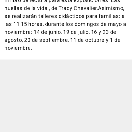
El libro de lectura para esta exposición es 'Las
huellas de la vida', de Tracy Chevalier.Asimismo,
se realizarán talleres didácticos para familias: a
las 11.15 horas, durante los domingos de mayo a
noviembre: 14 de junio, 19 de julio, 16 y 23 de
agosto, 20 de septiembre, 11 de octubre y 1 de
noviembre.