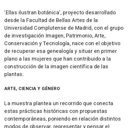
'Ellas ilustran botánica', proyecto desarrollado
desde la Facultad de Bellas Artes de la
Universidad Complutense de Madrid, con el grupo
de investigación Imagen, Patrimonio, Arte,
Conservación y Tecnología, nace con el objetivo
de recuperar esa genealogía y situar en primer
plano a las mujeres que han contribuido a la
construcción de la imagen científica de las
plantas.
ARTE, CIENCIA Y GÉNERO
La muestra plantea un recorrido que conecta
estas prácticas históricas con propuestas
contemporáneas, poniendo en relación distintos
modos de observar, representar y pensar el