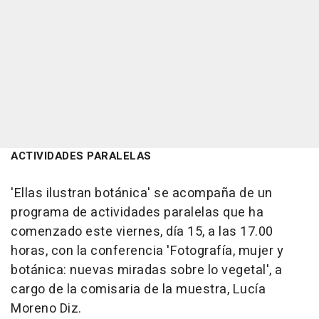
ACTIVIDADES PARALELAS
'Ellas ilustran botánica' se acompaña de un
programa de actividades paralelas que ha
comenzado este viernes, día 15, a las 17.00
horas, con la conferencia 'Fotografía, mujer y
botánica: nuevas miradas sobre lo vegetal', a
cargo de la comisaria de la muestra, Lucía
Moreno Diz.