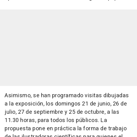
Asimismo, se han programado visitas dibujadas
a la exposición, los domingos 21 de junio, 26 de
julio, 27 de septiembre y 25 de octubre, a las
11.30 horas, para todos los públicos. La
propuesta pone en práctica la forma de trabajo
de las ilustradoras científicas para quienes el