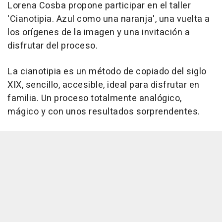
Lorena Cosba propone participar en el taller
'Cianotipia. Azul como una naranja', una vuelta a
los orígenes de la imagen y una invitación a
disfrutar del proceso.
La cianotipia es un método de copiado del siglo
XIX, sencillo, accesible, ideal para disfrutar en
familia. Un proceso totalmente analógico,
mágico y con unos resultados sorprendentes.