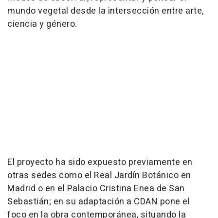
mundo vegetal desde la intersección entre arte,
ciencia y género.
El proyecto ha sido expuesto previamente en
otras sedes como el Real Jardín Botánico en
Madrid o en el Palacio Cristina Enea de San
Sebastián; en su adaptación a CDAN pone el
foco en la obra contemporánea, situando la