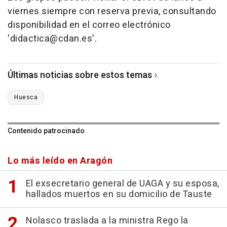
viernes siempre con reserva previa, consultando
disponibilidad en el correo electrónico
'didactica@cdan.es'.
Últimas noticias sobre estos temas
Huesca
Contenido patrocinado
Lo más leído en Aragón
El exsecretario general de UAGA y su esposa,
hallados muertos en su domicilio de Tauste
Nolasco traslada a la ministra Rego la