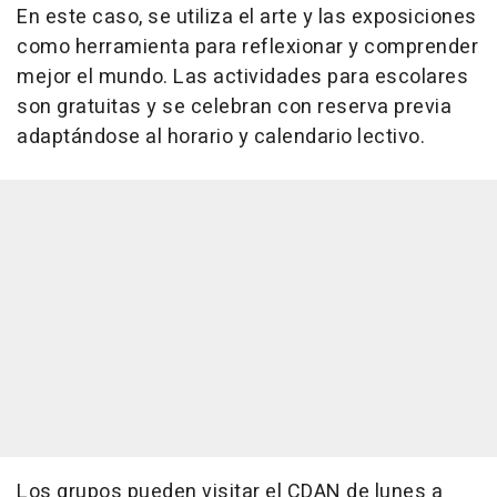
En este caso, se utiliza el arte y las exposiciones
como herramienta para reflexionar y comprender
mejor el mundo. Las actividades para escolares
son gratuitas y se celebran con reserva previa
adaptándose al horario y calendario lectivo.
Los grupos pueden visitar el CDAN de lunes a