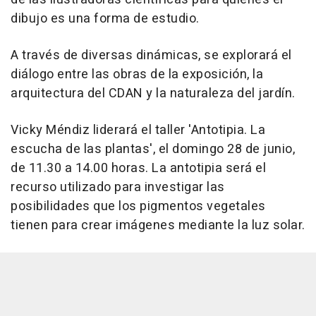
dibujo es una forma de estudio.
A través de diversas dinámicas, se explorará el
diálogo entre las obras de la exposición, la
arquitectura del CDAN y la naturaleza del jardín.
Vicky Méndiz liderará el taller 'Antotipia. La
escucha de las plantas', el domingo 28 de junio,
de 11.30 a 14.00 horas. La antotipia será el
recurso utilizado para investigar las
posibilidades que los pigmentos vegetales
tienen para crear imágenes mediante la luz solar.