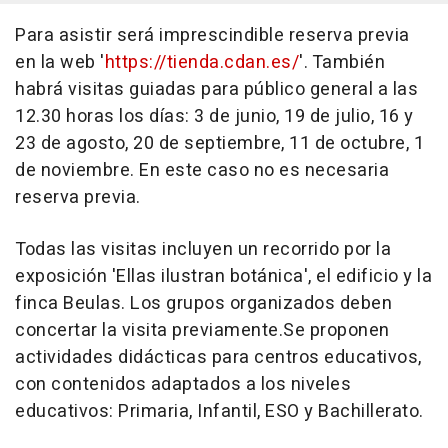
Para asistir será imprescindible reserva previa
en la web '
https://tienda.cdan.es/
'. También
habrá visitas guiadas para público general a las
12.30 horas los días: 3 de junio, 19 de julio, 16 y
23 de agosto, 20 de septiembre, 11 de octubre, 1
de noviembre. En este caso no es necesaria
reserva previa.
Todas las visitas incluyen un recorrido por la
exposición 'Ellas ilustran botánica', el edificio y la
finca Beulas. Los grupos organizados deben
concertar la visita previamente.Se proponen
actividades didácticas para centros educativos,
con contenidos adaptados a los niveles
educativos: Primaria, Infantil, ESO y Bachillerato.