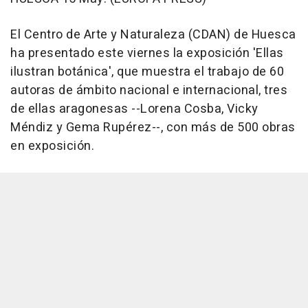
El Centro de Arte y Naturaleza (CDAN) de Huesca
ha presentado este viernes la exposición 'Ellas
ilustran botánica', que muestra el trabajo de 60
autoras de ámbito nacional e internacional, tres
de ellas aragonesas --Lorena Cosba, Vicky
Méndiz y Gema Rupérez--, con más de 500 obras
en exposición.