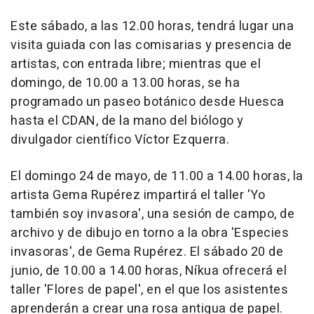
Este sábado, a las 12.00 horas, tendrá lugar una
visita guiada con las comisarias y presencia de
artistas, con entrada libre; mientras que el
domingo, de 10.00 a 13.00 horas, se ha
programado un paseo botánico desde Huesca
hasta el CDAN, de la mano del biólogo y
divulgador científico Víctor Ezquerra.
El domingo 24 de mayo, de 11.00 a 14.00 horas, la
artista Gema Rupérez impartirá el taller 'Yo
también soy invasora', una sesión de campo, de
archivo y de dibujo en torno a la obra 'Especies
invasoras', de Gema Rupérez. El sábado 20 de
junio, de 10.00 a 14.00 horas, Níkua ofrecerá el
taller 'Flores de papel', en el que los asistentes
aprenderán a crear una rosa antigua de papel.