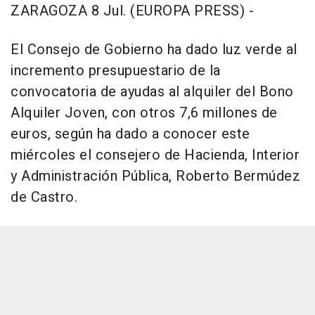
ZARAGOZA 8 Jul. (EUROPA PRESS) -
El Consejo de Gobierno ha dado luz verde al
incremento presupuestario de la
convocatoria de ayudas al alquiler del Bono
Alquiler Joven, con otros 7,6 millones de
euros, según ha dado a conocer este
miércoles el consejero de Hacienda, Interior
y Administración Pública, Roberto Bermúdez
de Castro.