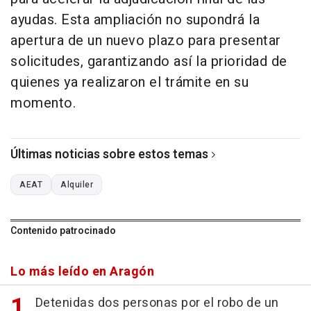
ayudas. Esta ampliación no supondrá la
apertura de un nuevo plazo para presentar
solicitudes, garantizando así la prioridad de
quienes ya realizaron el trámite en su
momento.
Últimas noticias sobre estos temas
AEAT
Alquiler
Contenido patrocinado
Lo más leído en Aragón
Detenidas dos personas por el robo de un