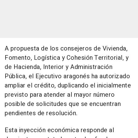
A propuesta de los consejeros de Vivienda,
Fomento, Logística y Cohesión Territorial, y
de Hacienda, Interior y Administración
Pública, el Ejecutivo aragonés ha autorizado
ampliar el crédito, duplicando el inicialmente
previsto para atender al mayor número
posible de solicitudes que se encuentran
pendientes de resolución.
Esta inyección económica responde al