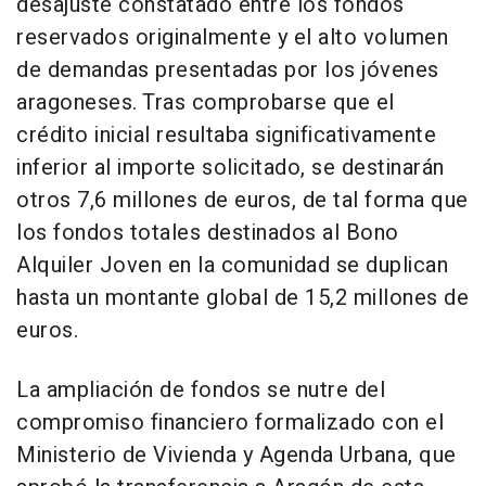
desajuste constatado entre los fondos
reservados originalmente y el alto volumen
de demandas presentadas por los jóvenes
aragoneses. Tras comprobarse que el
crédito inicial resultaba significativamente
inferior al importe solicitado, se destinarán
otros 7,6 millones de euros, de tal forma que
los fondos totales destinados al Bono
Alquiler Joven en la comunidad se duplican
hasta un montante global de 15,2 millones de
euros.
La ampliación de fondos se nutre del
compromiso financiero formalizado con el
Ministerio de Vivienda y Agenda Urbana, que