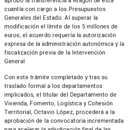
aprobó la transferencia a Aragón de esta
cuantía con cargo a los Presupuestos
Generales del Estado. Al superar la
modificación el límite de los 5 millones de
euros, el acuerdo requería la autorización
expresa de la administración autonómica y la
fiscalización previa de la Intervención
General.
Con este trámite completado y tras su
traslado formal a los departamentos
implicados, el titular del Departamento de
Vivienda, Fomento, Logística y Cohesión
Territorial, Octavio López, procederá a la
aprobación de la convocatoria incrementada
para acelerar la adjudicación final de las