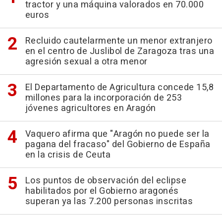
tractor y una máquina valorados en 70.000
euros
Recluido cautelarmente un menor extranjero
en el centro de Juslibol de Zaragoza tras una
agresión sexual a otra menor
El Departamento de Agricultura concede 15,8
millones para la incorporación de 253
jóvenes agricultores en Aragón
Vaquero afirma que "Aragón no puede ser la
pagana del fracaso" del Gobierno de España
en la crisis de Ceuta
Los puntos de observación del eclipse
habilitados por el Gobierno aragonés
superan ya las 7.200 personas inscritas