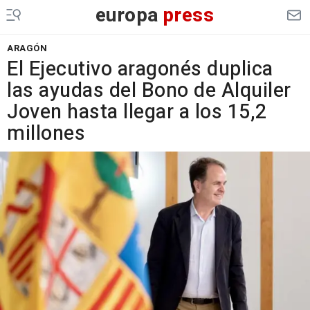
europa
press
ARAGÓN
El Ejecutivo aragonés duplica
las ayudas del Bono de Alquiler
Joven hasta llegar a los 15,2
millones