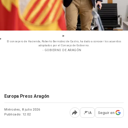
El consejero de Hacienda, Roberto Bernúdez de Castro, ha dado a conocer los acuerdos
adoptados por el Consejo de Gobierno.
- GOBIERNO DE ARAGÓN
Europa Press Aragón
Miércoles, 8 julio 2026
IA
Seguir en
Publicado: 12:02
Abrir opciones para comp