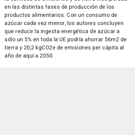
en las distintas fases de producción de los
productos alimentarios. Con un consumo de
azúcar cada vez menor, los autores concluyen
que reducir la ingesta energética de azúcar a
sólo un 5% en toda la UE podría ahorrar 56m2 de
tierra y 20,2 kgCO2e de emisiones per cápita al
año de aquí a 2050.