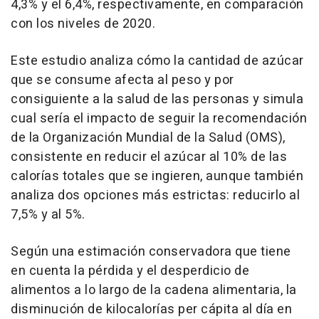
4,3% y el 6,4%, respectivamente, en comparación
con los niveles de 2020.
Este estudio analiza cómo la cantidad de azúcar
que se consume afecta al peso y por
consiguiente a la salud de las personas y simula
cual sería el impacto de seguir la recomendación
de la Organización Mundial de la Salud (OMS),
consistente en reducir el azúcar al 10% de las
calorías totales que se ingieren, aunque también
analiza dos opciones más estrictas: reducirlo al
7,5% y al 5%.
Según una estimación conservadora que tiene
en cuenta la pérdida y el desperdicio de
alimentos a lo largo de la cadena alimentaria, la
disminución de kilocalorías per cápita al día en