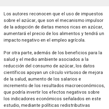
Los autores reconocen que el uso de impuestos
sobre el azúcar, que son el mecanismo impulsor
de la adopción de dietas menos ricas en azúcar,
aumentará el precio de los alimentos y tendrá un
impacto negativo en el empleo agrícola.
Por otra parte, además de los beneficios para la
salud y el medio ambiente asociados a la
reducción del consumo de azúcar, los datos
científicos apoyan un círculo virtuoso de mejora
de la salud, aumento de los salarios e
incremento de los resultados macroeconómicos,
que podría invertir los efectos negativos sobre
los indicadores económicos señalados en este
estudio, mediante políticas redistributivas