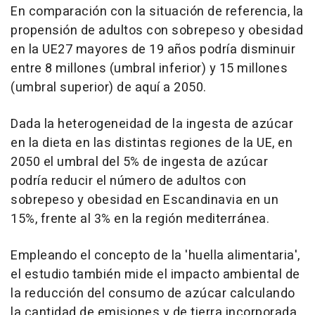
En comparación con la situación de referencia, la
propensión de adultos con sobrepeso y obesidad
en la UE27 mayores de 19 años podría disminuir
entre 8 millones (umbral inferior) y 15 millones
(umbral superior) de aquí a 2050.
Dada la heterogeneidad de la ingesta de azúcar
en la dieta en las distintas regiones de la UE, en
2050 el umbral del 5% de ingesta de azúcar
podría reducir el número de adultos con
sobrepeso y obesidad en Escandinavia en un
15%, frente al 3% en la región mediterránea.
Empleando el concepto de la 'huella alimentaria',
el estudio también mide el impacto ambiental de
la reducción del consumo de azúcar calculando
la cantidad de emisiones y de tierra incorporada