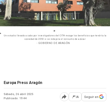
Un estudio llevado a cabo por investigadores del CITA recoge los beneficios que tendría la
sociedad de 2050 si se redujera el consumo de azúcar
- GOBIERNO DE ARAGÓN
Europa Press Aragón
Sábado, 26 abril 2025
IA
Seguir en
Publicado: 19:44
Abrir opciones para comp