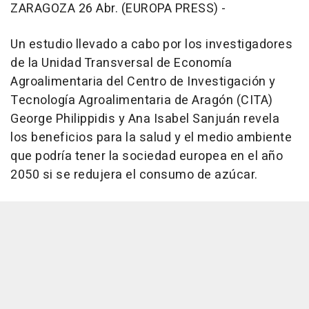
ZARAGOZA 26 Abr. (EUROPA PRESS) -
Un estudio llevado a cabo por los investigadores
de la Unidad Transversal de Economía
Agroalimentaria del Centro de Investigación y
Tecnología Agroalimentaria de Aragón (CITA)
George Philippidis y Ana Isabel Sanjuán revela
los beneficios para la salud y el medio ambiente
que podría tener la sociedad europea en el año
2050 si se redujera el consumo de azúcar.