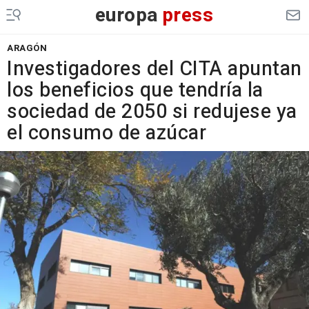
europa
press
ARAGÓN
Investigadores del CITA apuntan
los beneficios que tendría la
sociedad de 2050 si redujese ya
el consumo de azúcar