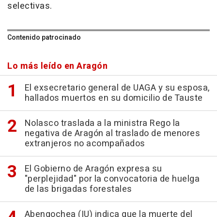
selectivas.
Contenido patrocinado
Lo más leído en Aragón
El exsecretario general de UAGA y su esposa,
hallados muertos en su domicilio de Tauste
Nolasco traslada a la ministra Rego la
negativa de Aragón al traslado de menores
extranjeros no acompañados
El Gobierno de Aragón expresa su
"perplejidad" por la convocatoria de huelga
de las brigadas forestales
Abengochea (IU) indica que la muerte del