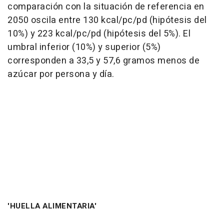
comparación con la situación de referencia en
2050 oscila entre 130 kcal/pc/pd (hipótesis del
10%) y 223 kcal/pc/pd (hipótesis del 5%). El
umbral inferior (10%) y superior (5%)
corresponden a 33,5 y 57,6 gramos menos de
azúcar por persona y día.
'HUELLA ALIMENTARIA'