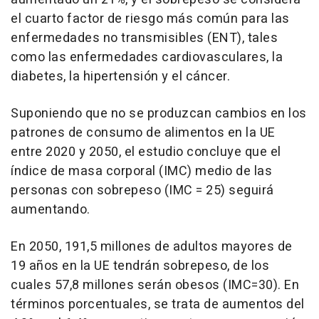
el cuarto factor de riesgo más común para las
enfermedades no transmisibles (ENT), tales
como las enfermedades cardiovasculares, la
diabetes, la hipertensión y el cáncer.
Suponiendo que no se produzcan cambios en los
patrones de consumo de alimentos en la UE
entre 2020 y 2050, el estudio concluye que el
índice de masa corporal (IMC) medio de las
personas con sobrepeso (IMC = 25) seguirá
aumentando.
En 2050, 191,5 millones de adultos mayores de
19 años en la UE tendrán sobrepeso, de los
cuales 57,8 millones serán obesos (IMC=30). En
términos porcentuales, se trata de aumentos del