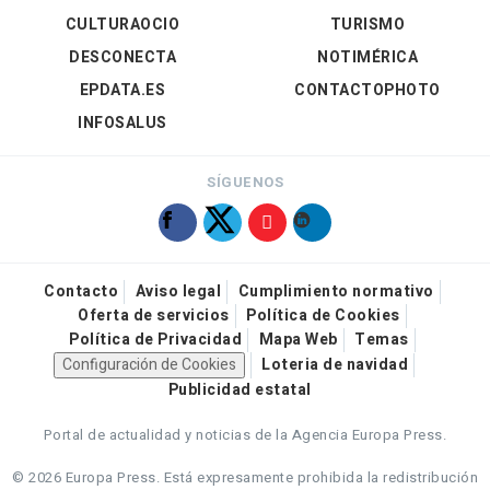
CULTURAOCIO
TURISMO
DESCONECTA
NOTIMÉRICA
EPDATA.ES
CONTACTOPHOTO
INFOSALUS
SÍGUENOS
Contacto
Aviso legal
Cumplimiento normativo
Oferta de servicios
Política de Cookies
Política de Privacidad
Mapa Web
Temas
Configuración de Cookies
Loteria de navidad
Publicidad estatal
Portal de actualidad y noticias de la Agencia Europa Press.
© 2026 Europa Press.
Está expresamente prohibida la redistribución