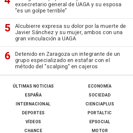
exsecretario general de UAGA y su esposa
"es un golpe terrible"
Alcubierre expresa su dolor por la muerte de
Javier Sánchez y su mujer, ambos con una
gran vinculación a UAGA
Detenido en Zaragoza un integrante de un
grupo especializado en estafar con el
método del "scalping" en cajeros
ÚLTIMAS NOTICIAS
ECONOMÍA
ESPAÑA
SOCIEDAD
INTERNACIONAL
CIENCIAPLUS
DEPORTES
PORTALTIC
VÍDEOS
EPSOCIAL
CHANCE
MOTOR