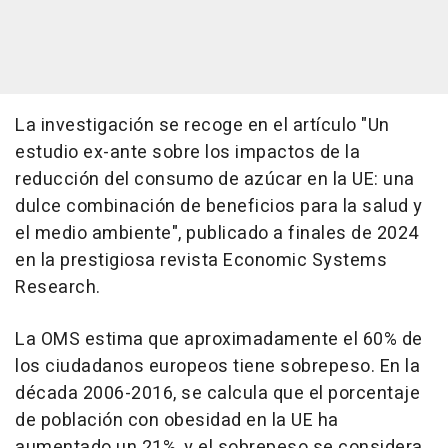
La investigación se recoge en el artículo "Un
estudio ex-ante sobre los impactos de la
reducción del consumo de azúcar en la UE: una
dulce combinación de beneficios para la salud y
el medio ambiente", publicado a finales de 2024
en la prestigiosa revista Economic Systems
Research.
La OMS estima que aproximadamente el 60% de
los ciudadanos europeos tiene sobrepeso. En la
década 2006-2016, se calcula que el porcentaje
de población con obesidad en la UE ha
aumentado un 21%, y el sobrepeso se considera