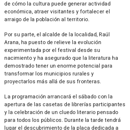
de cómo la cultura puede generar actividad
económica, atraer visitantes y fortalecer el
arraigo de la población al territorio.
Por su parte, el alcalde de la localidad, Raúl
Arana, ha puesto de relieve la evolución
experimentada por el festival desde su
nacimiento y ha asegurado que la literatura ha
demostrado tener un enorme potencial para
transformar los municipios rurales y
proyectarlos más allá de sus fronteras.
La programación arrancará el sábado con la
apertura de las casetas de librerías participantes
y la celebración de un cluedo literario pensado
para todos los públicos. Durante la tarde tendrá
lugar el descubrimiento de la placa dedicada a