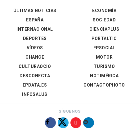
ÚLTIMAS NOTICIAS
ECONOMÍA
ESPAÑA
SOCIEDAD
INTERNACIONAL
CIENCIAPLUS
DEPORTES
PORTALTIC
VÍDEOS
EPSOCIAL
CHANCE
MOTOR
CULTURAOCIO
TURISMO
DESCONECTA
NOTIMÉRICA
EPDATA.ES
CONTACTOPHOTO
INFOSALUS
SÍGUENOS