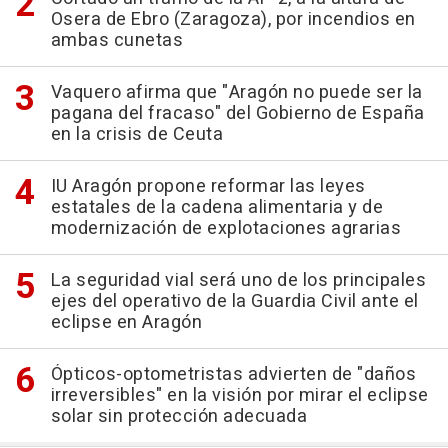
Osera de Ebro (Zaragoza), por incendios en
ambas cunetas
Vaquero afirma que "Aragón no puede ser la
pagana del fracaso" del Gobierno de España
en la crisis de Ceuta
IU Aragón propone reformar las leyes
estatales de la cadena alimentaria y de
modernización de explotaciones agrarias
La seguridad vial será uno de los principales
ejes del operativo de la Guardia Civil ante el
eclipse en Aragón
Ópticos-optometristas advierten de "daños
irreversibles" en la visión por mirar el eclipse
solar sin protección adecuada