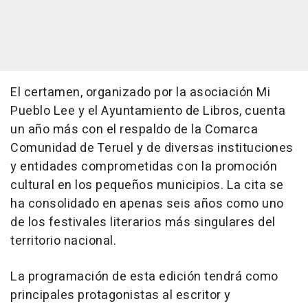
El certamen, organizado por la asociación Mi
Pueblo Lee y el Ayuntamiento de Libros, cuenta
un año más con el respaldo de la Comarca
Comunidad de Teruel y de diversas instituciones
y entidades comprometidas con la promoción
cultural en los pequeños municipios. La cita se
ha consolidado en apenas seis años como uno
de los festivales literarios más singulares del
territorio nacional.
La programación de esta edición tendrá como
principales protagonistas al escritor y