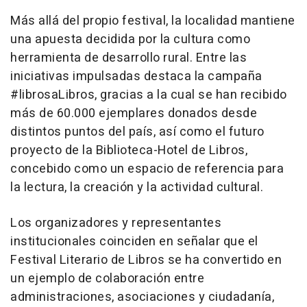
Más allá del propio festival, la localidad mantiene
una apuesta decidida por la cultura como
herramienta de desarrollo rural. Entre las
iniciativas impulsadas destaca la campaña
#librosaLibros, gracias a la cual se han recibido
más de 60.000 ejemplares donados desde
distintos puntos del país, así como el futuro
proyecto de la Biblioteca-Hotel de Libros,
concebido como un espacio de referencia para
la lectura, la creación y la actividad cultural.
Los organizadores y representantes
institucionales coinciden en señalar que el
Festival Literario de Libros se ha convertido en
un ejemplo de colaboración entre
administraciones, asociaciones y ciudadanía,