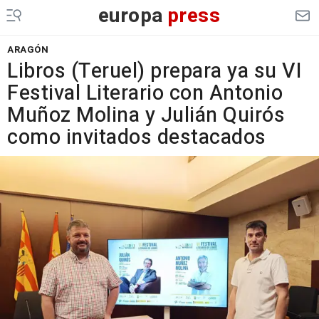
europa
press
ARAGÓN
Libros (Teruel) prepara ya su VI
Festival Literario con Antonio
Muñoz Molina y Julián Quirós
como invitados destacados