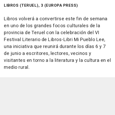
LIBROS (TERUEL), 3 (EUROPA PRESS)
Libros volverá a convertirse este fin de semana
en uno de los grandes focos culturales de la
provincia de Teruel con la celebración del VI
Festival Literario de Libros-Libri Mi Pueblo Lee,
una iniciativa que reunirá durante los días 6 y 7
de junio a escritores, lectores, vecinos y
visitantes en torno a la literatura y la cultura en el
medio rural.