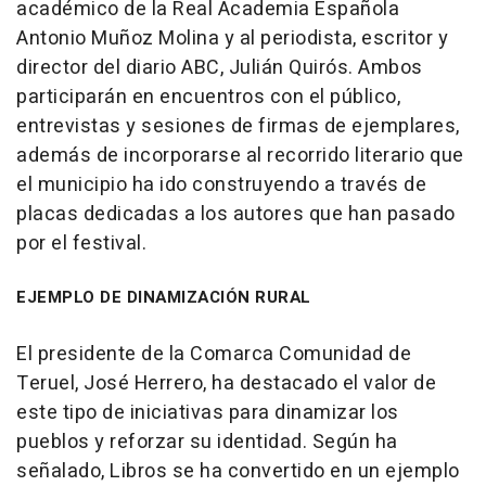
académico de la Real Academia Española
Antonio Muñoz Molina y al periodista, escritor y
director del diario ABC, Julián Quirós. Ambos
participarán en encuentros con el público,
entrevistas y sesiones de firmas de ejemplares,
además de incorporarse al recorrido literario que
el municipio ha ido construyendo a través de
placas dedicadas a los autores que han pasado
por el festival.
EJEMPLO DE DINAMIZACIÓN RURAL
El presidente de la Comarca Comunidad de
Teruel, José Herrero, ha destacado el valor de
este tipo de iniciativas para dinamizar los
pueblos y reforzar su identidad. Según ha
señalado, Libros se ha convertido en un ejemplo