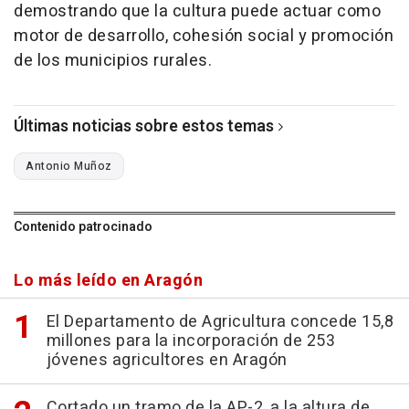
demostrando que la cultura puede actuar como
motor de desarrollo, cohesión social y promoción
de los municipios rurales.
Últimas noticias sobre estos temas
Antonio Muñoz
Contenido patrocinado
Lo más leído en Aragón
El Departamento de Agricultura concede 15,8
millones para la incorporación de 253
jóvenes agricultores en Aragón
Cortado un tramo de la AP-2, a la altura de