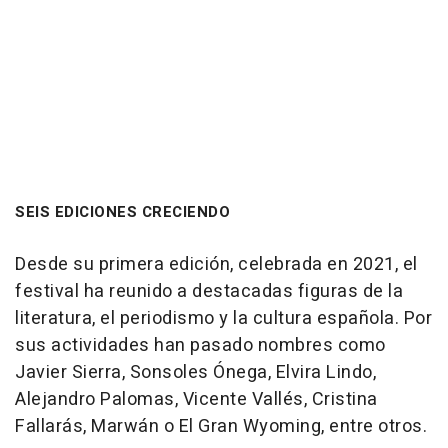
SEIS EDICIONES CRECIENDO
Desde su primera edición, celebrada en 2021, el
festival ha reunido a destacadas figuras de la
literatura, el periodismo y la cultura española. Por
sus actividades han pasado nombres como
Javier Sierra, Sonsoles Ónega, Elvira Lindo,
Alejandro Palomas, Vicente Vallés, Cristina
Fallarás, Marwán o El Gran Wyoming, entre otros.