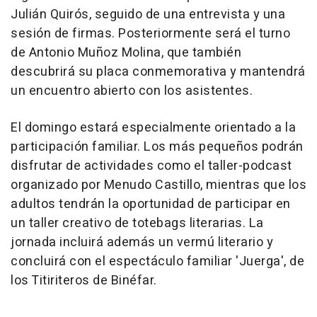
Julián Quirós, seguido de una entrevista y una
sesión de firmas. Posteriormente será el turno
de Antonio Muñoz Molina, que también
descubrirá su placa conmemorativa y mantendrá
un encuentro abierto con los asistentes.
El domingo estará especialmente orientado a la
participación familiar. Los más pequeños podrán
disfrutar de actividades como el taller-podcast
organizado por Menudo Castillo, mientras que los
adultos tendrán la oportunidad de participar en
un taller creativo de totebags literarias. La
jornada incluirá además un vermú literario y
concluirá con el espectáculo familiar 'Juerga', de
los Titiriteros de Binéfar.