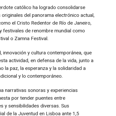
erdote católico ha logrado consolidarse
originales del panorama electrónico actual,
omo el Cristo Redentor de Río de Janeiro,
 y festivales de renombre mundial como
tival o Zamna Festival.
d, innovación y cultura contemporánea, que
ta actividad, en defensa de la vida, junto a
 la paz, la esperanza y la solidaridad a
radicional y lo contemporáneo.
na narrativas sonoras y experiencias
esta por tender puentes entre
s y sensibilidades diversas. Sus
al de la Juventud en Lisboa ante 1,5