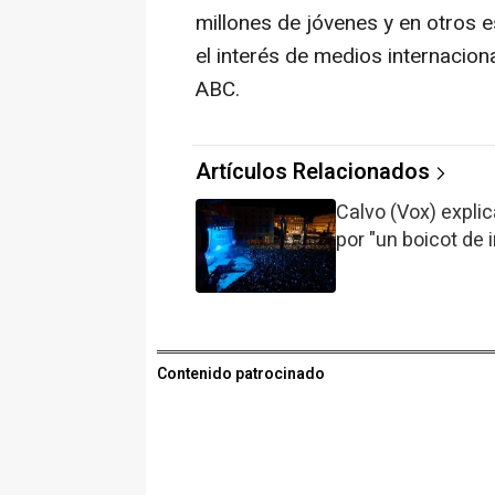
millones de jóvenes y en otros 
el interés de medios internacio
ABC.
Artículos Relacionados
Calvo (Vox) expli
por "un boicot de 
Contenido patrocinado