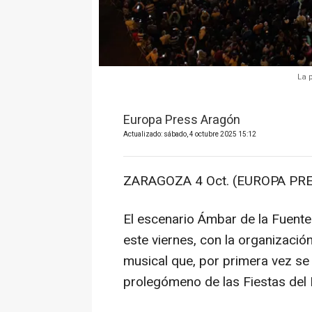
La 
Europa Press Aragón
Actualizado: sábado, 4 octubre 2025 15:12
ZARAGOZA 4 Oct. (EUROPA PRE
El escenario Ámbar de la Fuente 
este viernes, con la organizaci
musical que, por primera vez s
prolegómeno de las Fiestas del 