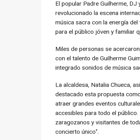
El popular Padre Guilherme, DJ 
revolucionado la escena internac
música sacra con la energía del
para el público jóven y familiar 
Miles de personas se acercaron 
con el talento de Guilherme Gui
integrado sonidos de música sac
La alcaldesa, Natalia Chueca, asi
destacado esta propuesta como 
atraer grandes eventos cultural
accesibles para todo el público.
zaragozanos y visitantes de tod
concierto único".