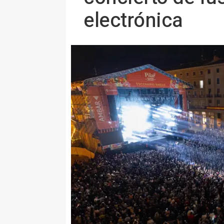
electrónica