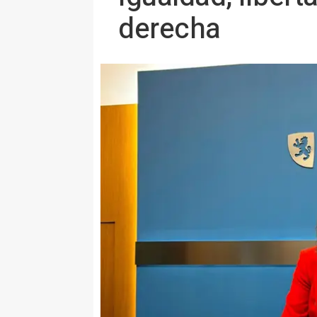
derecha