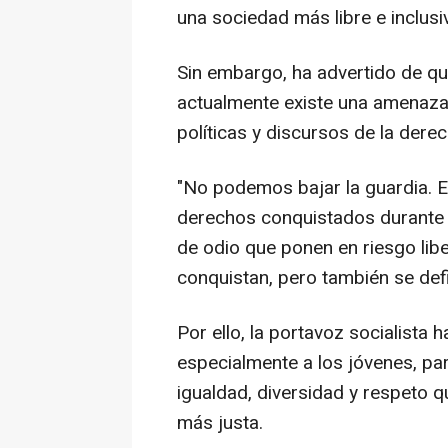
una sociedad más libre e inclusi
Sin embargo, ha advertido de qu
actualmente existe una amenaza 
políticas y discursos de la derec
"No podemos bajar la guardia. 
derechos conquistados durante
de odio que ponen en riesgo li
conquistan, pero también se def
Por ello, la portavoz socialista 
especialmente a los jóvenes, pa
igualdad, diversidad y respeto 
más justa.