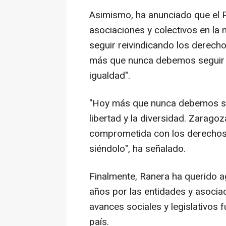
Asimismo, ha anunciado que el P
asociaciones y colectivos en la 
seguir reivindicando los derecho
más que nunca debemos seguir e
igualdad".
"Hoy más que nunca debemos salir
libertad y la diversidad. Zarago
comprometida con los derechos 
siéndolo", ha señalado.
Finalmente, Ranera ha querido a
años por las entidades y asocia
avances sociales y legislativos 
país.