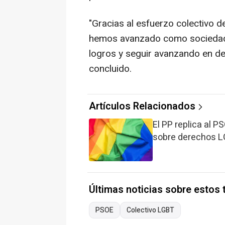
"Gracias al esfuerzo colectivo
hemos avanzado como sociedad.
logros y seguir avanzando en de
concluido.
Artículos Relacionados
El PP replica al P
sobre derechos LG
Últimas noticias sobre estos
PSOE
Colectivo LGBT