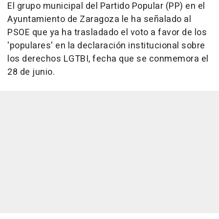
El grupo municipal del Partido Popular (PP) en el
Ayuntamiento de Zaragoza le ha señalado al
PSOE que ya ha trasladado el voto a favor de los
'populares' en la declaración institucional sobre
los derechos LGTBI, fecha que se conmemora el
28 de junio.