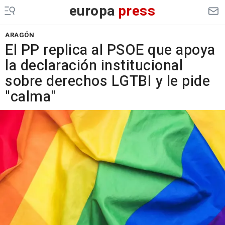
europa
press
ARAGÓN
El PP replica al PSOE que apoya
la declaración institucional
sobre derechos LGTBI y le pide
"calma"