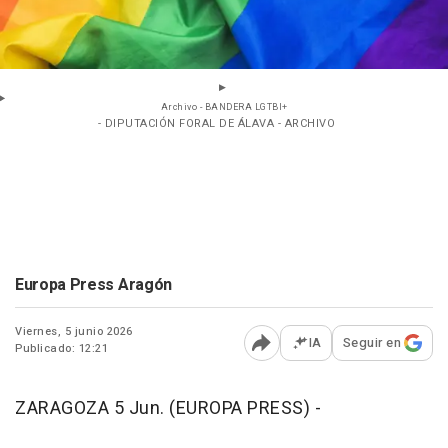
Archivo - BANDERA LGTBI+
- DIPUTACIÓN FORAL DE ÁLAVA - ARCHIVO
Europa Press Aragón
Viernes, 5 junio 2026
IA
Seguir en
Publicado: 12:21
Abrir opciones para comp
ZARAGOZA 5 Jun. (EUROPA PRESS) -