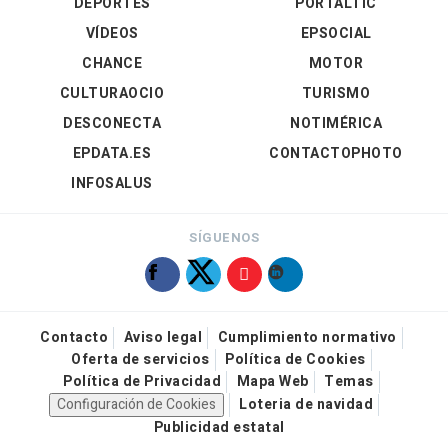
DEPORTES
PORTALTIC
VÍDEOS
EPSOCIAL
CHANCE
MOTOR
CULTURAOCIO
TURISMO
DESCONECTA
NOTIMÉRICA
EPDATA.ES
CONTACTOPHOTO
INFOSALUS
SÍGUENOS
Contacto
Aviso legal
Cumplimiento normativo
Oferta de servicios
Política de Cookies
Política de Privacidad
Mapa Web
Temas
Configuración de Cookies
Loteria de navidad
Publicidad estatal