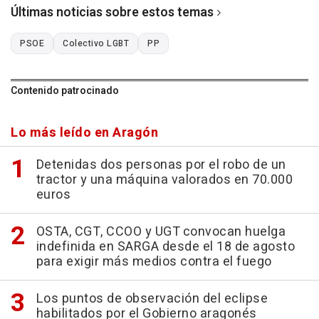
Últimas noticias sobre estos temas
PSOE
Colectivo LGBT
PP
Contenido patrocinado
Lo más leído en Aragón
Detenidas dos personas por el robo de un
tractor y una máquina valorados en 70.000
euros
OSTA, CGT, CCOO y UGT convocan huelga
indefinida en SARGA desde el 18 de agosto
para exigir más medios contra el fuego
Los puntos de observación del eclipse
habilitados por el Gobierno aragonés