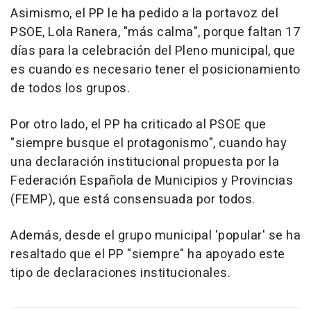
Asimismo, el PP le ha pedido a la portavoz del
PSOE, Lola Ranera, "más calma", porque faltan 17
días para la celebración del Pleno municipal, que
es cuando es necesario tener el posicionamiento
de todos los grupos.
Por otro lado, el PP ha criticado al PSOE que
"siempre busque el protagonismo", cuando hay
una declaración institucional propuesta por la
Federación Española de Municipios y Provincias
(FEMP), que está consensuada por todos.
Además, desde el grupo municipal 'popular' se ha
resaltado que el PP "siempre" ha apoyado este
tipo de declaraciones institucionales.