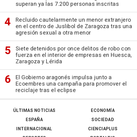
superan ya las 7.200 personas inscritas
Recluido cautelarmente un menor extranjero
en el centro de Juslibol de Zaragoza tras una
agresión sexual a otra menor
Siete detenidos por once delitos de robo con
fuerza en el interior de empresas en Huesca,
Zaragoza y Lérida
El Gobierno aragonés impulsa junto a
Ecoembres una campaña para promover el
reciclaje tras el eclipse
ÚLTIMAS NOTICIAS
ECONOMÍA
ESPAÑA
SOCIEDAD
INTERNACIONAL
CIENCIAPLUS