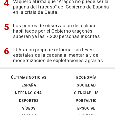
Vaquero afirma que "Aragón no puede ser la
pagana del fracaso" del Gobierno de España
en la crisis de Ceuta
Los puntos de observación del eclipse
habilitados por el Gobierno aragonés
superan ya las 7.200 personas inscritas
IU Aragón propone reformar las leyes
estatales de la cadena alimentaria y de
modernización de explotaciones agrarias
ÚLTIMAS NOTICIAS
ECONOMÍA
ESPAÑA
SOCIEDAD
INTERNACIONAL
CIENCIAPLUS
DEPORTES
PORTALTIC
VÍDEOS
EPSOCIAL