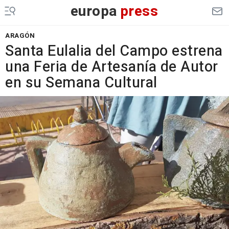
europa
press
ARAGÓN
Santa Eulalia del Campo estrena
una Feria de Artesanía de Autor
en su Semana Cultural