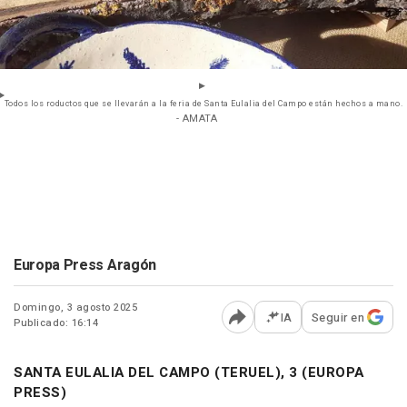
Todos los roductos que se llevarán a la feria de Santa Eulalia del Campo están hechos a mano.
- AMATA
Europa Press Aragón
Domingo, 3 agosto 2025
IA
Seguir en
Publicado: 16:14
Abrir opciones para comp
SANTA EULALIA DEL CAMPO (TERUEL), 3 (EUROPA
PRESS)