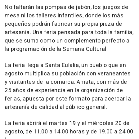
No faltarán las pompas de jabón, los juegos de
mesa ni los talleres infantiles, donde los más
pequeños podrán fabricar su propia pieza de
artesanía. Una feria pensada para toda la familia,
que se suma como un complemento perfecto a
la programación de la Semana Cultural.
La feria llega a Santa Eulalia, un pueblo que en
agosto multiplica su población con veraneantes
y visitantes de la comarca. Amata, con más de
25 años de experiencia en la organización de
ferias, apuesta por este formato para acercar la
artesanía de calidad al público general.
La feria abrirá el martes 19 y el miércoles 20 de
agosto, de 11.00 a 14.00 horas y de 19.00 a 24.00