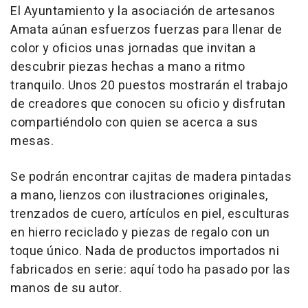
El Ayuntamiento y la asociación de artesanos
Amata aúnan esfuerzos fuerzas para llenar de
color y oficios unas jornadas que invitan a
descubrir piezas hechas a mano a ritmo
tranquilo. Unos 20 puestos mostrarán el trabajo
de creadores que conocen su oficio y disfrutan
compartiéndolo con quien se acerca a sus
mesas.
Se podrán encontrar cajitas de madera pintadas
a mano, lienzos con ilustraciones originales,
trenzados de cuero, artículos en piel, esculturas
en hierro reciclado y piezas de regalo con un
toque único. Nada de productos importados ni
fabricados en serie: aquí todo ha pasado por las
manos de su autor.