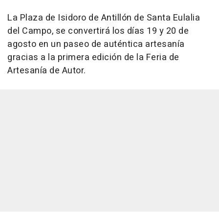
La Plaza de Isidoro de Antillón de Santa Eulalia
del Campo, se convertirá los días 19 y 20 de
agosto en un paseo de auténtica artesanía
gracias a la primera edición de la Feria de
Artesanía de Autor.