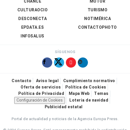
CHANCE
MOTOR
CULTURAOCIO
TURISMO
DESCONECTA
NOTIMÉRICA
EPDATA.ES
CONTACTOPHOTO
INFOSALUS
SÍGUENOS
Contacto
Aviso legal
Cumplimiento normativo
Oferta de servicios
Política de Cookies
Política de Privacidad
Mapa Web
Temas
Configuración de Cookies
Loteria de navidad
Publicidad estatal
Portal de actualidad y noticias de la Agencia Europa Press.