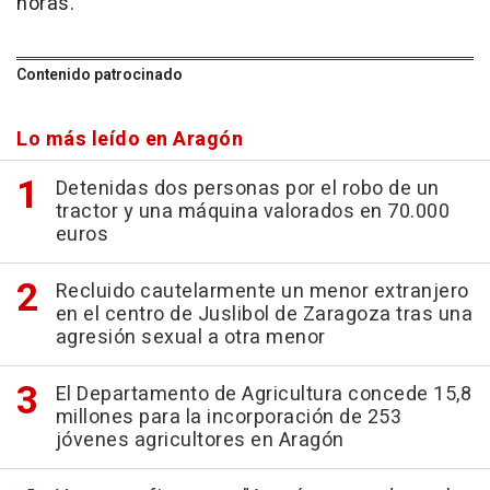
horas.
Contenido patrocinado
Lo más leído en Aragón
Detenidas dos personas por el robo de un
tractor y una máquina valorados en 70.000
euros
Recluido cautelarmente un menor extranjero
en el centro de Juslibol de Zaragoza tras una
agresión sexual a otra menor
El Departamento de Agricultura concede 15,8
millones para la incorporación de 253
jóvenes agricultores en Aragón