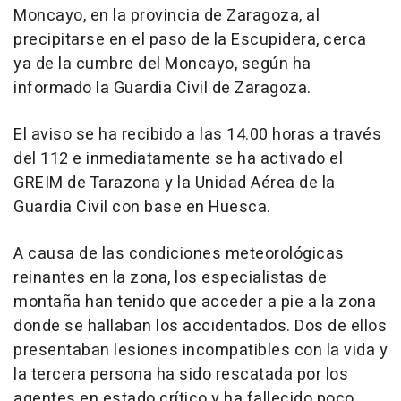
Moncayo, en la provincia de Zaragoza, al
precipitarse en el paso de la Escupidera, cerca
ya de la cumbre del Moncayo, según ha
informado la Guardia Civil de Zaragoza.
El aviso se ha recibido a las 14.00 horas a través
del 112 e inmediatamente se ha activado el
GREIM de Tarazona y la Unidad Aérea de la
Guardia Civil con base en Huesca.
A causa de las condiciones meteorológicas
reinantes en la zona, los especialistas de
montaña han tenido que acceder a pie a la zona
donde se hallaban los accidentados. Dos de ellos
presentaban lesiones incompatibles con la vida y
la tercera persona ha sido rescatada por los
agentes en estado crítico y ha fallecido poco