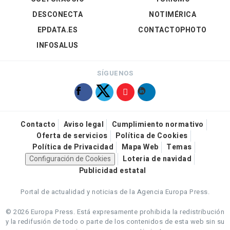
DESCONECTA
NOTIMÉRICA
EPDATA.ES
CONTACTOPHOTO
INFOSALUS
SÍGUENOS
Contacto
Aviso legal
Cumplimiento normativo
Oferta de servicios
Política de Cookies
Política de Privacidad
Mapa Web
Temas
Configuración de Cookies
Loteria de navidad
Publicidad estatal
Portal de actualidad y noticias de la Agencia Europa Press.
© 2026 Europa Press.
Está expresamente prohibida la redistribución
y la redifusión de todo o parte de los contenidos de esta web sin su