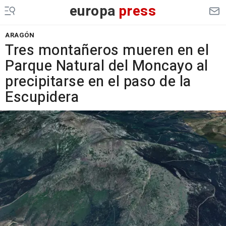
europa
press
ARAGÓN
Tres montañeros mueren en el
Parque Natural del Moncayo al
precipitarse en el paso de la
Escupidera