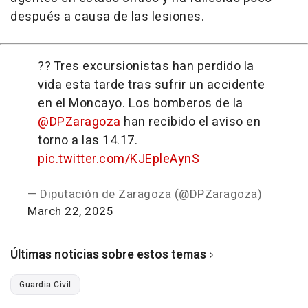
después a causa de las lesiones.
?? Tres excursionistas han perdido la
vida esta tarde tras sufrir un accidente
en el Moncayo. Los bomberos de la
@DPZaragoza
han recibido el aviso en
torno a las 14.17.
pic.twitter.com/KJEpleAynS
— Diputación de Zaragoza (@DPZaragoza)
March 22, 2025
Últimas noticias sobre estos temas
Guardia Civil