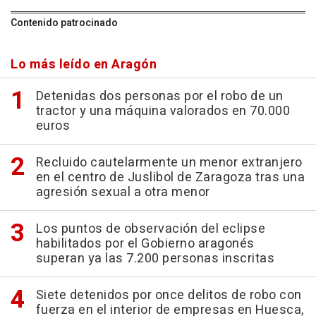
Contenido patrocinado
Lo más leído en Aragón
Detenidas dos personas por el robo de un
tractor y una máquina valorados en 70.000
euros
Recluido cautelarmente un menor extranjero
en el centro de Juslibol de Zaragoza tras una
agresión sexual a otra menor
Los puntos de observación del eclipse
habilitados por el Gobierno aragonés
superan ya las 7.200 personas inscritas
Siete detenidos por once delitos de robo con
fuerza en el interior de empresas en Huesca,