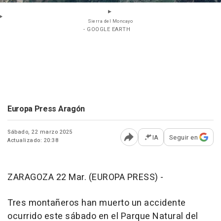
Sierra del Moncayo
- GOOGLE EARTH
Europa Press Aragón
Sábado, 22 marzo 2025
IA
Seguir en
Actualizado: 20:38
Abrir opciones para comp
ZARAGOZA 22 Mar. (EUROPA PRESS) -
Tres montañeros han muerto un accidente
ocurrido este sábado en el Parque Natural del