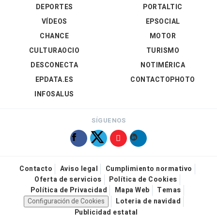
DEPORTES
PORTALTIC
VÍDEOS
EPSOCIAL
CHANCE
MOTOR
CULTURAOCIO
TURISMO
DESCONECTA
NOTIMÉRICA
EPDATA.ES
CONTACTOPHOTO
INFOSALUS
SÍGUENOS
Contacto
Aviso legal
Cumplimiento normativo
Oferta de servicios
Política de Cookies
Política de Privacidad
Mapa Web
Temas
Configuración de Cookies
Loteria de navidad
Publicidad estatal