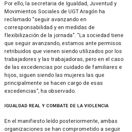
Por ello, la secretaria de Igualdad, Juventud y
Movimientos Sociales de UGT Aragón ha
reclamado "seguir avanzando en
corresponsabilidad y en medidas de
flexibilización de la jornada". "La sociedad tiene
que seguir avanzando, estamos ante permisos
retribuidos que vienen siendo utilizados por los
trabajadores y las trabajadoras, pero en el caso
de las excedencias por cuidado de familiares e
hijos, siguen siendo las mujeres las que
principalmente se hacen cargo de esas
excedencias", ha observado.
IGUALDAD REAL Y COMBATE DE LA VIOLENCIA
En el manifiesto leído posteriormente, ambas
organizaciones se han comprometido a seguir