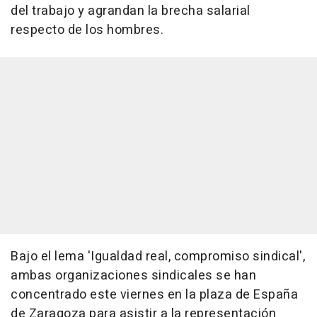
del trabajo y agrandan la brecha salarial
respecto de los hombres.
Bajo el lema 'Igualdad real, compromiso sindical',
ambas organizaciones sindicales se han
concentrado este viernes en la plaza de España
de Zaragoza para asistir a la representación