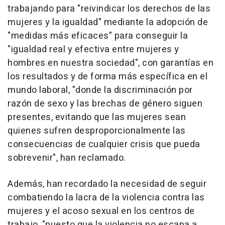
trabajando para "reivindicar los derechos de las
mujeres y la igualdad" mediante la adopción de
"medidas más eficaces" para conseguir la
"igualdad real y efectiva entre mujeres y
hombres en nuestra sociedad", con garantías en
los resultados y de forma más específica en el
mundo laboral, "donde la discriminación por
razón de sexo y las brechas de género siguen
presentes, evitando que las mujeres sean
quienes sufren desproporcionalmente las
consecuencias de cualquier crisis que pueda
sobrevenir", han reclamado.
Además, han recordado la necesidad de seguir
combatiendo la lacra de la violencia contra las
mujeres y el acoso sexual en los centros de
trabajo, "puesto que la violencia no escapa a