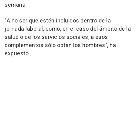
semana.
"A no ser que estén incluidos dentro de la
jornada laboral, como, en el caso del ámbito de la
salud o de los servicios sociales, a esos
complementos sólo optan los hombres", ha
expuesto.