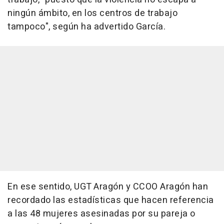
ningún ámbito, en los centros de trabajo
tampoco", según ha advertido García.
En ese sentido, UGT Aragón y CCOO Aragón han
recordado las estadísticas que hacen referencia
a las 48 mujeres asesinadas por su pareja o