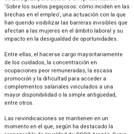
'Sobre los suelos pegajosos: cómo inciden en las
brechas en el empleo', una actuación con la que
han querido visibilizar las barreras invisibles que
afectan a las mujeres en el ámbito laboral y su
impacto en la desigualdad de oportunidades.
Entre ellas, el hacerse cargo mayoritariamente
de los cuidados, la concentración en
ocupaciones peor remuneradas, la escasa
promoción y la dificultad para acceder a
complementos salariales vinculados a una
mayor disponibilidad o la simple antigüedad,
entre otros.
Las reivindicaciones se mantienen en un
momento en el que, según ha destacado la