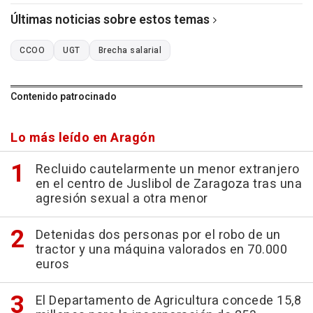
Últimas noticias sobre estos temas
CCOO
UGT
Brecha salarial
Contenido patrocinado
Lo más leído en Aragón
Recluido cautelarmente un menor extranjero
en el centro de Juslibol de Zaragoza tras una
agresión sexual a otra menor
Detenidas dos personas por el robo de un
tractor y una máquina valorados en 70.000
euros
El Departamento de Agricultura concede 15,8