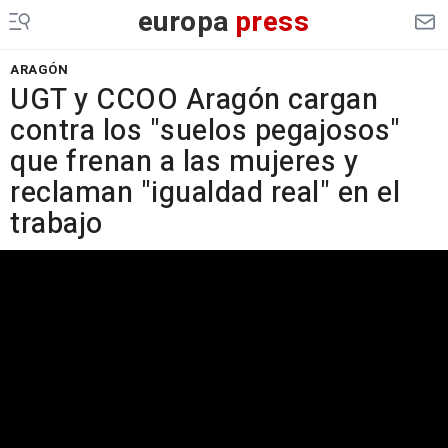
europa
press
ARAGÓN
UGT y CCOO Aragón cargan
contra los "suelos pegajosos"
que frenan a las mujeres y
reclaman "igualdad real" en el
trabajo