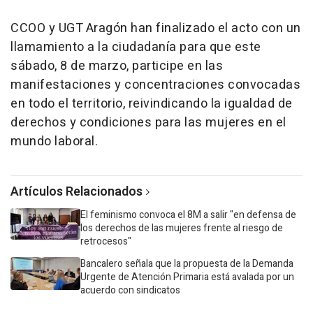
CCOO y UGT Aragón han finalizado el acto con un
llamamiento a la ciudadanía para que este
sábado, 8 de marzo, participe en las
manifestaciones y concentraciones convocadas
en todo el territorio, reivindicando la igualdad de
derechos y condiciones para las mujeres en el
mundo laboral.
Artículos Relacionados
El feminismo convoca el 8M a salir "en defensa de
los derechos de las mujeres frente al riesgo de
retrocesos"
Bancalero señala que la propuesta de la Demanda
Urgente de Atención Primaria está avalada por un
acuerdo con sindicatos