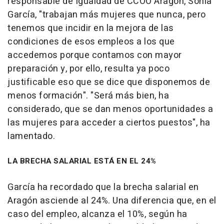
responsable de Igualdad de CCOO Aragón, Sonia
García, "trabajan más mujeres que nunca, pero
tenemos que incidir en la mejora de las
condiciones de esos empleos a los que
accedemos porque contamos con mayor
preparación y, por ello, resulta ya poco
justificable eso que se dice que disponemos de
menos formación". "Será más bien, ha
considerado, que se dan menos oportunidades a
las mujeres para acceder a ciertos puestos", ha
lamentado.
LA BRECHA SALARIAL ESTÁ EN EL 24%
García ha recordado que la brecha salarial en
Aragón asciende al 24%. Una diferencia que, en el
caso del empleo, alcanza el 10%, según ha