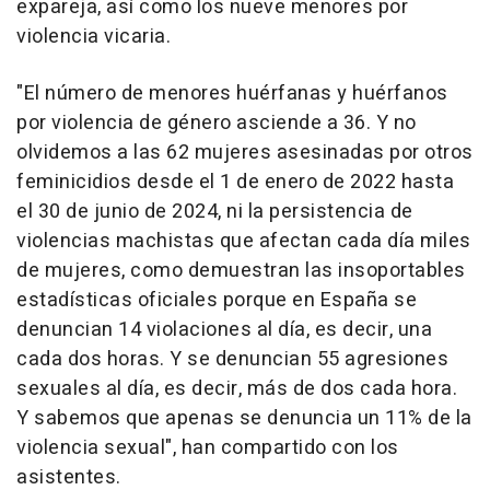
expareja, así como los nueve menores por
violencia vicaria.
"El número de menores huérfanas y huérfanos
por violencia de género asciende a 36. Y no
olvidemos a las 62 mujeres asesinadas por otros
feminicidios desde el 1 de enero de 2022 hasta
el 30 de junio de 2024, ni la persistencia de
violencias machistas que afectan cada día miles
de mujeres, como demuestran las insoportables
estadísticas oficiales porque en España se
denuncian 14 violaciones al día, es decir, una
cada dos horas. Y se denuncian 55 agresiones
sexuales al día, es decir, más de dos cada hora.
Y sabemos que apenas se denuncia un 11% de la
violencia sexual", han compartido con los
asistentes.