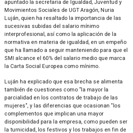
apuntado la secretaria de Igualdad, Juventud y
Movimientos Sociales de UGT Aragón, Nuria
Luján, quien ha resaltado la importancia de las
sucesivas subidas del salario mínimo
interprofesional, así como la aplicación de la
normativa en materia de igualdad, en un empeño
que ha llamado a seguir manteniendo para que el
SMI alcance el 60% del salario medio que marca
la Carta Social Europea como mínimo.
Luján ha explicado que esa brecha se alimenta
también de cuestiones como "la mayor la
parcialidad en los contratos de trabajo de las
mujeres", y las diferencias que ocasionan "los
complementos que implican una mayor
disponibilidad para la empresa, como pueden ser
la turnicidad, los festivos y los trabajos en fin de