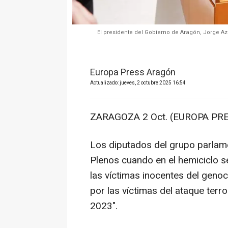
El presidente del Gobierno de Aragón, Jorge Azc
Europa Press Aragón
Actualizado: jueves, 2 octubre 2025 16:54
ZARAGOZA 2 Oct. (EUROPA PRE
Los diputados del grupo parlam
Plenos cuando en el hemiciclo s
las víctimas inocentes del genoc
por las víctimas del ataque ter
2023".