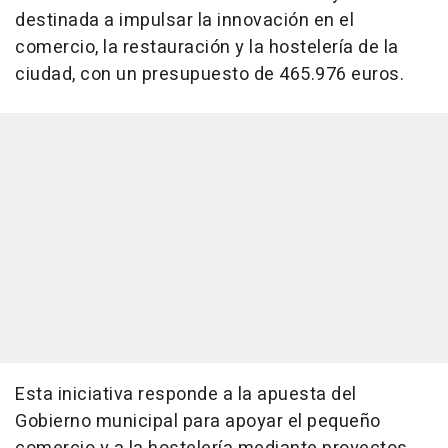
destinada a impulsar la innovación en el
comercio, la restauración y la hostelería de la
ciudad, con un presupuesto de 465.976 euros.
Esta iniciativa responde a la apuesta del
Gobierno municipal para apoyar el pequeño