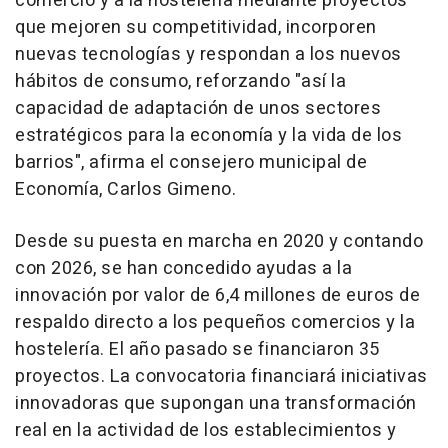
comercio y a la hostelería mediante proyectos
que mejoren su competitividad, incorporen
nuevas tecnologías y respondan a los nuevos
hábitos de consumo, reforzando "así la
capacidad de adaptación de unos sectores
estratégicos para la economía y la vida de los
barrios", afirma el consejero municipal de
Economía, Carlos Gimeno.
Desde su puesta en marcha en 2020 y contando
con 2026, se han concedido ayudas a la
innovación por valor de 6,4 millones de euros de
respaldo directo a los pequeños comercios y la
hostelería. El año pasado se financiaron 35
proyectos. La convocatoria financiará iniciativas
innovadoras que supongan una transformación
real en la actividad de los establecimientos y