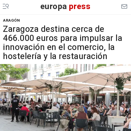
europa
press
ARAGÓN
Zaragoza destina cerca de
466.000 euros para impulsar la
innovación en el comercio, la
hostelería y la restauración