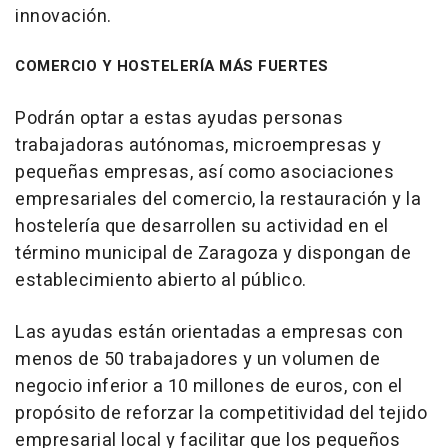
innovación.
COMERCIO Y HOSTELERÍA MÁS FUERTES
Podrán optar a estas ayudas personas
trabajadoras autónomas, microempresas y
pequeñas empresas, así como asociaciones
empresariales del comercio, la restauración y la
hostelería que desarrollen su actividad en el
término municipal de Zaragoza y dispongan de
establecimiento abierto al público.
Las ayudas están orientadas a empresas con
menos de 50 trabajadores y un volumen de
negocio inferior a 10 millones de euros, con el
propósito de reforzar la competitividad del tejido
empresarial local y facilitar que los pequeños