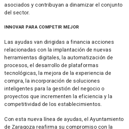
asociados y contribuyan a dinamizar el conjunto
del sector.
INNOVAR PARA COMPETIR MEJOR
Las ayudas van dirigidas a financia acciones
relacionadas con la implantación de nuevas
herramientas digitales, la automatización de
procesos, el desarrollo de plataformas
tecnológicas, la mejora de la experiencia de
compra, la incorporación de soluciones
inteligentes para la gestión del negocio o
proyectos que incrementen la eficiencia y la
competitividad de los establecimientos.
Con esta nueva línea de ayudas, el Ayuntamiento
de Zaragoza reafirma su compromiso con la