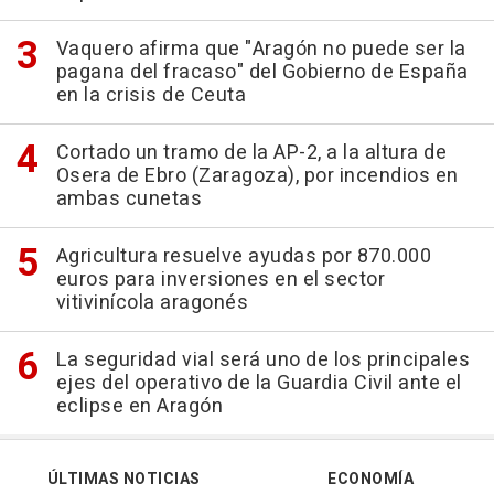
Vaquero afirma que "Aragón no puede ser la
pagana del fracaso" del Gobierno de España
en la crisis de Ceuta
Cortado un tramo de la AP-2, a la altura de
Osera de Ebro (Zaragoza), por incendios en
ambas cunetas
Agricultura resuelve ayudas por 870.000
euros para inversiones en el sector
vitivinícola aragonés
La seguridad vial será uno de los principales
ejes del operativo de la Guardia Civil ante el
eclipse en Aragón
ÚLTIMAS NOTICIAS
ECONOMÍA