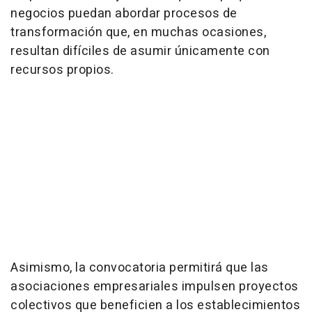
negocios puedan abordar procesos de
transformación que, en muchas ocasiones,
resultan difíciles de asumir únicamente con
recursos propios.
Asimismo, la convocatoria permitirá que las
asociaciones empresariales impulsen proyectos
colectivos que beneficien a los establecimientos