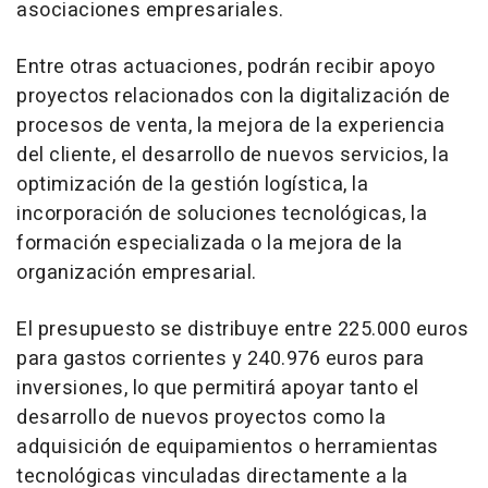
asociaciones empresariales.
Entre otras actuaciones, podrán recibir apoyo
proyectos relacionados con la digitalización de
procesos de venta, la mejora de la experiencia
del cliente, el desarrollo de nuevos servicios, la
optimización de la gestión logística, la
incorporación de soluciones tecnológicas, la
formación especializada o la mejora de la
organización empresarial.
El presupuesto se distribuye entre 225.000 euros
para gastos corrientes y 240.976 euros para
inversiones, lo que permitirá apoyar tanto el
desarrollo de nuevos proyectos como la
adquisición de equipamientos o herramientas
tecnológicas vinculadas directamente a la