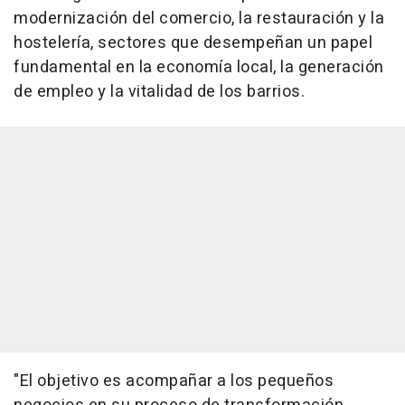
modernización del comercio, la restauración y la
hostelería, sectores que desempeñan un papel
fundamental en la economía local, la generación
de empleo y la vitalidad de los barrios.
"El objetivo es acompañar a los pequeños