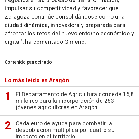
negocios en su proceso de transformación,
impulsar su competitividad y favorecer que
Zaragoza continúe consolidándose como una
ciudad dinámica, innovadora y preparada para
afrontar los retos del nuevo entorno económico y
digital", ha comentado Gimeno.
Contenido patrocinado
Lo más leído en Aragón
El Departamento de Agricultura concede 15,8
millones para la incorporación de 253
jóvenes agricultores en Aragón
Cada euro de ayuda para combatir la
despoblación multiplica por cuatro su
impacto en el territorio