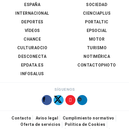
ESPAÑA
SOCIEDAD
INTERNACIONAL
CIENCIAPLUS
DEPORTES
PORTALTIC
VÍDEOS
EPSOCIAL
CHANCE
MOTOR
CULTURAOCIO
TURISMO
DESCONECTA
NOTIMÉRICA
EPDATA.ES
CONTACTOPHOTO
INFOSALUS
SÍGUENOS
Contacto
Aviso legal
Cumplimiento normativo
Oferta de servicios
Política de Cookies