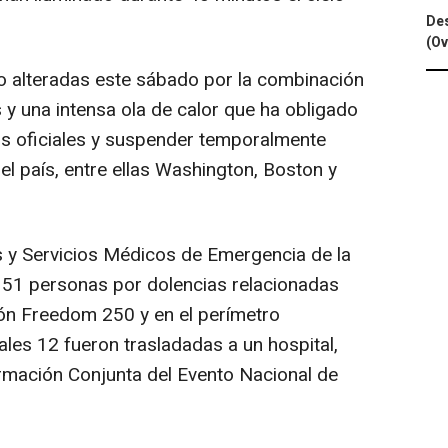
Des
(Ov
 alteradas este sábado por la combinación
 y una intensa ola de calor que ha obligado
tos oficiales y suspender temporalmente
el país, entre ellas Washington, Boston y
 Servicios Médicos de Emergencia de la
 51 personas por dolencias relacionadas
ción Freedom 250 y en el perímetro
ales 12 fueron trasladadas a un hospital,
rmación Conjunta del Evento Nacional de