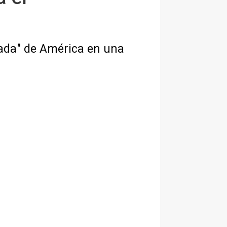
rada" de América en una