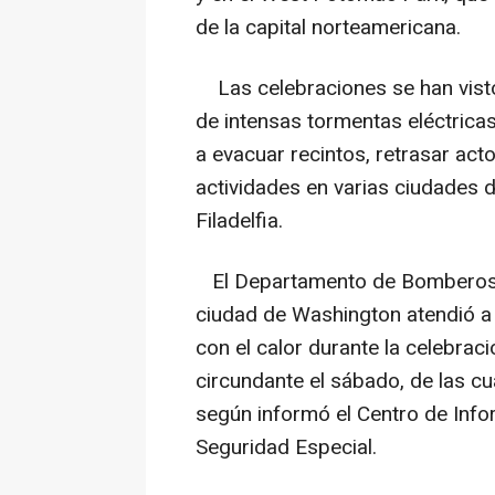
de la capital norteamericana.
Las celebraciones se han visto
de intensas tormentas eléctricas
a evacuar recintos, retrasar ac
actividades en varias ciudades d
Filadelfia.
El Departamento de Bomberos y
ciudad de Washington atendió a
con el calor durante la celebra
circundante el sábado, de las cu
según informó el Centro de Info
Seguridad Especial.